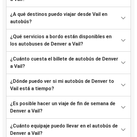
¿A qué destinos puedo viajar desde Vail en
autobús?
¿Qué servicios a bordo están disponibles en
los autobuses de Denver a Vail?
¿Cuánto cuesta el billete de autobús de Denver
a Vail?
¿Dónde puedo ver si mi autobús de Denver to
Vail está a tiempo?
¿Es posible hacer un viaje de fin de semana de
Denver a Vail?
¿Cuánto equipaje puedo llevar en el autobús de
Denver a Vail?