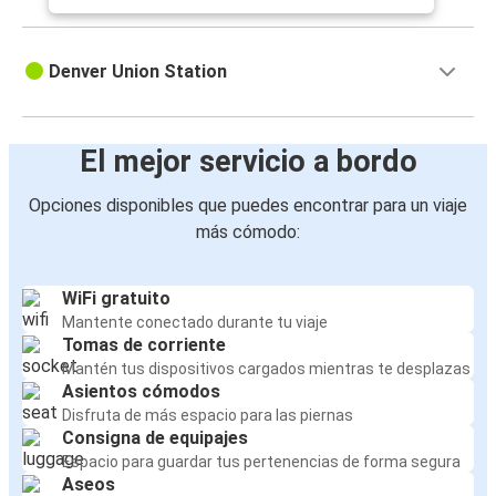
Denver Union Station
El mejor servicio a bordo
Opciones disponibles que puedes encontrar para un viaje
más cómodo:
WiFi gratuito
Mantente conectado durante tu viaje
Tomas de corriente
Mantén tus dispositivos cargados mientras te desplazas
Asientos cómodos
Disfruta de más espacio para las piernas
Consigna de equipajes
Espacio para guardar tus pertenencias de forma segura
Aseos