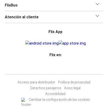
FlixBus
Atención al cliente
Flix App
Flix en:
Acceso para distribuidor
Política de privacidad
Derechos pasajeros
Aviso legal
Accesibilidad
Cambiar la configuración de las cookies