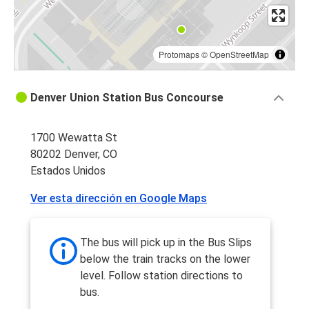
Protomaps
©
OpenStreetMap
Denver Union Station Bus Concourse
1700 Wewatta St
80202 Denver, CO
Estados Unidos
Ver esta dirección en Google Maps
The bus will pick up in the Bus Slips
below the train tracks on the lower
level. Follow station directions to
bus.