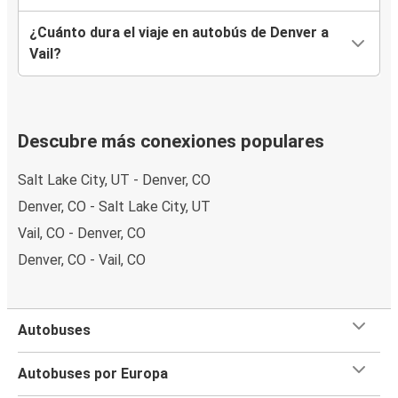
¿Cuánto dura el viaje en autobús de Denver a
Vail?
Descubre más conexiones populares
Salt Lake City, UT - Denver, CO
Denver, CO - Salt Lake City, UT
Vail, CO - Denver, CO
Denver, CO - Vail, CO
Autobuses
Autobuses por Europa