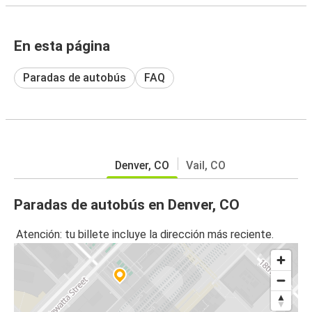
En esta página
Paradas de autobús
FAQ
Denver, CO
Vail, CO
Paradas de autobús en Denver, CO
Atención: tu billete incluye la dirección más reciente.