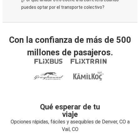
puedes optar por el transporte colectivo?
Con la confianza de más de 500
millones de pasajeros.
Qué esperar de tu
viaje
Opciones rápidas, fáciles y asequibles de Denver, CO a
Vail, CO