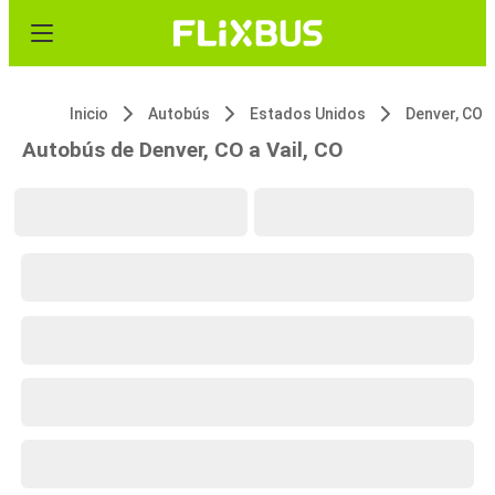
Inicio
Autobús
Estados Unidos
Denver, CO
Autobús de Denver, CO a Vail, CO