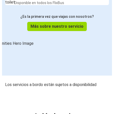
Disponible en todos los FlixBus
¿Es la primera vez que viajas con nosotros?
Más sobre nuestro servicio
Los servicios a bordo están sujetos a disponibilidad