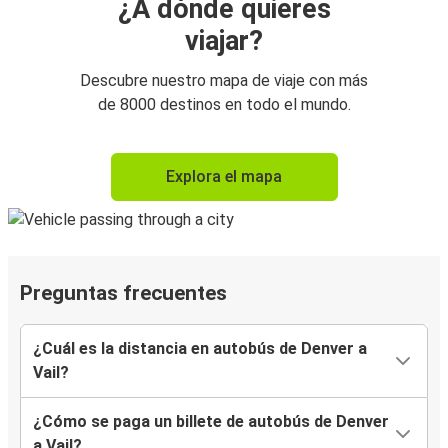
¿A dónde quieres
viajar?
Descubre nuestro mapa de viaje con más
de 8000 destinos en todo el mundo.
Explora el mapa
Preguntas frecuentes
¿Cuál es la distancia en autobús de Denver a
Vail?
¿Cómo se paga un billete de autobús de Denver
a Vail?