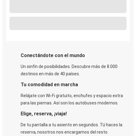
Conectándote con el mundo
Un sinfín de posibilidades. Descubre más de 8.000
destinos en más de 40 países.
Tu comodidad en marcha
Relájate con Wi-Fi gratuito, enchufes y espacio extra
para las piernas. Así son los autobuses modernos.
Elige, reserva, ¡viaja!
De tu pantalla a tu asiento en segundos. Tú haces la
reserva, nosotros nos encargamos del resto.