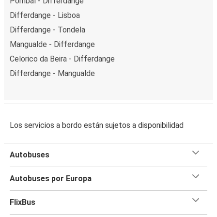
Pombal - Differdange
Differdange - Lisboa
Differdange - Tondela
Mangualde - Differdange
Celorico da Beira - Differdange
Differdange - Mangualde
Los servicios a bordo están sujetos a disponibilidad
Autobuses
Autobuses por Europa
FlixBus