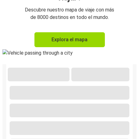
Descubre nuestro mapa de viaje con más
de 8000 destinos en todo el mundo.
Explora el mapa