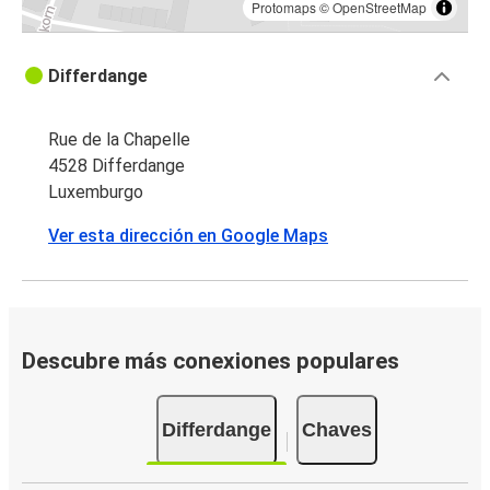
Protomaps
©
OpenStreetMap
Differdange
Rue de la Chapelle
4528 Differdange
Luxemburgo
Ver esta dirección en Google Maps
Descubre más conexiones populares
Differdange
Chaves