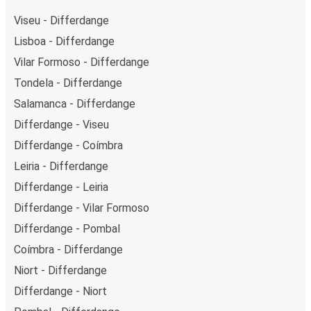
Viseu - Differdange
Lisboa - Differdange
Vilar Formoso - Differdange
Tondela - Differdange
Salamanca - Differdange
Differdange - Viseu
Differdange - Coímbra
Leiria - Differdange
Differdange - Leiria
Differdange - Vilar Formoso
Differdange - Pombal
Coímbra - Differdange
Niort - Differdange
Differdange - Niort