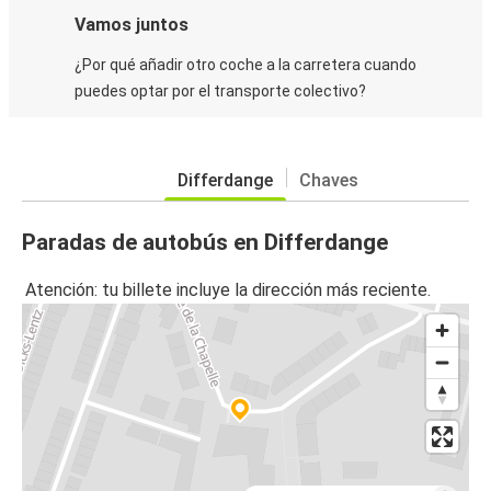
Vamos juntos
¿Por qué añadir otro coche a la carretera cuando
puedes optar por el transporte colectivo?
Differdange
Chaves
Paradas de autobús en Differdange
Atención: tu billete incluye la dirección más reciente.