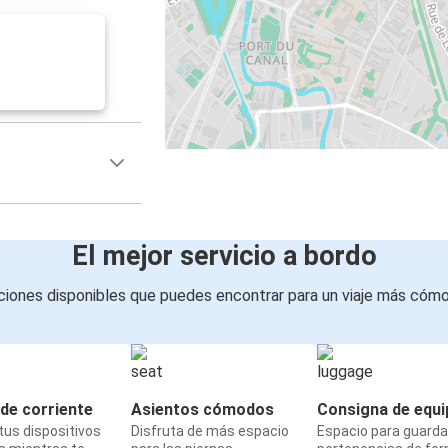
El mejor servicio a bordo
iones disponibles que puedes encontrar para un viaje más cóm
de corriente
Asientos cómodos
Consigna de equi
us dispositivos
Disfruta de más espacio
Espacio para guarda