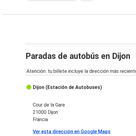
Paradas de autobús en Dijon
Atención: tu billete incluye la dirección más recient
Dijon (Estación de Autobuses)
Cour de la Gare
21000 Dijon
Francia
Ver esta dirección en Google Maps