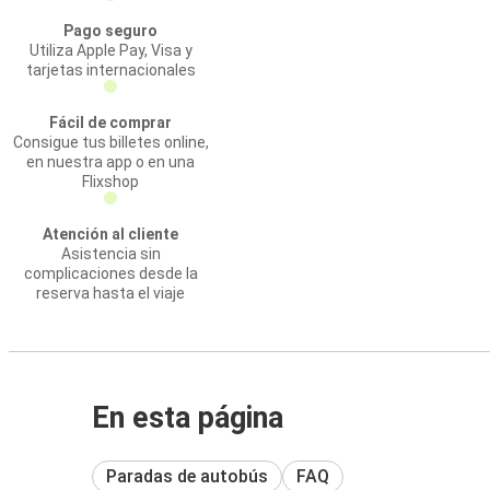
Pago seguro
Utiliza Apple Pay, Visa y
tarjetas internacionales
Fácil de comprar
Consigue tus billetes online,
en nuestra app o en una
Flixshop
Atención al cliente
Asistencia sin
complicaciones desde la
reserva hasta el viaje
En esta página
Paradas de autobús
FAQ