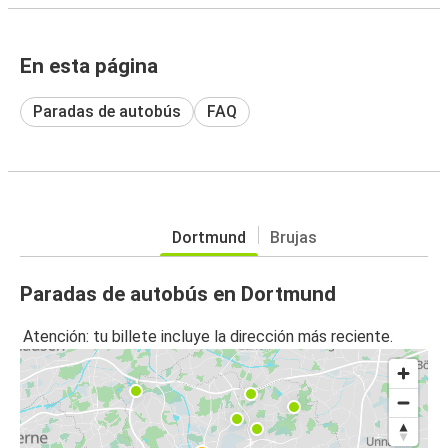
En esta página
Paradas de autobús
FAQ
Dortmund
Brujas
Paradas de autobús en Dortmund
Atención: tu billete incluye la dirección más reciente.