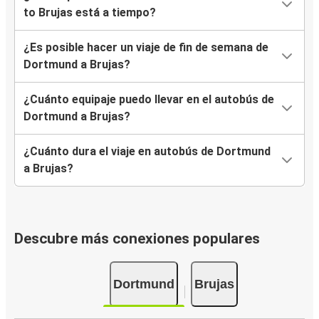
to Brujas está a tiempo?
¿Es posible hacer un viaje de fin de semana de
Dortmund a Brujas?
¿Cuánto equipaje puedo llevar en el autobús de
Dortmund a Brujas?
¿Cuánto dura el viaje en autobús de Dortmund
a Brujas?
Descubre más conexiones populares
Dortmund
Brujas