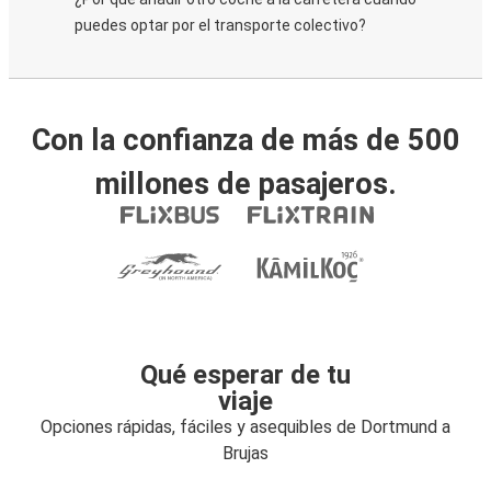
puedes optar por el transporte colectivo?
Con la confianza de más de 500
millones de pasajeros.
Qué esperar de tu
viaje
Opciones rápidas, fáciles y asequibles de Dortmund a
Brujas