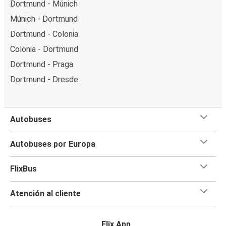
Dortmund - Múnich
Múnich - Dortmund
Dortmund - Colonia
Colonia - Dortmund
Dortmund - Praga
Dortmund - Dresde
Autobuses
Autobuses por Europa
FlixBus
Atención al cliente
Flix App