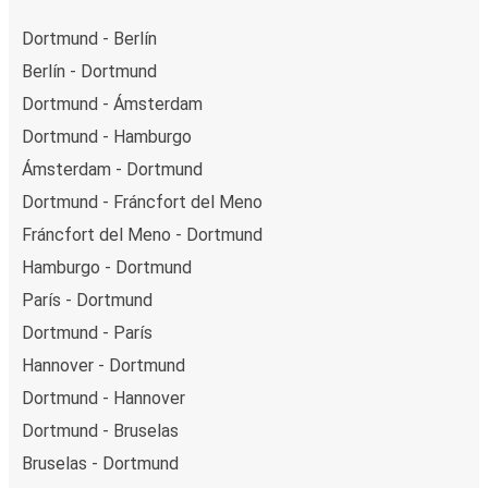
Dortmund - Berlín
Berlín - Dortmund
Dortmund - Ámsterdam
Dortmund - Hamburgo
Ámsterdam - Dortmund
Dortmund - Fráncfort del Meno
Fráncfort del Meno - Dortmund
Hamburgo - Dortmund
París - Dortmund
Dortmund - París
Hannover - Dortmund
Dortmund - Hannover
Dortmund - Bruselas
Bruselas - Dortmund