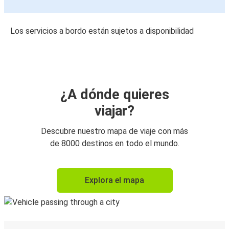
Los servicios a bordo están sujetos a disponibilidad
¿A dónde quieres
viajar?
Descubre nuestro mapa de viaje con más
de 8000 destinos en todo el mundo.
Explora el mapa