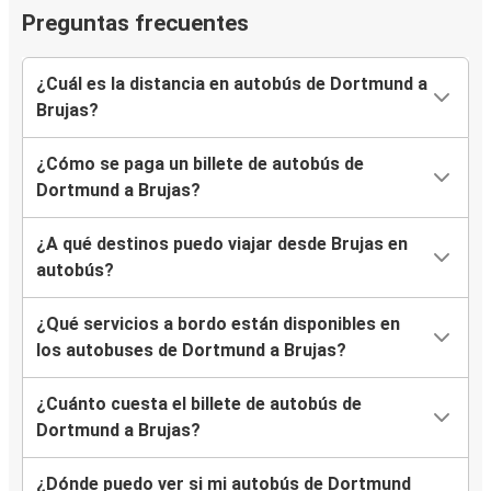
Preguntas frecuentes
¿Cuál es la distancia en autobús de Dortmund a
Brujas?
¿Cómo se paga un billete de autobús de
Dortmund a Brujas?
¿A qué destinos puedo viajar desde Brujas en
autobús?
¿Qué servicios a bordo están disponibles en
los autobuses de Dortmund a Brujas?
¿Cuánto cuesta el billete de autobús de
Dortmund a Brujas?
¿Dónde puedo ver si mi autobús de Dortmund