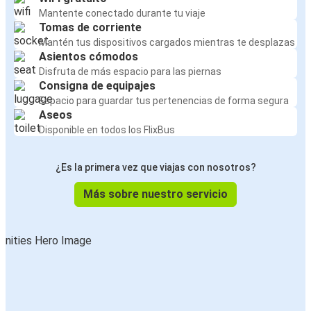
Mantente conectado durante tu viaje
Tomas de corriente
Mantén tus dispositivos cargados mientras te desplazas
Asientos cómodos
Disfruta de más espacio para las piernas
Consigna de equipajes
Espacio para guardar tus pertenencias de forma segura
Aseos
Disponible en todos los FlixBus
¿Es la primera vez que viajas con nosotros?
Más sobre nuestro servicio