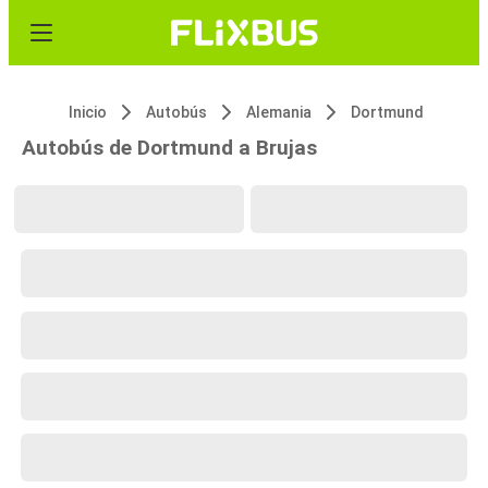
Inicio
Autobús
Alemania
Dortmund
Autobús de Dortmund a Brujas