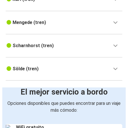
Mengede (tren)
Scharnhorst (tren)
Sölde (tren)
El mejor servicio a bordo
Opciones disponibles que puedes encontrar para un viaje
más cómodo:
WiFi gratuito