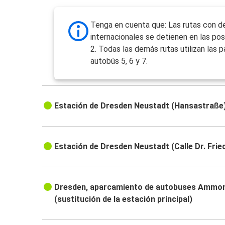
Tenga en cuenta que: Las rutas con d
internacionales se detienen en las pos
2. Todas las demás rutas utilizan las 
autobús 5, 6 y 7.
Estación de Dresden Neustadt (Hansastraße
Estación de Dresden Neustadt (Calle Dr. Frie
Dresden, aparcamiento de autobuses Ammo
(sustitución de la estación principal)