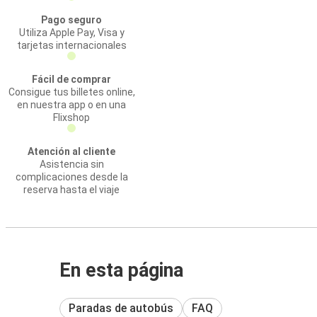
Pago seguro
Utiliza Apple Pay, Visa y
tarjetas internacionales
Fácil de comprar
Consigue tus billetes online,
en nuestra app o en una
Flixshop
Atención al cliente
Asistencia sin
complicaciones desde la
reserva hasta el viaje
En esta página
Paradas de autobús
FAQ