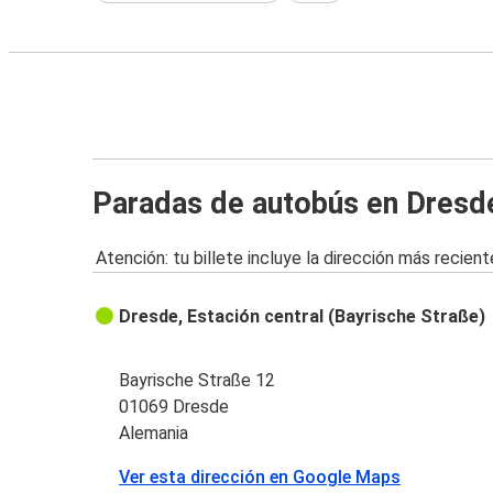
Paradas de autobús en Dresd
Atención: tu billete incluye la dirección más recient
Dresde, Estación central (Bayrische Straße)
Bayrische Straße 12
01069 Dresde
Alemania
Ver esta dirección en Google Maps