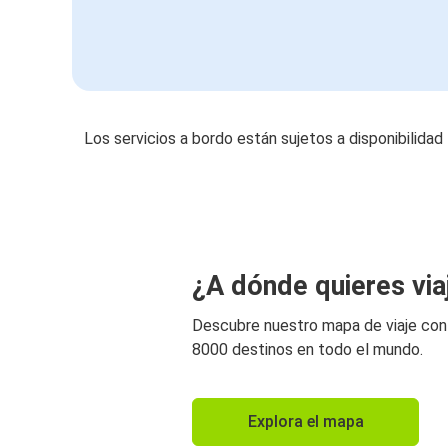
Los servicios a bordo están sujetos a disponibilidad
¿A dónde quieres via
Descubre nuestro mapa de viaje co
8000 destinos en todo el mundo.
Explora el mapa