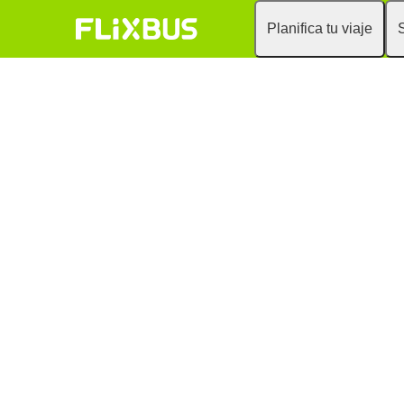
Planifica tu viaje