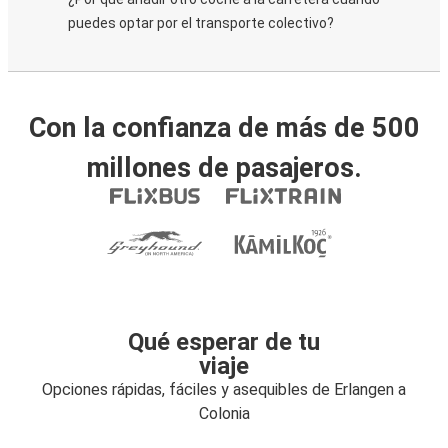
puedes optar por el transporte colectivo?
Con la confianza de más de 500
millones de pasajeros.
Qué esperar de tu
viaje
Opciones rápidas, fáciles y asequibles de Erlangen a
Colonia