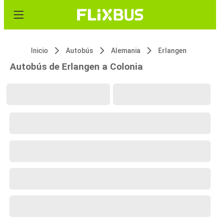
Inicio
Autobús
Alemania
Erlangen
Autobús de Erlangen a Colonia