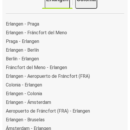
Erlangen - Praga
Erlangen - Fráncfort del Meno
Praga - Erlangen
Erlangen - Berlín
Berlín - Erlangen
Fráncfort del Meno - Erlangen
Erlangen - Aeropuerto de Fráncfort (FRA)
Colonia - Erlangen
Erlangen - Colonia
Erlangen - Ámsterdam
Aeropuerto de Fráncfort (FRA) - Erlangen
Erlangen - Bruselas
Ámsterdam - Erlangen