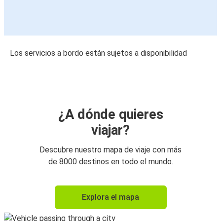
Los servicios a bordo están sujetos a disponibilidad
¿A dónde quieres
viajar?
Descubre nuestro mapa de viaje con más
de 8000 destinos en todo el mundo.
Explora el mapa