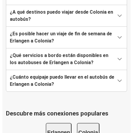
¿A qué destinos puedo viajar desde Colonia en
autobús?
¿Es posible hacer un viaje de fin de semana de
Erlangen a Colonia?
¿Qué servicios a bordo están disponibles en
los autobuses de Erlangen a Colonia?
¿Cuánto equipaje puedo llevar en el autobús de
Erlangen a Colonia?
Descubre más conexiones populares
Erlangen
Colonia