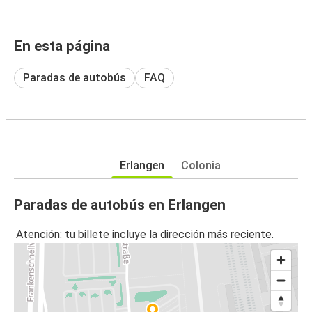
En esta página
Paradas de autobús
FAQ
Erlangen
Colonia
Paradas de autobús en Erlangen
Atención: tu billete incluye la dirección más reciente.