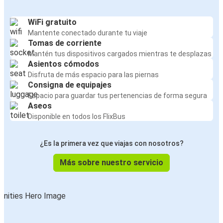
WiFi gratuito
Mantente conectado durante tu viaje
Tomas de corriente
Mantén tus dispositivos cargados mientras te desplazas
Asientos cómodos
Disfruta de más espacio para las piernas
Consigna de equipajes
Espacio para guardar tus pertenencias de forma segura
Aseos
Disponible en todos los FlixBus
¿Es la primera vez que viajas con nosotros?
Más sobre nuestro servicio