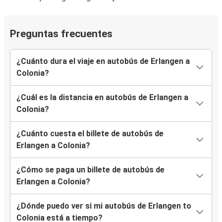
Preguntas frecuentes
¿Cuánto dura el viaje en autobús de Erlangen a
Colonia?
¿Cuál es la distancia en autobús de Erlangen a
Colonia?
¿Cuánto cuesta el billete de autobús de
Erlangen a Colonia?
¿Cómo se paga un billete de autobús de
Erlangen a Colonia?
¿Dónde puedo ver si mi autobús de Erlangen to
Colonia está a tiempo?