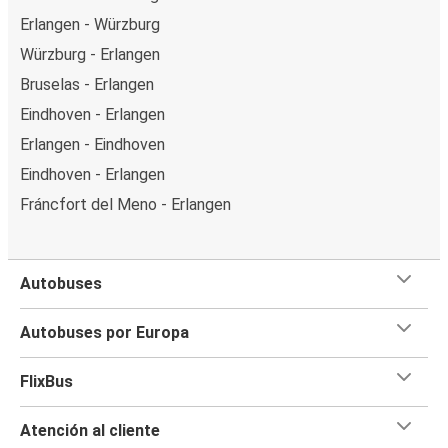
Erlangen - Würzburg
Würzburg - Erlangen
Bruselas - Erlangen
Eindhoven - Erlangen
Erlangen - Eindhoven
Eindhoven - Erlangen
Fráncfort del Meno - Erlangen
Autobuses
Autobuses por Europa
FlixBus
Atención al cliente