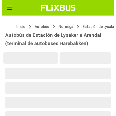
Inicio
Autobús
Noruega
Estación de Lysake
Autobús de Estación de Lysaker a Arendal
(terminal de autobuses Harebakken)