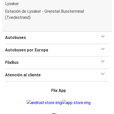
Lysaker
Estación de Lysaker - Grenstøl Bussterminal
(Tvedestrand)
Autobuses
Autobuses por Europa
FlixBus
Atención al cliente
Flix App