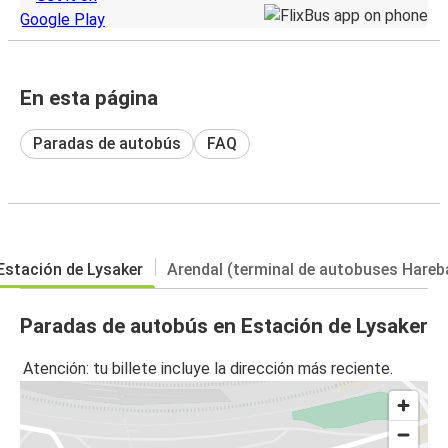
En esta página
Paradas de autobús
FAQ
Estación de Lysaker
Arendal (terminal de autobuses Hareb
Paradas de autobús en Estación de Lysaker
Atención: tu billete incluye la dirección más reciente.