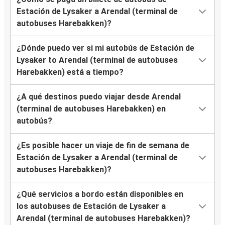
Estación de Lysaker a Arendal (terminal de
autobuses Harebakken)?
¿Dónde puedo ver si mi autobús de Estación de
Lysaker to Arendal (terminal de autobuses
Harebakken) está a tiempo?
¿A qué destinos puedo viajar desde Arendal
(terminal de autobuses Harebakken) en
autobús?
¿Es posible hacer un viaje de fin de semana de
Estación de Lysaker a Arendal (terminal de
autobuses Harebakken)?
¿Qué servicios a bordo están disponibles en
los autobuses de Estación de Lysaker a
Arendal (terminal de autobuses Harebakken)?