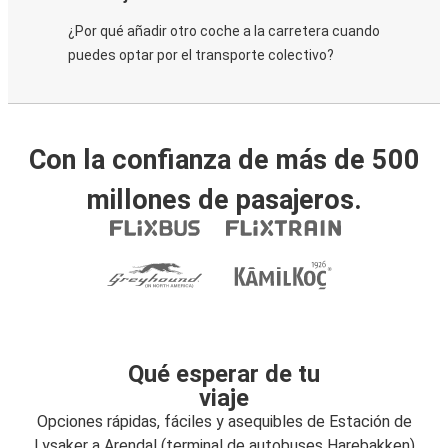
¿Por qué añadir otro coche a la carretera cuando
puedes optar por el transporte colectivo?
Con la confianza de más de 500
millones de pasajeros.
Qué esperar de tu
viaje
Opciones rápidas, fáciles y asequibles de Estación de
Lysaker a Arendal (terminal de autobuses Harebakken)