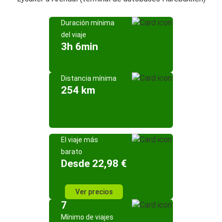
Duración mínima
del viaje
3h 6min
Distancia mínima
254 km
El viaje más
barato
Desde 22,98 €
Ver precios
7
Mínimo de viajes