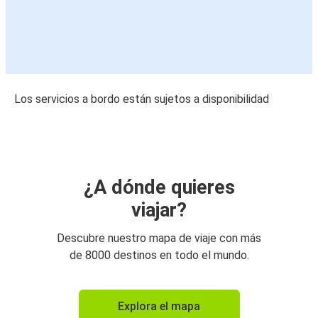
Los servicios a bordo están sujetos a disponibilidad
¿A dónde quieres
viajar?
Descubre nuestro mapa de viaje con más
de 8000 destinos en todo el mundo.
Explora el mapa