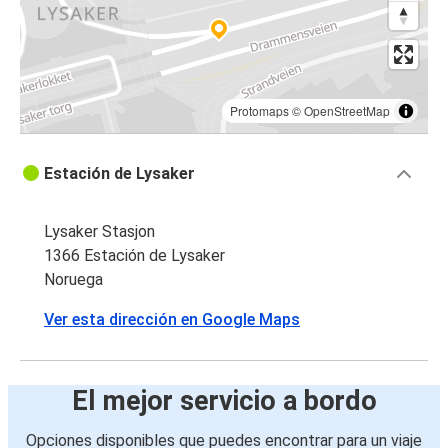
Protomaps
©
OpenStreetMap
Estación de Lysaker
Lysaker Stasjon
1366 Estación de Lysaker
Noruega
Ver esta dirección en Google Maps
El mejor servicio a bordo
Opciones disponibles que puedes encontrar para un viaje