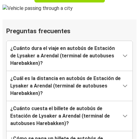
Preguntas frecuentes
¿Cuánto dura el viaje en autobús de Estación
de Lysaker a Arendal (terminal de autobuses
Harebakken)?
¿Cuál es la distancia en autobús de Estación de
Lysaker a Arendal (terminal de autobuses
Harebakken)?
¿Cuánto cuesta el billete de autobús de
Estación de Lysaker a Arendal (terminal de
autobuses Harebakken)?
¿Cómo se paga un billete de autobús de