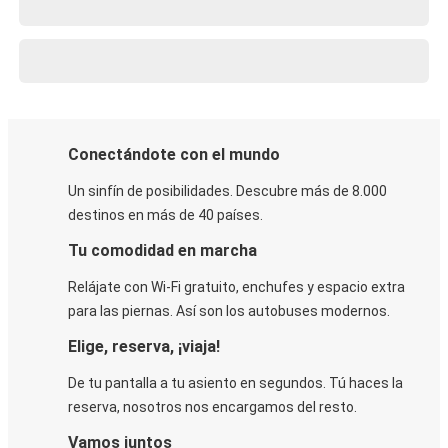
Conectándote con el mundo
Un sinfín de posibilidades. Descubre más de 8.000
destinos en más de 40 países.
Tu comodidad en marcha
Relájate con Wi-Fi gratuito, enchufes y espacio extra
para las piernas. Así son los autobuses modernos.
Elige, reserva, ¡viaja!
De tu pantalla a tu asiento en segundos. Tú haces la
reserva, nosotros nos encargamos del resto.
Vamos juntos