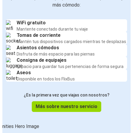
más cómodo:
WiFi gratuito
Mantente conectado durante tu viaje
Tomas de corriente
Mantén tus dispositivos cargados mientras te desplazas
Asientos cómodos
Disfruta de más espacio para las piernas
Consigna de equipajes
Espacio para guardar tus pertenencias de forma segura
Aseos
Disponible en todos los FlixBus
¿Es la primera vez que viajas con nosotros?
Más sobre nuestro servicio