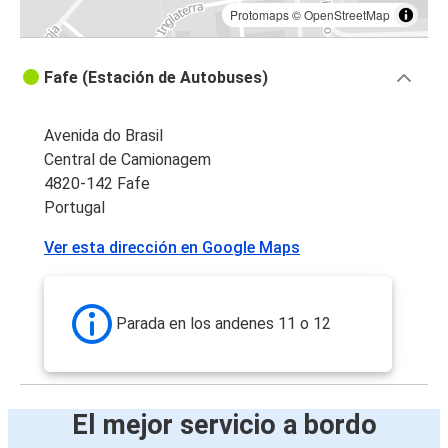
Protomaps
©
OpenStreetMap
Fafe (Estación de Autobuses)
Avenida do Brasil
Central de Camionagem
4820-142 Fafe
Portugal
Ver esta dirección en Google Maps
Parada en los andenes 11 o 12
El mejor servicio a bordo