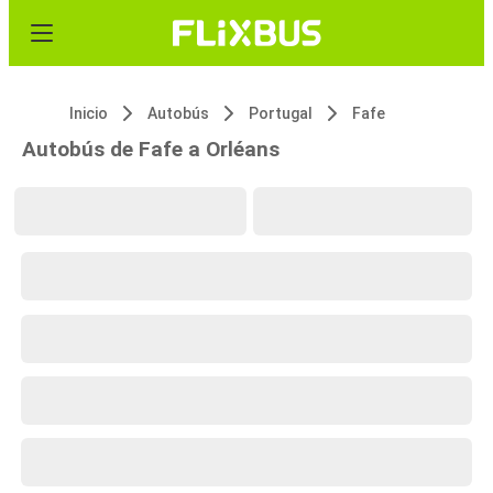
Inicio
Autobús
Portugal
Fafe
Autobús de Fafe a Orléans