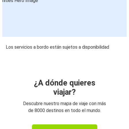
Los servicios a bordo están sujetos a disponibilidad
¿A dónde quieres
viajar?
Descubre nuestro mapa de viaje con más
de 8000 destinos en todo el mundo.