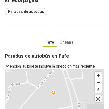
En esta página
Paradas de autobús
Fafe
Orléans
Paradas de autobús en Fafe
Atención: tu billete incluye la dirección más reciente.