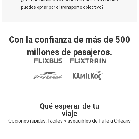
puedes optar por el transporte colectivo?
Con la confianza de más de 500
millones de pasajeros.
Qué esperar de tu
viaje
Opciones rápidas, fáciles y asequibles de Fafe a Orléans