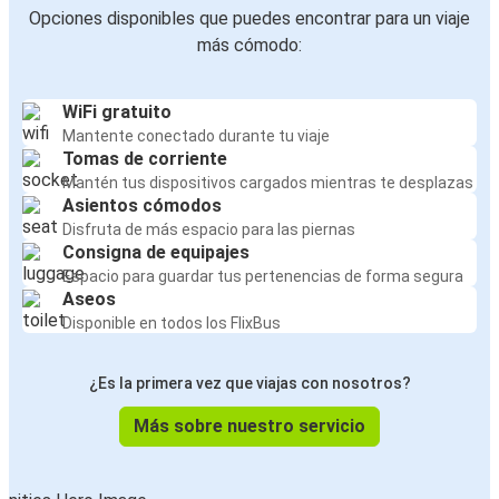
Opciones disponibles que puedes encontrar para un viaje
más cómodo:
WiFi gratuito
Mantente conectado durante tu viaje
Tomas de corriente
Mantén tus dispositivos cargados mientras te desplazas
Asientos cómodos
Disfruta de más espacio para las piernas
Consigna de equipajes
Espacio para guardar tus pertenencias de forma segura
Aseos
Disponible en todos los FlixBus
¿Es la primera vez que viajas con nosotros?
Más sobre nuestro servicio