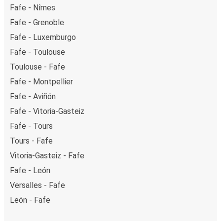
Fafe - Nîmes
Fafe - Grenoble
Fafe - Luxemburgo
Fafe - Toulouse
Toulouse - Fafe
Fafe - Montpellier
Fafe - Aviñón
Fafe - Vitoria-Gasteiz
Fafe - Tours
Tours - Fafe
Vitoria-Gasteiz - Fafe
Fafe - León
Versalles - Fafe
León - Fafe