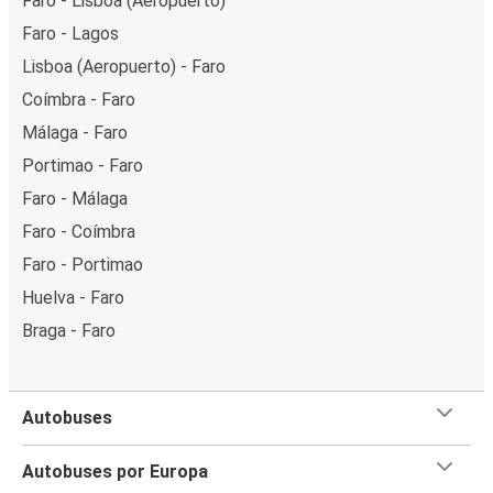
Faro - Lisboa (Aeropuerto)
Faro - Lagos
Lisboa (Aeropuerto) - Faro
Coímbra - Faro
Málaga - Faro
Portimao - Faro
Faro - Málaga
Faro - Coímbra
Faro - Portimao
Huelva - Faro
Braga - Faro
Autobuses
Autobuses por Europa