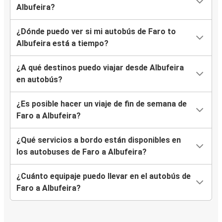
Albufeira?
¿Dónde puedo ver si mi autobús de Faro to
Albufeira está a tiempo?
¿A qué destinos puedo viajar desde Albufeira
en autobús?
¿Es posible hacer un viaje de fin de semana de
Faro a Albufeira?
¿Qué servicios a bordo están disponibles en
los autobuses de Faro a Albufeira?
¿Cuánto equipaje puedo llevar en el autobús de
Faro a Albufeira?