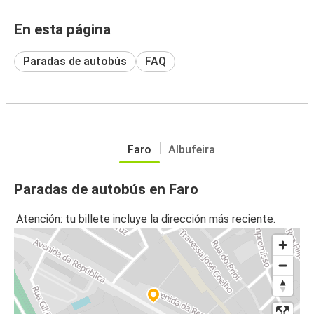
En esta página
Paradas de autobús
FAQ
Faro
Albufeira
Paradas de autobús en Faro
Atención: tu billete incluye la dirección más reciente.