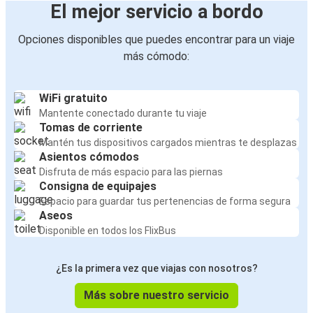
El mejor servicio a bordo
Opciones disponibles que puedes encontrar para un viaje
más cómodo:
WiFi gratuito
Mantente conectado durante tu viaje
Tomas de corriente
Mantén tus dispositivos cargados mientras te desplazas
Asientos cómodos
Disfruta de más espacio para las piernas
Consigna de equipajes
Espacio para guardar tus pertenencias de forma segura
Aseos
Disponible en todos los FlixBus
¿Es la primera vez que viajas con nosotros?
Más sobre nuestro servicio