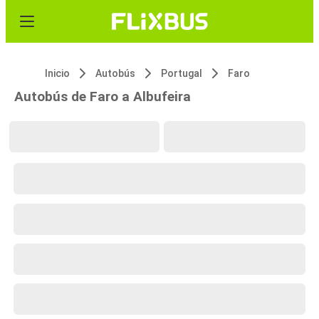
Inicio
Autobús
Portugal
Faro
Autobús de Faro a Albufeira