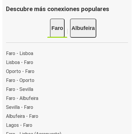
Descubre más conexiones populares
Faro
Albufeira
Faro - Lisboa
Lisboa - Faro
Oporto - Faro
Faro - Oporto
Faro - Sevilla
Faro - Albufeira
Sevilla - Faro
Albufeira - Faro
Lagos - Faro