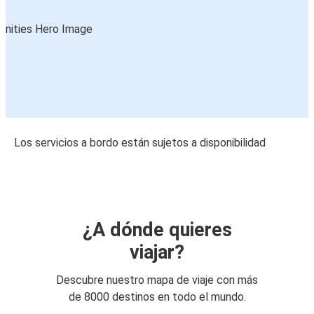
Los servicios a bordo están sujetos a disponibilidad
¿A dónde quieres
viajar?
Descubre nuestro mapa de viaje con más
de 8000 destinos en todo el mundo.