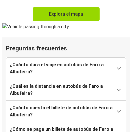
Explora el mapa
Preguntas frecuentes
¿Cuánto dura el viaje en autobús de Faro a
Albufeira?
¿Cuál es la distancia en autobús de Faro a
Albufeira?
¿Cuánto cuesta el billete de autobús de Faro a
Albufeira?
¿Cómo se paga un billete de autobús de Faro a