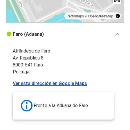
Protomaps
©
OpenStreetMap
Faro (Aduana)
Alfândega de Faro
Av. Republica 8
8000-541 Faro
Portugal
Ver esta dirección en Google Maps
Frente a la Aduana de Faro