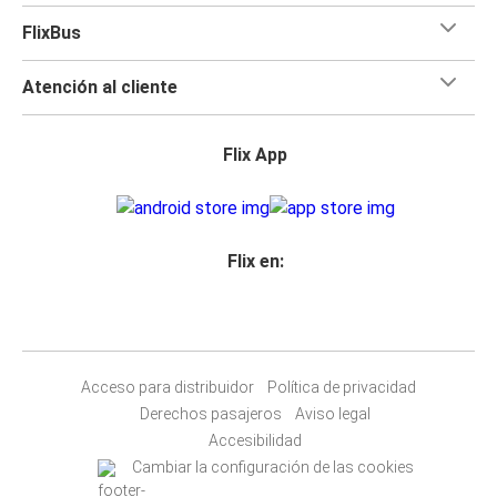
FlixBus
Atención al cliente
Flix App
Flix en:
Acceso para distribuidor
Política de privacidad
Derechos pasajeros
Aviso legal
Accesibilidad
Cambiar la configuración de las cookies