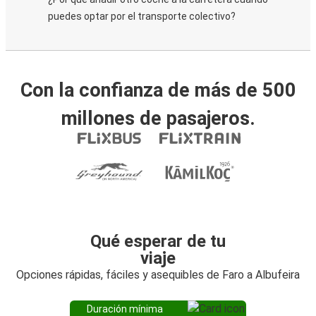
puedes optar por el transporte colectivo?
Con la confianza de más de 500
millones de pasajeros.
Qué esperar de tu
viaje
Opciones rápidas, fáciles y asequibles de Faro a Albufeira
Duración mínima