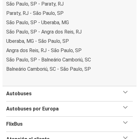
São Paulo, SP - Paraty, RJ
Paraty, RJ - São Paulo, SP
São Paulo, SP - Uberaba, MG
São Paulo, SP - Angra dos Reis, RJ
Uberaba, MG - São Paulo, SP
Angra dos Reis, RJ - São Paulo, SP
São Paulo, SP - Balneário Camboriú, SC
Balneário Camboriú, SC - São Paulo, SP
Autobuses
Autobuses por Europa
FlixBus