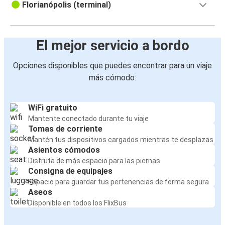
Florianópolis (terminal)
El mejor servicio a bordo
Opciones disponibles que puedes encontrar para un viaje
más cómodo:
WiFi gratuito
Mantente conectado durante tu viaje
Tomas de corriente
Mantén tus dispositivos cargados mientras te desplazas
Asientos cómodos
Disfruta de más espacio para las piernas
Consigna de equipajes
Espacio para guardar tus pertenencias de forma segura
Aseos
Disponible en todos los FlixBus