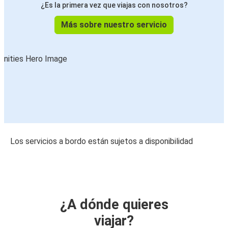
¿Es la primera vez que viajas con nosotros?
Más sobre nuestro servicio
Los servicios a bordo están sujetos a disponibilidad
¿A dónde quieres
viajar?