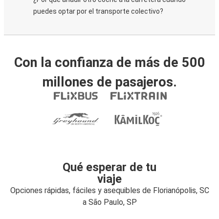
puedes optar por el transporte colectivo?
Con la confianza de más de 500
millones de pasajeros.
Qué esperar de tu
viaje
Opciones rápidas, fáciles y asequibles de Florianópolis, SC
a São Paulo, SP