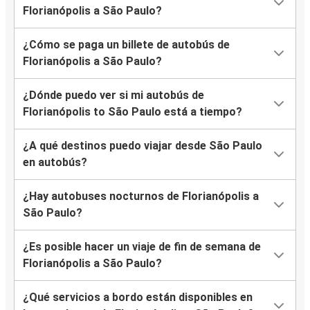
Florianópolis a São Paulo?
¿Cómo se paga un billete de autobús de
Florianópolis a São Paulo?
¿Dónde puedo ver si mi autobús de
Florianópolis to São Paulo está a tiempo?
¿A qué destinos puedo viajar desde São Paulo
en autobús?
¿Hay autobuses nocturnos de Florianópolis a
São Paulo?
¿Es posible hacer un viaje de fin de semana de
Florianópolis a São Paulo?
¿Qué servicios a bordo están disponibles en