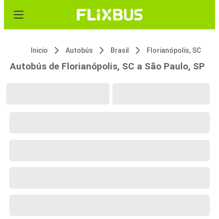
Inicio
Autobús
Brasil
Florianópolis, SC
Autobús de Florianópolis, SC a São Paulo, SP