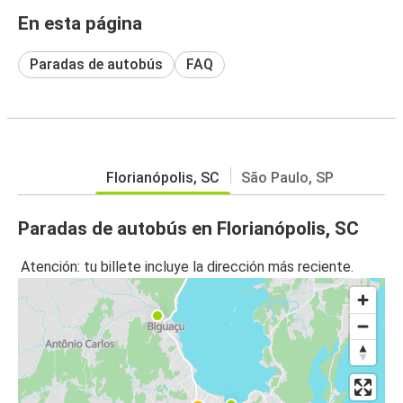
En esta página
Paradas de autobús
FAQ
Florianópolis, SC
São Paulo, SP
Paradas de autobús en Florianópolis, SC
Atención: tu billete incluye la dirección más reciente.