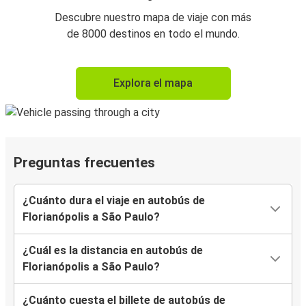
Descubre nuestro mapa de viaje con más
de 8000 destinos en todo el mundo.
Explora el mapa
Preguntas frecuentes
¿Cuánto dura el viaje en autobús de
Florianópolis a São Paulo?
¿Cuál es la distancia en autobús de
Florianópolis a São Paulo?
¿Cuánto cuesta el billete de autobús de