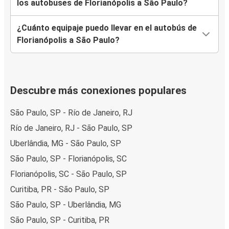
los autobuses de Florianópolis a São Paulo?
¿Cuánto equipaje puedo llevar en el autobús de
Florianópolis a São Paulo?
Descubre más conexiones populares
São Paulo, SP - Río de Janeiro, RJ
Río de Janeiro, RJ - São Paulo, SP
Uberlândia, MG - São Paulo, SP
São Paulo, SP - Florianópolis, SC
Florianópolis, SC - São Paulo, SP
Curitiba, PR - São Paulo, SP
São Paulo, SP - Uberlândia, MG
São Paulo, SP - Curitiba, PR