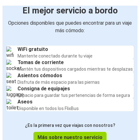
El mejor servicio a bordo
Opciones disponibles que puedes encontrar para un viaje
más cómodo:
WiFi gratuito
Mantente conectado durante tu viaje
Tomas de corriente
Mantén tus dispositivos cargados mientras te desplazas
Asientos cómodos
Disfruta de más espacio para las piernas
Consigna de equipajes
Espacio para guardar tus pertenencias de forma segura
Aseos
Disponible en todos los FlixBus
¿Es la primera vez que viajas con nosotros?
Más sobre nuestro servicio