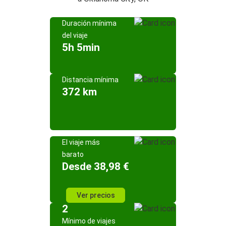
Duración mínima
del viaje
5h 5min
Distancia mínima
372 km
El viaje más
barato
Desde 38,98 €
Ver precios
2
Mínimo de viajes