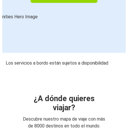
Los servicios a bordo están sujetos a disponibilidad
¿A dónde quieres
viajar?
Descubre nuestro mapa de viaje con más
de 8000 destinos en todo el mundo.