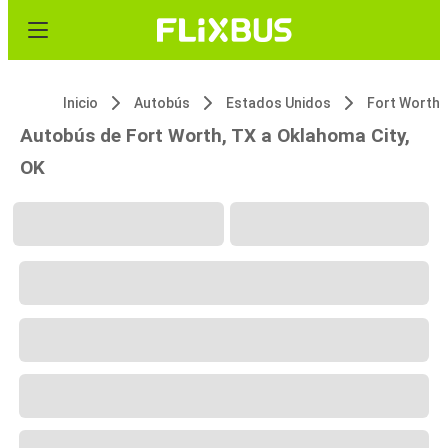
Inicio
Autobús
Estados Unidos
Fort Worth,
Autobús de Fort Worth, TX a Oklahoma City,
OK