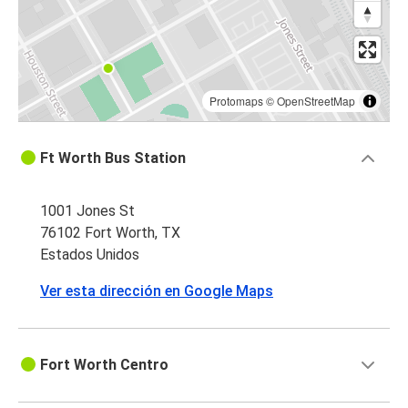
Protomaps
©
OpenStreetMap
Ft Worth Bus Station
1001 Jones St
76102 Fort Worth, TX
Estados Unidos
Ver esta dirección en Google Maps
Fort Worth Centro