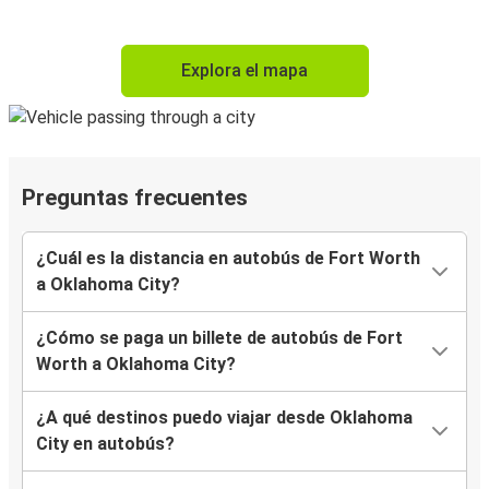
Explora el mapa
Preguntas frecuentes
¿Cuál es la distancia en autobús de Fort Worth
a Oklahoma City?
¿Cómo se paga un billete de autobús de Fort
Worth a Oklahoma City?
¿A qué destinos puedo viajar desde Oklahoma
City en autobús?