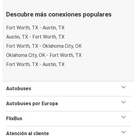
Descubre más conexiones populares
Fort Worth, TX - Austin, TX
Austin, TX - Fort Worth, TX
Fort Worth, TX - Oklahoma City, OK
Oklahoma City, OK - Fort Worth, TX
Fort Worth, TX - Austin, TX
Autobuses
Autobuses por Europa
FlixBus
Atención al cliente