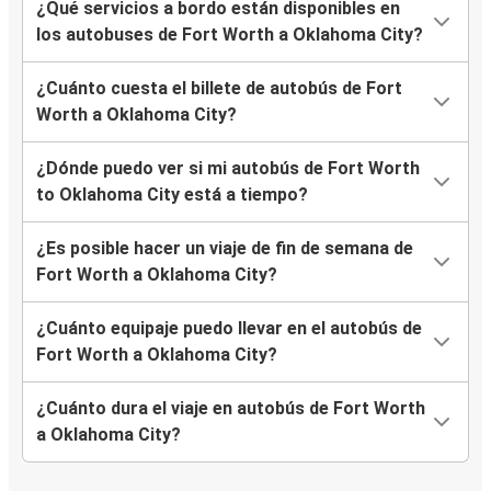
¿Qué servicios a bordo están disponibles en
los autobuses de Fort Worth a Oklahoma City?
¿Cuánto cuesta el billete de autobús de Fort
Worth a Oklahoma City?
¿Dónde puedo ver si mi autobús de Fort Worth
to Oklahoma City está a tiempo?
¿Es posible hacer un viaje de fin de semana de
Fort Worth a Oklahoma City?
¿Cuánto equipaje puedo llevar en el autobús de
Fort Worth a Oklahoma City?
¿Cuánto dura el viaje en autobús de Fort Worth
a Oklahoma City?