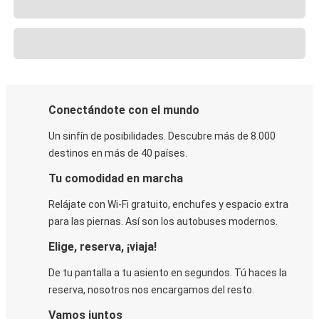
Conectándote con el mundo
Un sinfín de posibilidades. Descubre más de 8.000
destinos en más de 40 países.
Tu comodidad en marcha
Relájate con Wi-Fi gratuito, enchufes y espacio extra
para las piernas. Así son los autobuses modernos.
Elige, reserva, ¡viaja!
De tu pantalla a tu asiento en segundos. Tú haces la
reserva, nosotros nos encargamos del resto.
Vamos juntos