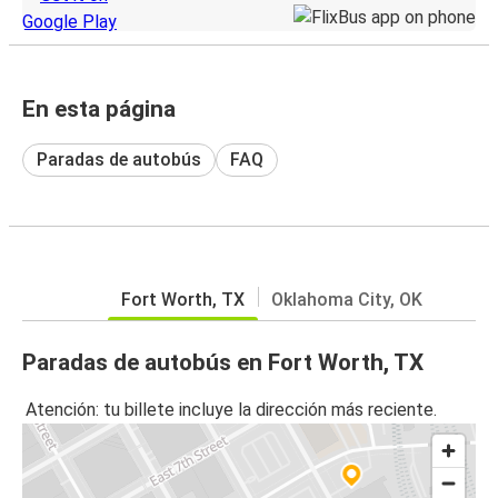
En esta página
Paradas de autobús
FAQ
Fort Worth, TX
Oklahoma City, OK
Paradas de autobús en Fort Worth, TX
Atención: tu billete incluye la dirección más reciente.