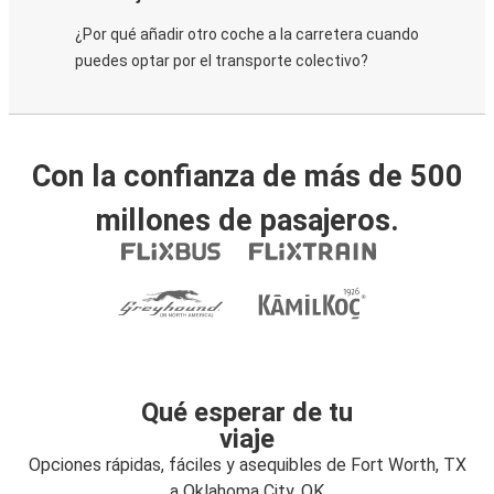
¿Por qué añadir otro coche a la carretera cuando
puedes optar por el transporte colectivo?
Con la confianza de más de 500
millones de pasajeros.
Qué esperar de tu
viaje
Opciones rápidas, fáciles y asequibles de Fort Worth, TX
a Oklahoma City, OK