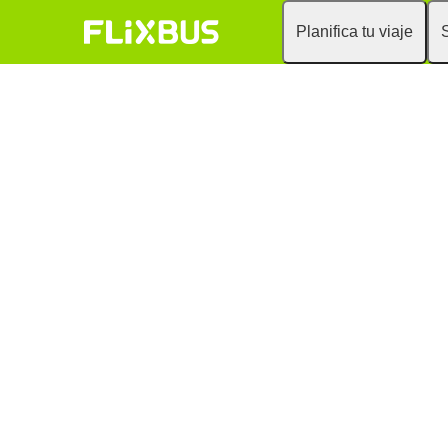
Planifica tu viaje