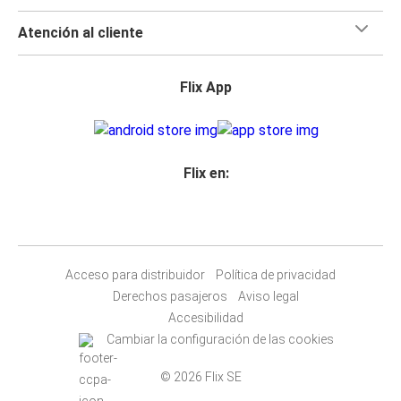
Atención al cliente
Flix App
Flix en:
Acceso para distribuidor
Política de privacidad
Derechos pasajeros
Aviso legal
Accesibilidad
Cambiar la configuración de las cookies
© 2026 Flix SE