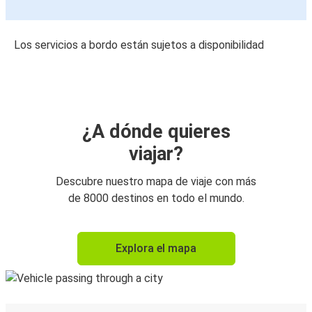
Los servicios a bordo están sujetos a disponibilidad
¿A dónde quieres
viajar?
Descubre nuestro mapa de viaje con más
de 8000 destinos en todo el mundo.
Explora el mapa