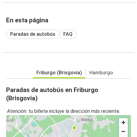
En esta página
Paradas de autobús
FAQ
Friburgo (Brisgovia)
Hamburgo
Paradas de autobús en Friburgo
(Brisgovia)
Atención: tu billete incluye la dirección más reciente.