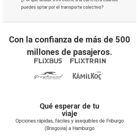
puedes optar por el transporte colectivo?
Con la confianza de más de 500
millones de pasajeros.
Qué esperar de tu
viaje
Opciones rápidas, fáciles y asequibles de Friburgo
(Brisgovia) a Hamburgo