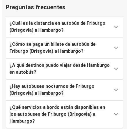
Preguntas frecuentes
¿Cuál es la distancia en autobús de Friburgo
(Brisgovia) a Hamburgo?
¿Cómo se paga un billete de autobús de
Friburgo (Brisgovia) a Hamburgo?
¿A qué destinos puedo viajar desde Hamburgo
en autobús?
¿Hay autobuses nocturnos de Friburgo
(Brisgovia) a Hamburgo?
¿Qué servicios a bordo están disponibles en
los autobuses de Friburgo (Brisgovia) a
Hamburgo?