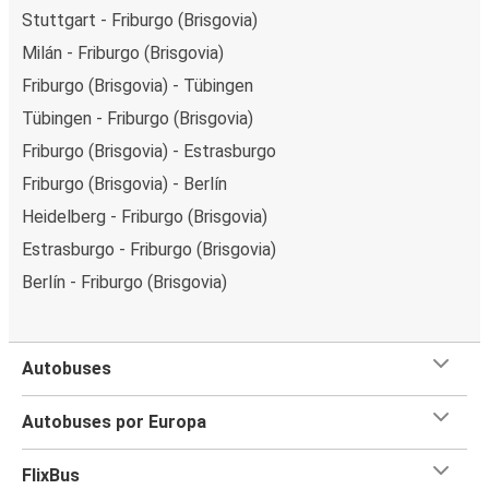
Stuttgart - Friburgo (Brisgovia)
Milán - Friburgo (Brisgovia)
Friburgo (Brisgovia) - Tübingen
Tübingen - Friburgo (Brisgovia)
Friburgo (Brisgovia) - Estrasburgo
Friburgo (Brisgovia) - Berlín
Heidelberg - Friburgo (Brisgovia)
Estrasburgo - Friburgo (Brisgovia)
Berlín - Friburgo (Brisgovia)
Autobuses
Autobuses por Europa
FlixBus