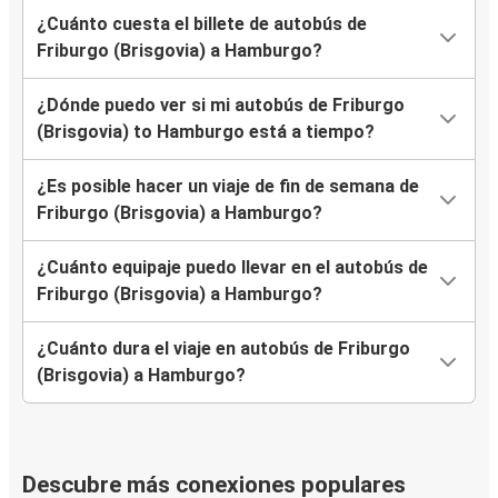
¿Cuánto cuesta el billete de autobús de
Friburgo (Brisgovia) a Hamburgo?
¿Dónde puedo ver si mi autobús de Friburgo
(Brisgovia) to Hamburgo está a tiempo?
¿Es posible hacer un viaje de fin de semana de
Friburgo (Brisgovia) a Hamburgo?
¿Cuánto equipaje puedo llevar en el autobús de
Friburgo (Brisgovia) a Hamburgo?
¿Cuánto dura el viaje en autobús de Friburgo
(Brisgovia) a Hamburgo?
Descubre más conexiones populares