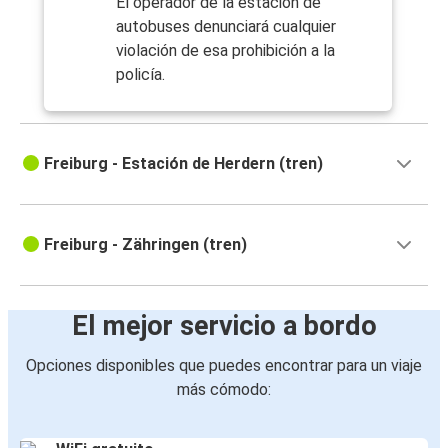
El operador de la estación de
autobuses denunciará cualquier
violación de esa prohibición a la
policía.
Freiburg - Estación de Herdern (tren)
Freiburg - Zähringen (tren)
El mejor servicio a bordo
Opciones disponibles que puedes encontrar para un viaje
más cómodo: