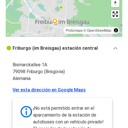
Protomaps
©
OpenStreetMap
Friburgo (im Breisgau) estación central
Bismarckallee 1A
79098 Friburgo (Brisgovia)
Alemania
Ver esta dirección en Google Maps
¡No está permitido entrar en el
aparcamiento de la estación de
autobuses con un vehículo privado!