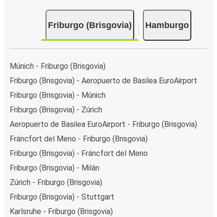
Friburgo (Brisgovia)
Hamburgo
Múnich - Friburgo (Brisgovia)
Friburgo (Brisgovia) - Aeropuerto de Basilea EuroAirport
Friburgo (Brisgovia) - Múnich
Friburgo (Brisgovia) - Zúrich
Aeropuerto de Basilea EuroAirport - Friburgo (Brisgovia)
Fráncfort del Meno - Friburgo (Brisgovia)
Friburgo (Brisgovia) - Fráncfort del Meno
Friburgo (Brisgovia) - Milán
Zúrich - Friburgo (Brisgovia)
Friburgo (Brisgovia) - Stuttgart
Karlsruhe - Friburgo (Brisgovia)