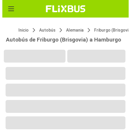
Inicio
Autobús
Alemania
Friburgo (Brisgovia
Autobús de Friburgo (Brisgovia) a Hamburgo