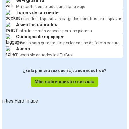
WiFi gratuito
Mantente conectado durante tu viaje
Tomas de corriente
Mantén tus dispositivos cargados mientras te desplazas
Asientos cómodos
Disfruta de más espacio para las piernas
Consigna de equipajes
Espacio para guardar tus pertenencias de forma segura
Aseos
Disponible en todos los FlixBus
¿Es la primera vez que viajas con nosotros?
Más sobre nuestro servicio