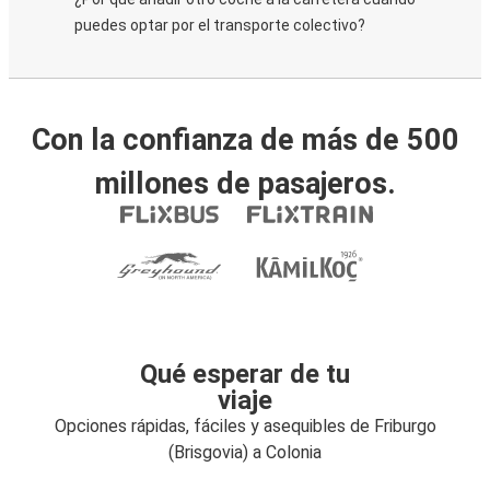
puedes optar por el transporte colectivo?
Con la confianza de más de 500
millones de pasajeros.
Qué esperar de tu
viaje
Opciones rápidas, fáciles y asequibles de Friburgo
(Brisgovia) a Colonia