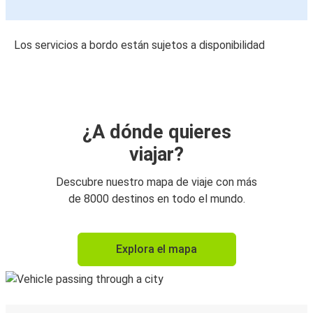
Los servicios a bordo están sujetos a disponibilidad
¿A dónde quieres
viajar?
Descubre nuestro mapa de viaje con más
de 8000 destinos en todo el mundo.
Explora el mapa