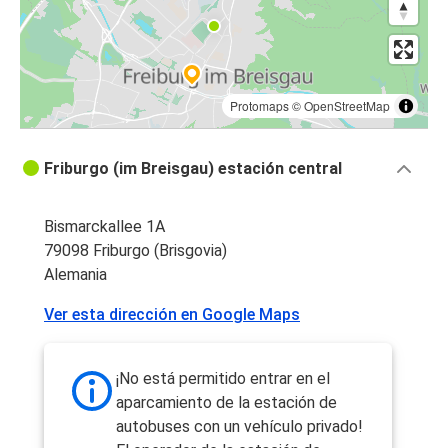
Protomaps
©
OpenStreetMap
Friburgo (im Breisgau) estación central
Bismarckallee 1A
79098 Friburgo (Brisgovia)
Alemania
Ver esta dirección en Google Maps
¡No está permitido entrar en el
aparcamiento de la estación de
autobuses con un vehículo privado!