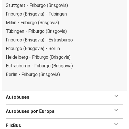
Stuttgart - Friburgo (Brisgovia)
Friburgo (Brisgovia) - Tübingen
Milán - Friburgo (Brisgovia)
Tübingen - Friburgo (Brisgovia)
Friburgo (Brisgovia) - Estrasburgo
Friburgo (Brisgovia) - Berlín
Heidelberg - Friburgo (Brisgovia)
Estrasburgo - Friburgo (Brisgovia)
Berlín - Friburgo (Brisgovia)
Autobuses
Autobuses por Europa
FlixBus