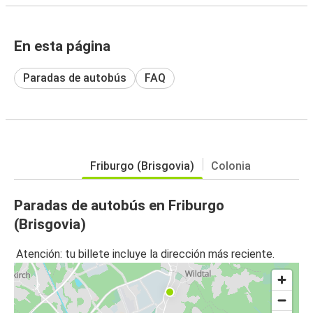
En esta página
Paradas de autobús
FAQ
Friburgo (Brisgovia)
Colonia
Paradas de autobús en Friburgo
(Brisgovia)
Atención: tu billete incluye la dirección más reciente.