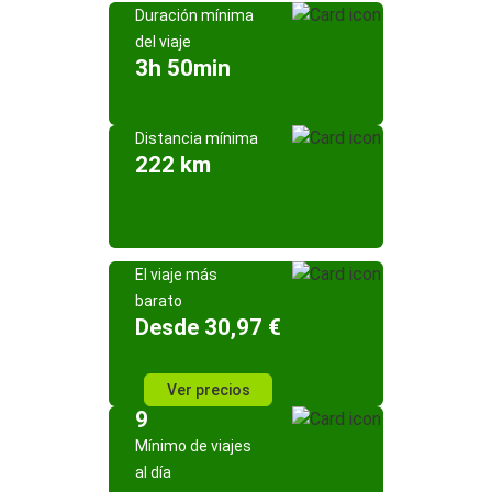
Duración mínima
del viaje
3h 50min
Distancia mínima
222 km
El viaje más
barato
Desde 30,97 €
Ver precios
9
Mínimo de viajes
al día