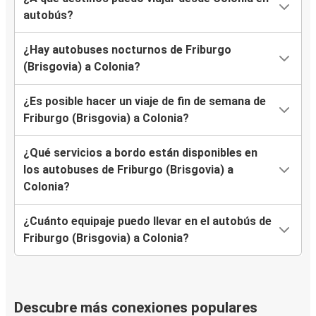
autobús?
¿Hay autobuses nocturnos de Friburgo
(Brisgovia) a Colonia?
¿Es posible hacer un viaje de fin de semana de
Friburgo (Brisgovia) a Colonia?
¿Qué servicios a bordo están disponibles en
los autobuses de Friburgo (Brisgovia) a
Colonia?
¿Cuánto equipaje puedo llevar en el autobús de
Friburgo (Brisgovia) a Colonia?
Descubre más conexiones populares