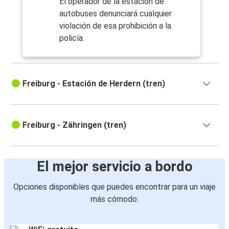
El operador de la estación de
autobuses denunciará cualquier
violación de esa prohibición a la
policía.
Freiburg - Estación de Herdern (tren)
Freiburg - Zähringen (tren)
El mejor servicio a bordo
Opciones disponibles que puedes encontrar para un viaje
más cómodo: