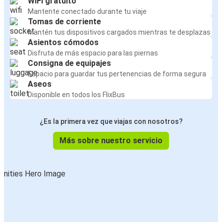
WiFi gratuito
Mantente conectado durante tu viaje
Tomas de corriente
Mantén tus dispositivos cargados mientras te desplazas
Asientos cómodos
Disfruta de más espacio para las piernas
Consigna de equipajes
Espacio para guardar tus pertenencias de forma segura
Aseos
Disponible en todos los FlixBus
¿Es la primera vez que viajas con nosotros?
Más sobre nuestro servicio