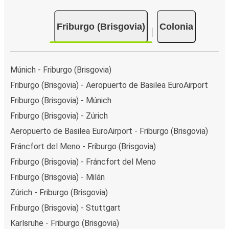
Friburgo (Brisgovia)
Colonia
Múnich - Friburgo (Brisgovia)
Friburgo (Brisgovia) - Aeropuerto de Basilea EuroAirport
Friburgo (Brisgovia) - Múnich
Friburgo (Brisgovia) - Zúrich
Aeropuerto de Basilea EuroAirport - Friburgo (Brisgovia)
Fráncfort del Meno - Friburgo (Brisgovia)
Friburgo (Brisgovia) - Fráncfort del Meno
Friburgo (Brisgovia) - Milán
Zúrich - Friburgo (Brisgovia)
Friburgo (Brisgovia) - Stuttgart
Karlsruhe - Friburgo (Brisgovia)