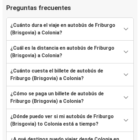
Preguntas frecuentes
¿Cuánto dura el viaje en autobús de Friburgo
(Brisgovia) a Colonia?
¿Cuál es la distancia en autobús de Friburgo
(Brisgovia) a Colonia?
¿Cuánto cuesta el billete de autobús de
Friburgo (Brisgovia) a Colonia?
¿Cómo se paga un billete de autobús de
Friburgo (Brisgovia) a Colonia?
¿Dónde puedo ver si mi autobús de Friburgo
(Brisgovia) to Colonia está a tiempo?
¿A qué destinos puedo viajar desde Colonia en