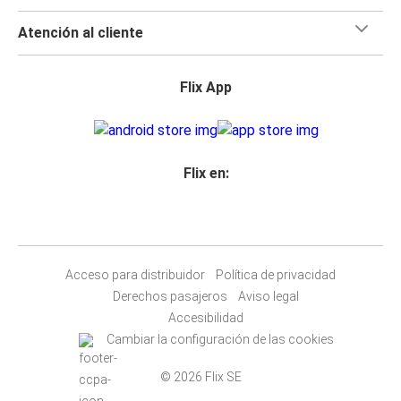
Atención al cliente
Flix App
Flix en:
Acceso para distribuidor
Política de privacidad
Derechos pasajeros
Aviso legal
Accesibilidad
Cambiar la configuración de las cookies
© 2026 Flix SE