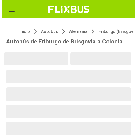
Inicio
Autobús
Alemania
Friburgo (Brisgovia
Autobús de Friburgo de Brisgovia a Colonia