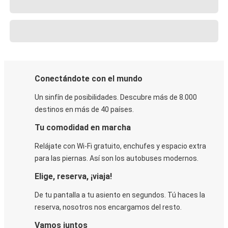
Conectándote con el mundo
Un sinfín de posibilidades. Descubre más de 8.000
destinos en más de 40 países.
Tu comodidad en marcha
Relájate con Wi-Fi gratuito, enchufes y espacio extra
para las piernas. Así son los autobuses modernos.
Elige, reserva, ¡viaja!
De tu pantalla a tu asiento en segundos. Tú haces la
reserva, nosotros nos encargamos del resto.
Vamos juntos