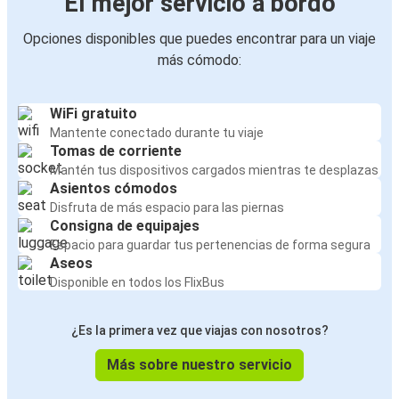
El mejor servicio a bordo
Opciones disponibles que puedes encontrar para un viaje
más cómodo:
WiFi gratuito
Mantente conectado durante tu viaje
Tomas de corriente
Mantén tus dispositivos cargados mientras te desplazas
Asientos cómodos
Disfruta de más espacio para las piernas
Consigna de equipajes
Espacio para guardar tus pertenencias de forma segura
Aseos
Disponible en todos los FlixBus
¿Es la primera vez que viajas con nosotros?
Más sobre nuestro servicio