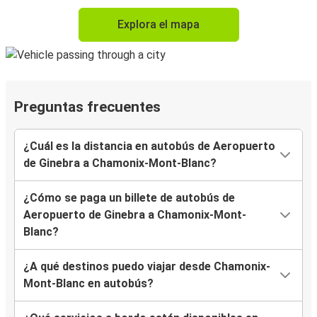
Explora el mapa
Preguntas frecuentes
¿Cuál es la distancia en autobús de Aeropuerto
de Ginebra a Chamonix-Mont-Blanc?
¿Cómo se paga un billete de autobús de
Aeropuerto de Ginebra a Chamonix-Mont-
Blanc?
¿A qué destinos puedo viajar desde Chamonix-
Mont-Blanc en autobús?