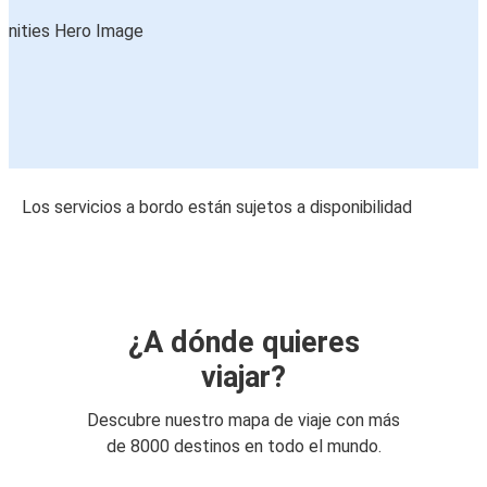
Los servicios a bordo están sujetos a disponibilidad
¿A dónde quieres
viajar?
Descubre nuestro mapa de viaje con más
de 8000 destinos en todo el mundo.