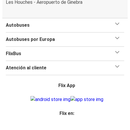
Les Houches - Aeropuerto de Ginebra
Autobuses
Autobuses por Europa
FlixBus
Atención al cliente
Flix App
Flix en: