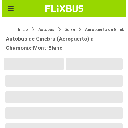
Inicio
Autobús
Suiza
Aeropuerto de Ginebr
Autobús de Ginebra (Aeropuerto) a
Chamonix-Mont-Blanc