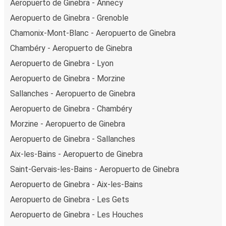
Aeropuerto de Ginebra - Annecy
Aeropuerto de Ginebra - Grenoble
Chamonix-Mont-Blanc - Aeropuerto de Ginebra
Chambéry - Aeropuerto de Ginebra
Aeropuerto de Ginebra - Lyon
Aeropuerto de Ginebra - Morzine
Sallanches - Aeropuerto de Ginebra
Aeropuerto de Ginebra - Chambéry
Morzine - Aeropuerto de Ginebra
Aeropuerto de Ginebra - Sallanches
Aix-les-Bains - Aeropuerto de Ginebra
Saint-Gervais-les-Bains - Aeropuerto de Ginebra
Aeropuerto de Ginebra - Aix-les-Bains
Aeropuerto de Ginebra - Les Gets
Aeropuerto de Ginebra - Les Houches