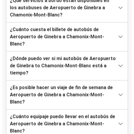
¿Qué servicios a bordo están disponibles en
los autobuses de Aeropuerto de Ginebra a
Chamonix-Mont-Blanc?
¿Cuánto cuesta el billete de autobús de
Aeropuerto de Ginebra a Chamonix-Mont-
Blanc?
¿Dónde puedo ver si mi autobús de Aeropuerto
de Ginebra to Chamonix-Mont-Blanc está a
tiempo?
¿Es posible hacer un viaje de fin de semana de
Aeropuerto de Ginebra a Chamonix-Mont-
Blanc?
¿Cuánto equipaje puedo llevar en el autobús de
Aeropuerto de Ginebra a Chamonix-Mont-
Blanc?