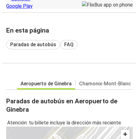
En esta página
Paradas de autobús
FAQ
Aeropuerto de Ginebra
Chamonix-Mont-Blanc
Paradas de autobús en Aeropuerto de
Ginebra
Atención: tu billete incluye la dirección más reciente.