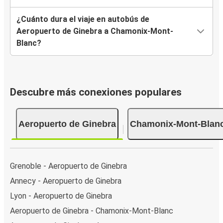
¿Cuánto dura el viaje en autobús de
Aeropuerto de Ginebra a Chamonix-Mont-
Blanc?
Descubre más conexiones populares
Aeropuerto de Ginebra
Chamonix-Mont-Blan
Grenoble - Aeropuerto de Ginebra
Annecy - Aeropuerto de Ginebra
Lyon - Aeropuerto de Ginebra
Aeropuerto de Ginebra - Chamonix-Mont-Blanc