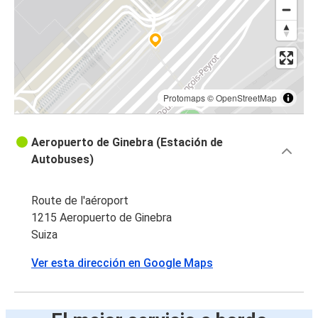
Protomaps
©
OpenStreetMap
Aeropuerto de Ginebra (Estación de
Autobuses)
Route de l'aéroport
1215 Aeropuerto de Ginebra
Suiza
Ver esta dirección en Google Maps