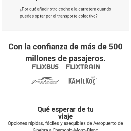
¿Por qué añadir otro coche a la carretera cuando
puedes optar por el transporte colectivo?
Con la confianza de más de 500
millones de pasajeros.
Qué esperar de tu
viaje
Opciones rápidas, fáciles y asequibles de Aeropuerto de
Ginebra a Chamonix-Mont-Blanc