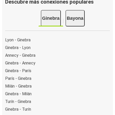
Descubre más conexiones populares
Ginebra
Bayona
Lyon - Ginebra
Ginebra - Lyon
Annecy - Ginebra
Ginebra - Annecy
Ginebra - París
París - Ginebra
Milán - Ginebra
Ginebra - Milán
Turín - Ginebra
Ginebra - Turín