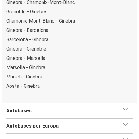
Ginebra - Chamonix-Mont-Blanc
Grenoble - Ginebra
Chamonix-Mont-Blanc - Ginebra
Ginebra - Barcelona
Barcelona - Ginebra
Ginebra - Grenoble
Ginebra - Marsella
Marsella - Ginebra
Múnich - Ginebra
Aosta - Ginebra
Autobuses
Autobuses por Europa