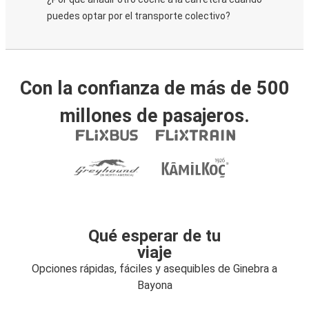
puedes optar por el transporte colectivo?
Con la confianza de más de 500
millones de pasajeros.
Qué esperar de tu
viaje
Opciones rápidas, fáciles y asequibles de Ginebra a
Bayona