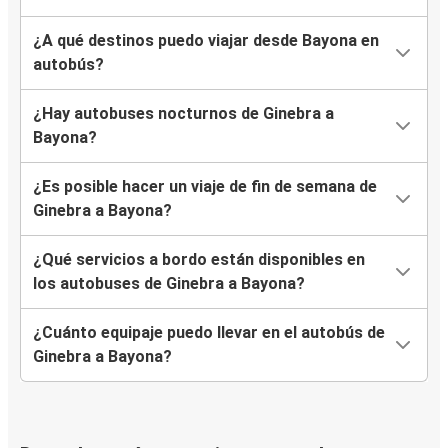
¿A qué destinos puedo viajar desde Bayona en
autobús?
¿Hay autobuses nocturnos de Ginebra a
Bayona?
¿Es posible hacer un viaje de fin de semana de
Ginebra a Bayona?
¿Qué servicios a bordo están disponibles en
los autobuses de Ginebra a Bayona?
¿Cuánto equipaje puedo llevar en el autobús de
Ginebra a Bayona?