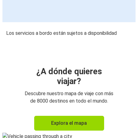
Los servicios a bordo están sujetos a disponibilidad
¿A dónde quieres
viajar?
Descubre nuestro mapa de viaje con más
de 8000 destinos en todo el mundo.
Explora el mapa