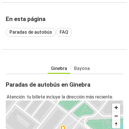
En esta página
Paradas de autobús
FAQ
Ginebra
Bayona
Paradas de autobús en Ginebra
Atención: tu billete incluye la dirección más reciente.