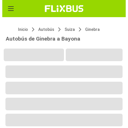
Inicio
Autobús
Suiza
Ginebra
Autobús de Ginebra a Bayona