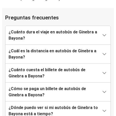
Preguntas frecuentes
¿Cuánto dura el viaje en autobús de Ginebra a
Bayona?
¿Cuál es la distancia en autobús de Ginebra a
Bayona?
¿Cuánto cuesta el billete de autobús de
Ginebra a Bayona?
¿Cómo se paga un billete de autobús de
Ginebra a Bayona?
¿Dónde puedo ver si mi autobús de Ginebra to
Bayona está a tiempo?