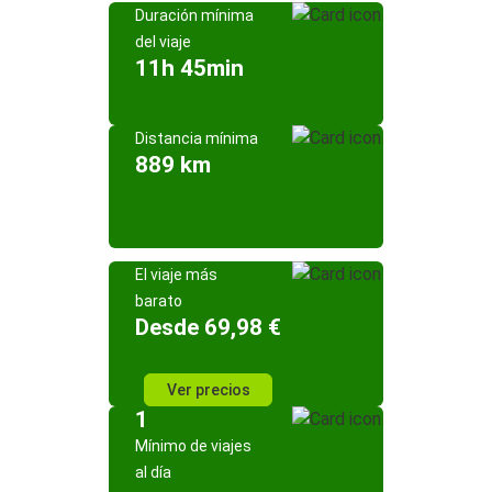
Duración mínima
del viaje
11h 45min
Distancia mínima
889 km
El viaje más
barato
Desde 69,98 €
Ver precios
1
Mínimo de viajes
al día