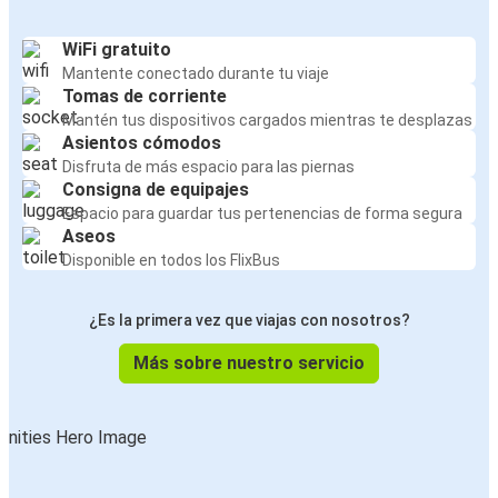
WiFi gratuito
Mantente conectado durante tu viaje
Tomas de corriente
Mantén tus dispositivos cargados mientras te desplazas
Asientos cómodos
Disfruta de más espacio para las piernas
Consigna de equipajes
Espacio para guardar tus pertenencias de forma segura
Aseos
Disponible en todos los FlixBus
¿Es la primera vez que viajas con nosotros?
Más sobre nuestro servicio