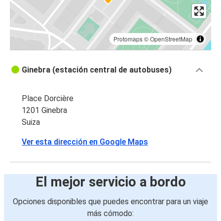
Protomaps
©
OpenStreetMap
Ginebra (estación central de autobuses)
Place Dorcière
1201 Ginebra
Suiza
Ver esta dirección en Google Maps
El mejor servicio a bordo
Opciones disponibles que puedes encontrar para un viaje
más cómodo: