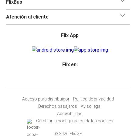
FlixBus
Atención al cliente
Flix App
Flix en:
Acceso para distribuidor
Política de privacidad
Derechos pasajeros
Aviso legal
Accesibilidad
Cambiar la configuración de las cookies
© 2026 Flix SE