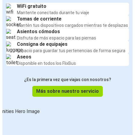
WiFi gratuito
Mantente conectado durante tu viaje
Tomas de corriente
Mantén tus dispositivos cargados mientras te desplazas
Asientos cómodos
Disfruta de más espacio para las piernas
Consigna de equipajes
Espacio para guardar tus pertenencias de forma segura
Aseos
Disponible en todos los FlixBus
¿Es la primera vez que viajas con nosotros?
Más sobre nuestro servicio