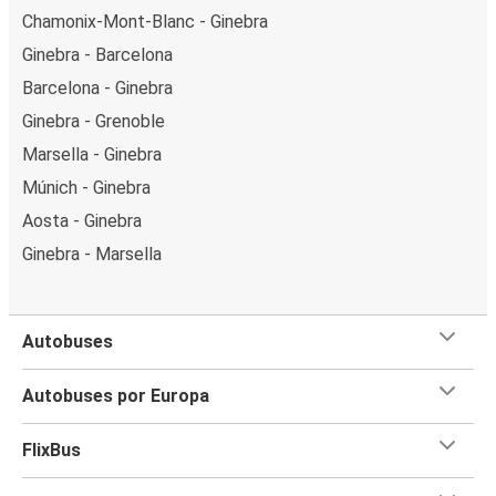
Chamonix-Mont-Blanc - Ginebra
Ginebra - Barcelona
Barcelona - Ginebra
Ginebra - Grenoble
Marsella - Ginebra
Múnich - Ginebra
Aosta - Ginebra
Ginebra - Marsella
Autobuses
Autobuses por Europa
FlixBus