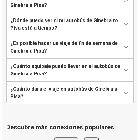
Ginebra a Pisa?
¿Dónde puedo ver si mi autobús de Ginebra to
Pisa está a tiempo?
¿Es posible hacer un viaje de fin de semana de
Ginebra a Pisa?
¿Cuánto equipaje puedo llevar en el autobús de
Ginebra a Pisa?
¿Cuánto dura el viaje en autobús de Ginebra a
Pisa?
Descubre más conexiones populares