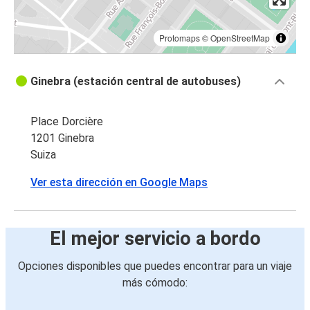
Protomaps
©
OpenStreetMap
Ginebra (estación central de autobuses)
Place Dorcière
1201 Ginebra
Suiza
Ver esta dirección en Google Maps
El mejor servicio a bordo
Opciones disponibles que puedes encontrar para un viaje
más cómodo: