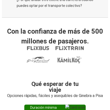
puedes optar por el transporte colectivo?
Con la confianza de más de 500
millones de pasajeros.
Qué esperar de tu
viaje
Opciones rápidas, fáciles y asequibles de Ginebra a Pisa
Duración mínima