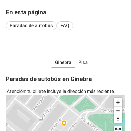
En esta página
Paradas de autobús
FAQ
Ginebra
Pisa
Paradas de autobús en Ginebra
Atención: tu billete incluye la dirección más reciente.