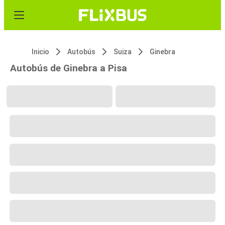
Inicio
Autobús
Suiza
Ginebra
Autobús de Ginebra a Pisa