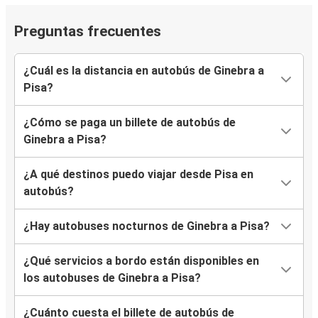
Preguntas frecuentes
¿Cuál es la distancia en autobús de Ginebra a
Pisa?
¿Cómo se paga un billete de autobús de
Ginebra a Pisa?
¿A qué destinos puedo viajar desde Pisa en
autobús?
¿Hay autobuses nocturnos de Ginebra a Pisa?
¿Qué servicios a bordo están disponibles en
los autobuses de Ginebra a Pisa?
¿Cuánto cuesta el billete de autobús de