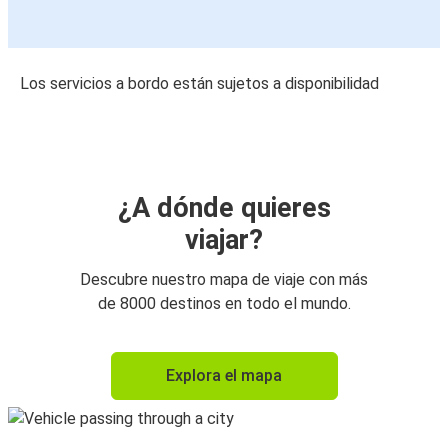
Los servicios a bordo están sujetos a disponibilidad
¿A dónde quieres
viajar?
Descubre nuestro mapa de viaje con más
de 8000 destinos en todo el mundo.
Explora el mapa