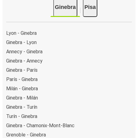
Ginebra
Pisa
Lyon - Ginebra
Ginebra - Lyon
Annecy - Ginebra
Ginebra - Annecy
Ginebra - París
París - Ginebra
Milán - Ginebra
Ginebra - Milán
Ginebra - Turín
Turín - Ginebra
Ginebra - Chamonix-Mont-Blanc
Grenoble - Ginebra