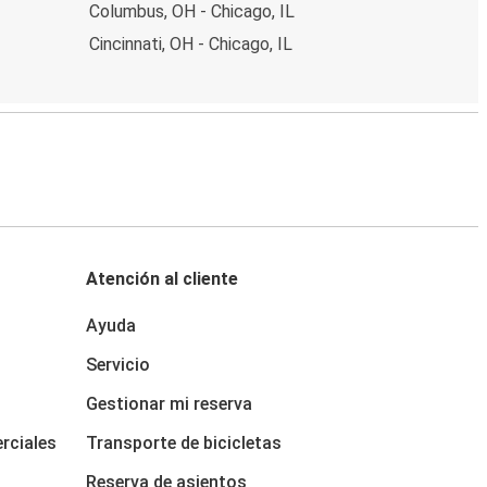
Columbus, OH - Chicago, IL
Cincinnati, OH - Chicago, IL
Atención al cliente
Ayuda
Servicio
Gestionar mi reserva
rciales
Transporte de bicicletas
Reserva de asientos