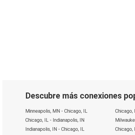
Descubre más conexiones po
Minneapolis, MN - Chicago, IL
Chicago, 
Chicago, IL - Indianapolis, IN
Milwaukee
Indianapolis, IN - Chicago, IL
Chicago, 