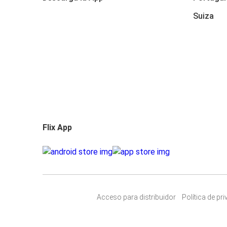
Suiza
Flix App
Acceso para distribuidor
Política de pr