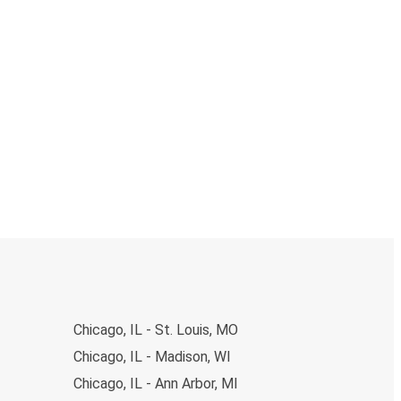
Chicago, IL - St. Louis, MO
Chicago, IL - Madison, WI
Chicago, IL - Ann Arbor, MI