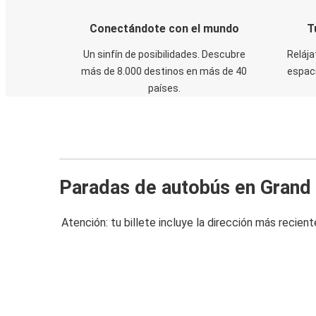
Conectándote con el mundo
T
Un sinfín de posibilidades. Descubre
Relája
más de 8.000 destinos en más de 40
espaci
países.
Paradas de autobús en Grand 
Atención: tu billete incluye la dirección más recient