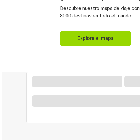
Descubre nuestro mapa de viaje co
8000 destinos en todo el mundo.
Explora el mapa