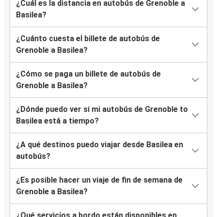
¿Cuál es la distancia en autobús de Grenoble a
Basilea?
¿Cuánto cuesta el billete de autobús de
Grenoble a Basilea?
¿Cómo se paga un billete de autobús de
Grenoble a Basilea?
¿Dónde puedo ver si mi autobús de Grenoble to
Basilea está a tiempo?
¿A qué destinos puedo viajar desde Basilea en
autobús?
¿Es posible hacer un viaje de fin de semana de
Grenoble a Basilea?
¿Qué servicios a bordo están disponibles en