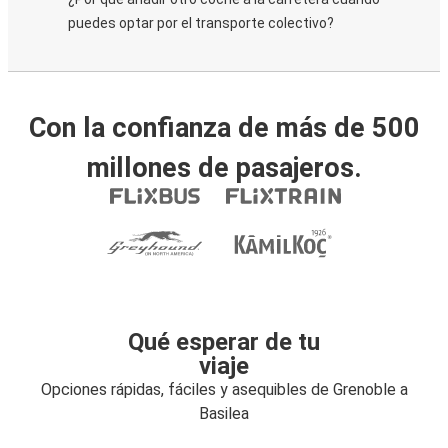
puedes optar por el transporte colectivo?
Con la confianza de más de 500
millones de pasajeros.
Qué esperar de tu
viaje
Opciones rápidas, fáciles y asequibles de Grenoble a
Basilea