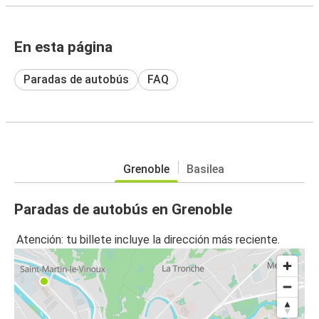
En esta página
Paradas de autobús
FAQ
Grenoble
Basilea
Paradas de autobús en Grenoble
Atención: tu billete incluye la dirección más reciente.