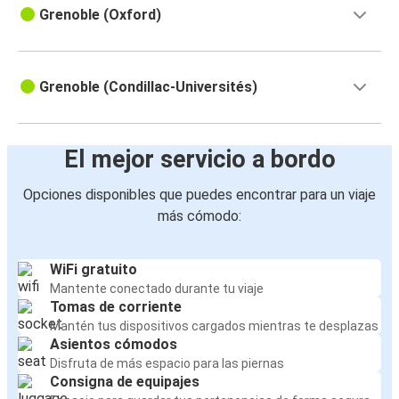
Grenoble (Oxford)
Grenoble (Condillac-Universités)
El mejor servicio a bordo
Opciones disponibles que puedes encontrar para un viaje
más cómodo:
WiFi gratuito
Mantente conectado durante tu viaje
Tomas de corriente
Mantén tus dispositivos cargados mientras te desplazas
Asientos cómodos
Disfruta de más espacio para las piernas
Consigna de equipajes