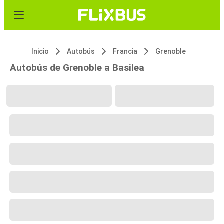
Inicio
Autobús
Francia
Grenoble
Autobús de Grenoble a Basilea