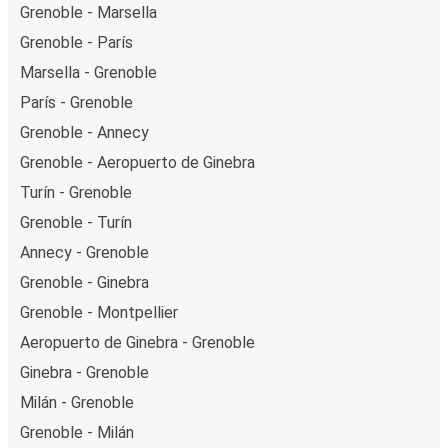
Grenoble - Marsella
Grenoble - París
Marsella - Grenoble
París - Grenoble
Grenoble - Annecy
Grenoble - Aeropuerto de Ginebra
Turín - Grenoble
Grenoble - Turín
Annecy - Grenoble
Grenoble - Ginebra
Grenoble - Montpellier
Aeropuerto de Ginebra - Grenoble
Ginebra - Grenoble
Milán - Grenoble
Grenoble - Milán