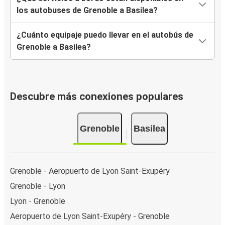
los autobuses de Grenoble a Basilea?
¿Cuánto equipaje puedo llevar en el autobús de
Grenoble a Basilea?
Descubre más conexiones populares
Grenoble
Basilea
Grenoble - Aeropuerto de Lyon Saint-Exupéry
Grenoble - Lyon
Lyon - Grenoble
Aeropuerto de Lyon Saint-Exupéry - Grenoble