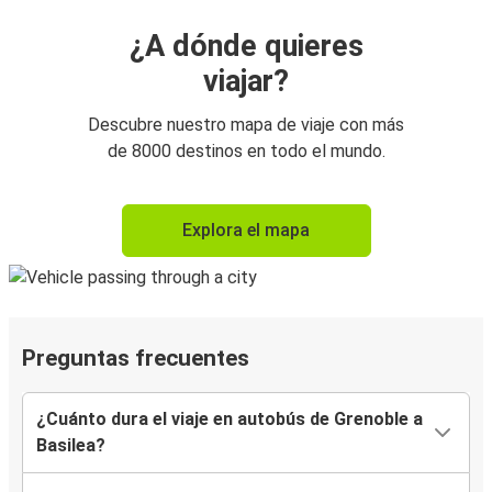
¿A dónde quieres
viajar?
Descubre nuestro mapa de viaje con más
de 8000 destinos en todo el mundo.
Explora el mapa
Preguntas frecuentes
¿Cuánto dura el viaje en autobús de Grenoble a
Basilea?