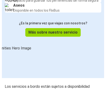
Espacio para guardar tus pertenencias de forma segura
Aseos
Disponible en todos los FlixBus
¿Es la primera vez que viajas con nosotros?
Más sobre nuestro servicio
Los servicios a bordo están sujetos a disponibilidad