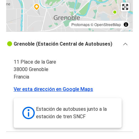
Protomaps
©
OpenStreetMap
Grenoble (Estación Central de Autobuses)
11 Place de la Gare
38000 Grenoble
Francia
Ver esta dirección en Google Maps
Estación de autobuses junto a la
estación de tren SNCF