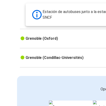
Estación de autobuses junto a la esta
SNCF
Grenoble (Oxford)
Grenoble (Condillac-Universités)
Opc