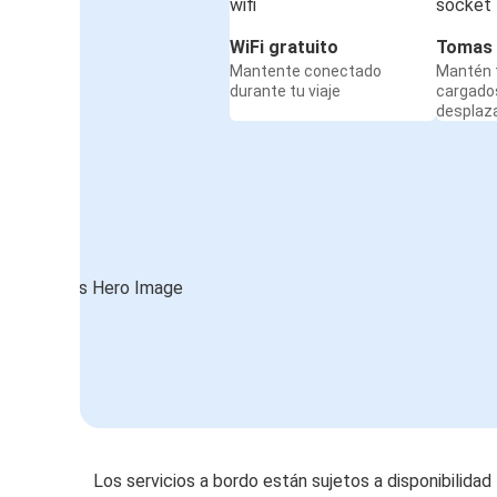
WiFi gratuito
Tomas 
Mantente conectado
Mantén t
durante tu viaje
cargado
desplaz
Los servicios a bordo están sujetos a disponibilidad