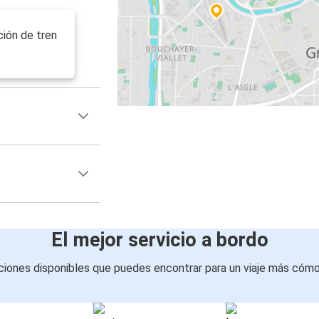
ción de tren
El mejor servicio a bordo
iones disponibles que puedes encontrar para un viaje más cóm