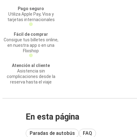
Pago seguro
Utiliza Apple Pay, Visa y
tarjetas internacionales
Fácil de comprar
Consigue tus billetes online,
en nuestra app o en una
Flixshop
Atención al cliente
Asistencia sin
complicaciones desde la
reserva hasta el viaje
En esta página
Paradas de autobús
FAQ