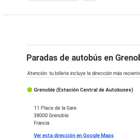
Paradas de autobús en Greno
Atención: tu billete incluye la dirección más recient
Grenoble (Estación Central de Autobuses)
11 Place de la Gare
38000 Grenoble
Francia
Ver esta dirección en Google Maps