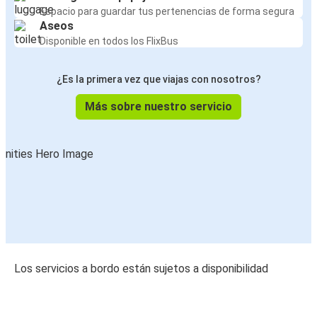
Espacio para guardar tus pertenencias de forma segura
Aseos
Disponible en todos los FlixBus
¿Es la primera vez que viajas con nosotros?
Más sobre nuestro servicio
Los servicios a bordo están sujetos a disponibilidad