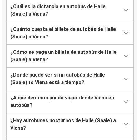
¿Cuál es la distancia en autobús de Halle
(Saale) a Viena?
¿Cuánto cuesta el billete de autobús de Halle
(Saale) a Viena?
¿Cómo se paga un billete de autobús de Halle
(Saale) a Viena?
¿Dónde puedo ver si mi autobús de Halle
(Saale) to Viena está a tiempo?
¿A qué destinos puedo viajar desde Viena en
autobús?
¿Hay autobuses nocturnos de Halle (Saale) a
Viena?