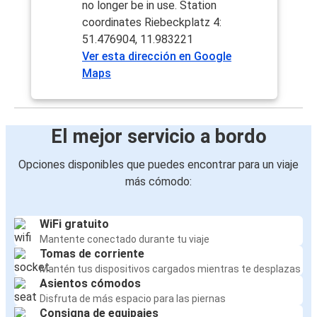
no longer be in use. Station
coordinates Riebeckplatz 4:
51.476904, 11.983221
Ver esta dirección en Google
Maps
El mejor servicio a bordo
Opciones disponibles que puedes encontrar para un viaje
más cómodo:
WiFi gratuito
Mantente conectado durante tu viaje
Tomas de corriente
Mantén tus dispositivos cargados mientras te desplazas
Asientos cómodos
Disfruta de más espacio para las piernas
Consigna de equipajes