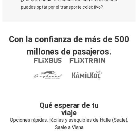
puedes optar por el transporte colectivo?
Con la confianza de más de 500
millones de pasajeros.
Qué esperar de tu
viaje
Opciones rápidas, fáciles y asequibles de Halle (Saale),
Saale a Viena