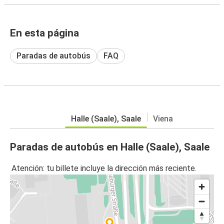
En esta página
Paradas de autobús
FAQ
Halle (Saale), Saale
Viena
Paradas de autobús en Halle (Saale), Saale
Atención: tu billete incluye la dirección más reciente.