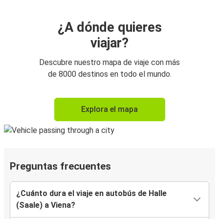
¿A dónde quieres
viajar?
Descubre nuestro mapa de viaje con más
de 8000 destinos en todo el mundo.
Explora el mapa
Preguntas frecuentes
¿Cuánto dura el viaje en autobús de Halle
(Saale) a Viena?