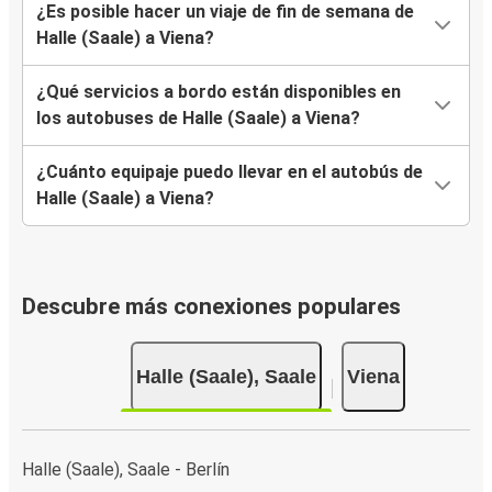
¿Es posible hacer un viaje de fin de semana de
Halle (Saale) a Viena?
¿Qué servicios a bordo están disponibles en
los autobuses de Halle (Saale) a Viena?
¿Cuánto equipaje puedo llevar en el autobús de
Halle (Saale) a Viena?
Descubre más conexiones populares
Halle (Saale), Saale
Viena
Halle (Saale), Saale - Berlín