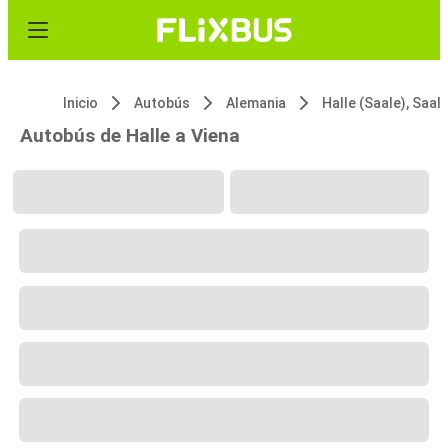
Inicio
Autobús
Alemania
Halle (Saale), Saal
Autobús de Halle a Viena