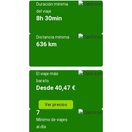
Duración mínima
del viaje
8h 30min
Distancia mínima
636 km
El viaje más
barato
Desde 40,47 €
Ver precios
7
Mínimo de viajes
al día