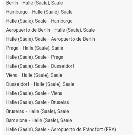
Berlín - Halle (Saale), Saale
Hamburgo - Halle (Saale), Saale
Halle (Saale), Saale - Hamburgo
Aeropuerto de Berlín - Halle (Saale), Saale
Halle (Saale), Saale - Aeropuerto de Berlín
Praga - Halle (Saale), Saale
Halle (Saale), Saale - Praga
Halle (Saale), Saale - Düsseldorf
Viena - Halle (Saale), Saale
Düsseldorf - Halle (Saale), Saale
Halle (Saale), Saale - Viena
Halle (Saale), Saale - Bruselas
Bruselas - Halle (Saale), Saale
Barcelona - Halle (Saale), Saale
Halle (Saale), Saale - Aeropuerto de Fráncfort (FRA)