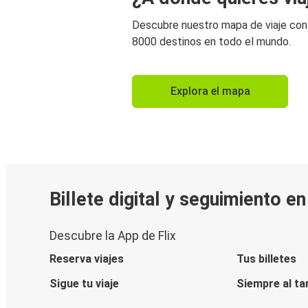
Descubre nuestro mapa de viaje co
8000 destinos en todo el mundo.
Explora el mapa
Billete digital y seguimiento e
Descubre la App de Flix
Reserva viajes
Tus billetes
Sigue tu viaje
Siempre al ta