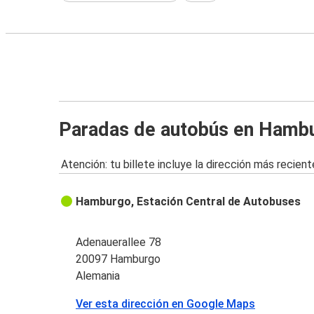
Paradas de autobús en Hamb
Atención: tu billete incluye la dirección más recient
Hamburgo, Estación Central de Autobuses
Adenauerallee 78
20097 Hamburgo
Alemania
Ver esta dirección en Google Maps