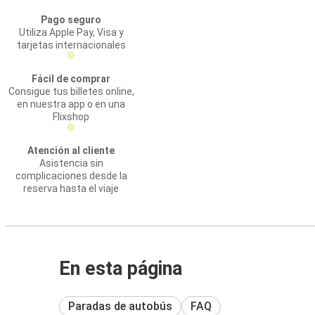
Pago seguro
Utiliza Apple Pay, Visa y
tarjetas internacionales
Fácil de comprar
Consigue tus billetes online,
en nuestra app o en una
Flixshop
Atención al cliente
Asistencia sin
complicaciones desde la
reserva hasta el viaje
En esta página
Paradas de autobús
FAQ