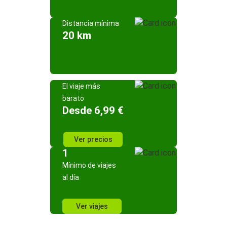
Distancia mínima
20 km
El viaje más
barato
Desde 6,99 €
Ver precios
1
Mínimo de viajes
al día
Ver viajes