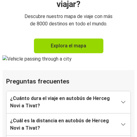
viajar?
Descubre nuestro mapa de viaje con más
de 8000 destinos en todo el mundo.
Explora el mapa
Preguntas frecuentes
¿Cuánto dura el viaje en autobús de Herceg
Novi a Tivat?
¿Cuál es la distancia en autobús de Herceg
Novi a Tivat?