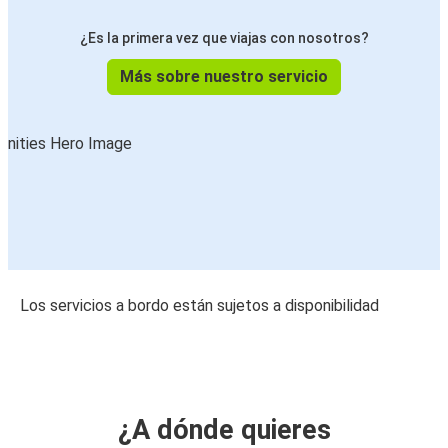
¿Es la primera vez que viajas con nosotros?
Más sobre nuestro servicio
Los servicios a bordo están sujetos a disponibilidad
¿A dónde quieres