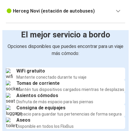
Herceg Novi (estación de autobuses)
El mejor servicio a bordo
Opciones disponibles que puedes encontrar para un viaje
más cómodo:
WiFi gratuito
Mantente conectado durante tu viaje
Tomas de corriente
Mantén tus dispositivos cargados mientras te desplazas
Asientos cómodos
Disfruta de más espacio para las piernas
Consigna de equipajes
Espacio para guardar tus pertenencias de forma segura
Aseos
Disponible en todos los FlixBus