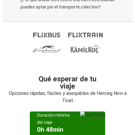
puedes optar por el transporte colectivo?
Qué esperar de tu
viaje
Opciones rápidas, fáciles y asequibles de Herceg Novi a
Tivat
Duración mínima
del viaje
0h 48min