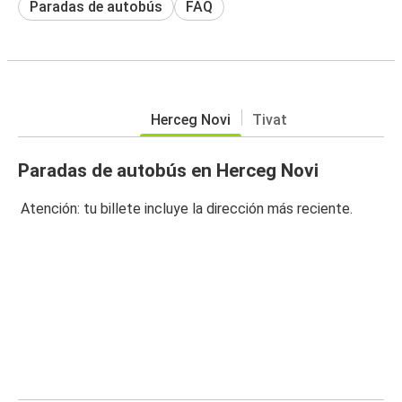
Paradas de autobús
FAQ
Herceg Novi
Tivat
Paradas de autobús en Herceg Novi
Atención: tu billete incluye la dirección más reciente.