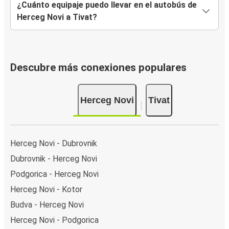
¿Cuánto equipaje puedo llevar en el autobús de
Herceg Novi a Tivat?
Descubre más conexiones populares
Herceg Novi
Tivat
Herceg Novi - Dubrovnik
Dubrovnik - Herceg Novi
Podgorica - Herceg Novi
Herceg Novi - Kotor
Budva - Herceg Novi
Herceg Novi - Podgorica