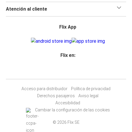
Atención al cliente
Flix App
Flix en:
Acceso para distribuidor
Política de privacidad
Derechos pasajeros
Aviso legal
Accesibilidad
Cambiar la configuración de las cookies
© 2026 Flix SE