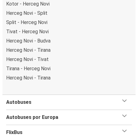
Kotor - Herceg Novi
Herceg Novi - Split
Split - Herceg Novi
Tivat - Herceg Novi
Herceg Novi - Budva
Herceg Novi - Tirana
Herceg Novi - Tivat
Tirana - Herceg Novi
Herceg Novi - Tirana
Autobuses
Autobuses por Europa
FlixBus