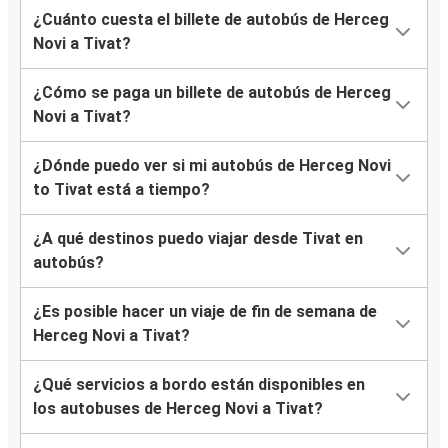
¿Cuánto cuesta el billete de autobús de Herceg
Novi a Tivat?
¿Cómo se paga un billete de autobús de Herceg
Novi a Tivat?
¿Dónde puedo ver si mi autobús de Herceg Novi
to Tivat está a tiempo?
¿A qué destinos puedo viajar desde Tivat en
autobús?
¿Es posible hacer un viaje de fin de semana de
Herceg Novi a Tivat?
¿Qué servicios a bordo están disponibles en
los autobuses de Herceg Novi a Tivat?