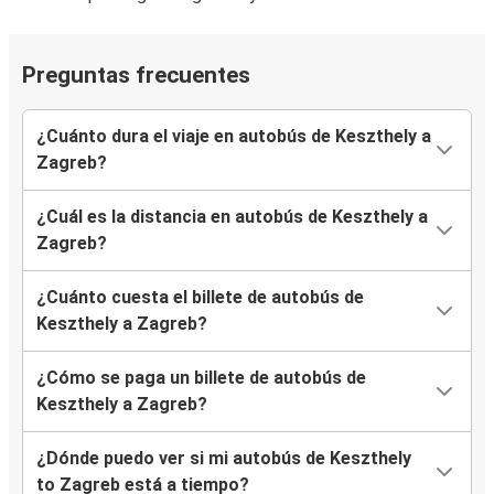
Preguntas frecuentes
¿Cuánto dura el viaje en autobús de Keszthely a
Zagreb?
¿Cuál es la distancia en autobús de Keszthely a
Zagreb?
¿Cuánto cuesta el billete de autobús de
Keszthely a Zagreb?
¿Cómo se paga un billete de autobús de
Keszthely a Zagreb?
¿Dónde puedo ver si mi autobús de Keszthely
to Zagreb está a tiempo?