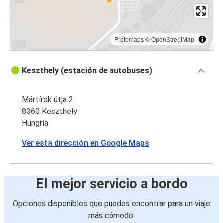
Protomaps
©
OpenStreetMap
Keszthely (estación de autobuses)
Mártírok útja 2
8360 Keszthely
Hungría
Ver esta dirección en Google Maps
El mejor servicio a bordo
Opciones disponibles que puedes encontrar para un viaje
más cómodo: