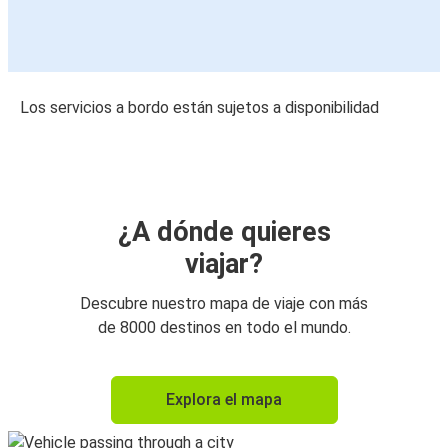
Los servicios a bordo están sujetos a disponibilidad
¿A dónde quieres
viajar?
Descubre nuestro mapa de viaje con más
de 8000 destinos en todo el mundo.
Explora el mapa