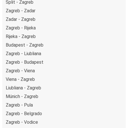
Split - Zagreb
Zagreb - Zadar
Zadar - Zagreb
Zagreb - Rijeka
Rijeka - Zagreb
Budapest - Zagreb
Zagreb - Liubliana
Zagreb - Budapest
Zagreb - Viena
Viena - Zagreb
Liubliana - Zagreb
Múnich - Zagreb
Zagreb - Pula
Zagreb - Belgrado
Zagreb - Vodice