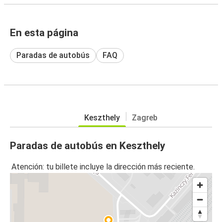
En esta página
Paradas de autobús
FAQ
Keszthely
Zagreb
Paradas de autobús en Keszthely
Atención: tu billete incluye la dirección más reciente.