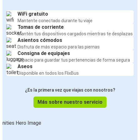
WiFi gratuito
Mantente conectado durante tu viaje
Tomas de corriente
Mantén tus dispositivos cargados mientras te desplazas
Asientos cómodos
Disfruta de más espacio para las piernas
Consigna de equipajes
Espacio para guardar tus pertenencias de forma segura
Aseos
Disponible en todos los FlixBus
¿Es la primera vez que viajas con nosotros?
Más sobre nuestro servicio