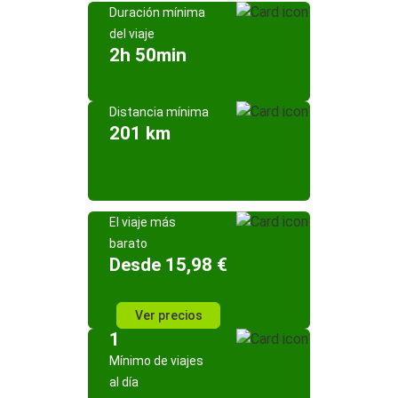
Duración mínima
del viaje
2h 50min
Distancia mínima
201 km
El viaje más
barato
Desde 15,98 €
Ver precios
1
Mínimo de viajes
al día