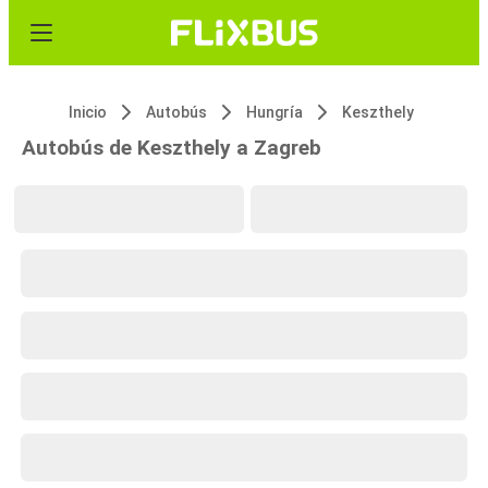
Inicio
Autobús
Hungría
Keszthely
Autobús de Keszthely a Zagreb