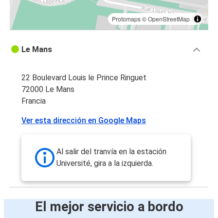
Protomaps
©
OpenStreetMap
Le Mans
22 Boulevard Louis le Prince Ringuet
72000 Le Mans
Francia
Ver esta dirección en Google Maps
Al salir del tranvía en la estación
Université, gira a la izquierda.
El mejor servicio a bordo