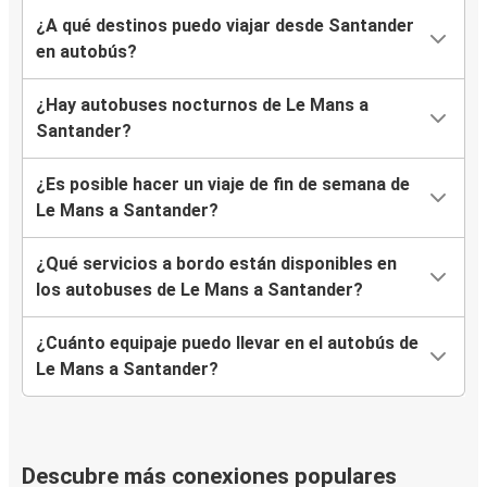
¿A qué destinos puedo viajar desde Santander
en autobús?
¿Hay autobuses nocturnos de Le Mans a
Santander?
¿Es posible hacer un viaje de fin de semana de
Le Mans a Santander?
¿Qué servicios a bordo están disponibles en
los autobuses de Le Mans a Santander?
¿Cuánto equipaje puedo llevar en el autobús de
Le Mans a Santander?
Descubre más conexiones populares