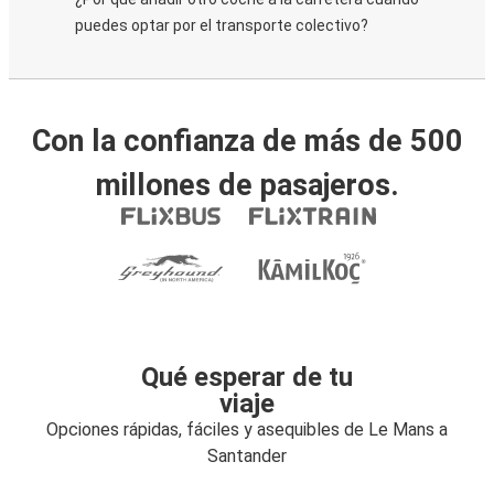
puedes optar por el transporte colectivo?
Con la confianza de más de 500
millones de pasajeros.
Qué esperar de tu
viaje
Opciones rápidas, fáciles y asequibles de Le Mans a
Santander