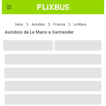
Inicio
Autobús
Francia
Le Mans
Autobús de Le Mans a Santander