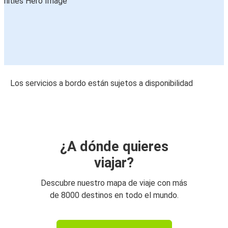
Los servicios a bordo están sujetos a disponibilidad
¿A dónde quieres
viajar?
Descubre nuestro mapa de viaje con más
de 8000 destinos en todo el mundo.