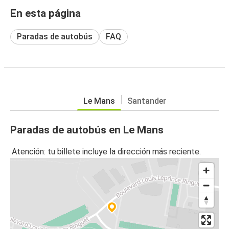
En esta página
Paradas de autobús
FAQ
Le Mans
Santander
Paradas de autobús en Le Mans
Atención: tu billete incluye la dirección más reciente.