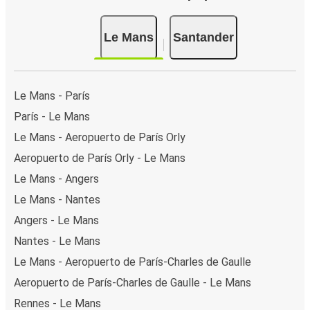
Le Mans
Santander
Le Mans - París
París - Le Mans
Le Mans - Aeropuerto de París Orly
Aeropuerto de París Orly - Le Mans
Le Mans - Angers
Le Mans - Nantes
Angers - Le Mans
Nantes - Le Mans
Le Mans - Aeropuerto de París-Charles de Gaulle
Aeropuerto de París-Charles de Gaulle - Le Mans
Rennes - Le Mans