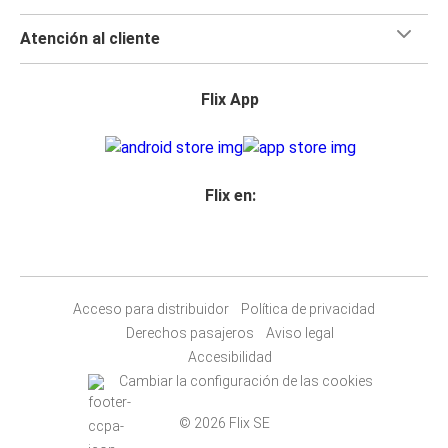
Atención al cliente
Flix App
Flix en:
Acceso para distribuidor
Política de privacidad
Derechos pasajeros
Aviso legal
Accesibilidad
Cambiar la configuración de las cookies
© 2026 Flix SE