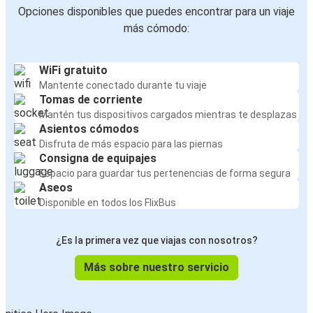
Opciones disponibles que puedes encontrar para un viaje
más cómodo:
WiFi gratuito
Mantente conectado durante tu viaje
Tomas de corriente
Mantén tus dispositivos cargados mientras te desplazas
Asientos cómodos
Disfruta de más espacio para las piernas
Consigna de equipajes
Espacio para guardar tus pertenencias de forma segura
Aseos
Disponible en todos los FlixBus
¿Es la primera vez que viajas con nosotros?
Más sobre nuestro servicio