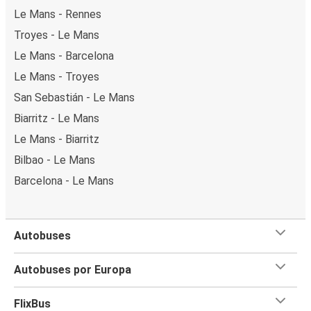
Le Mans - Rennes
Troyes - Le Mans
Le Mans - Barcelona
Le Mans - Troyes
San Sebastián - Le Mans
Biarritz - Le Mans
Le Mans - Biarritz
Bilbao - Le Mans
Barcelona - Le Mans
Autobuses
Autobuses por Europa
FlixBus