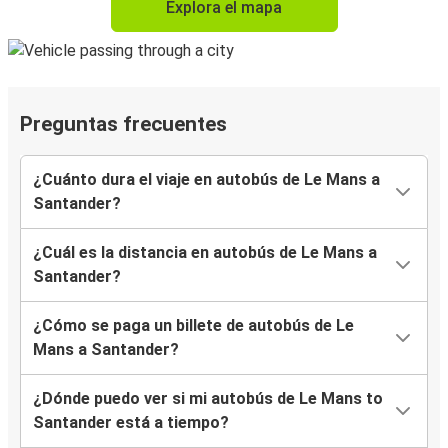
Explora el mapa
Preguntas frecuentes
¿Cuánto dura el viaje en autobús de Le Mans a
Santander?
¿Cuál es la distancia en autobús de Le Mans a
Santander?
¿Cómo se paga un billete de autobús de Le
Mans a Santander?
¿Dónde puedo ver si mi autobús de Le Mans to
Santander está a tiempo?