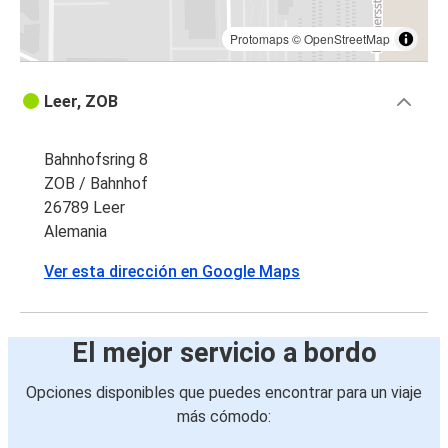
Protomaps
©
OpenStreetMap
Leer, ZOB
Bahnhofsring 8
ZOB / Bahnhof
26789 Leer
Alemania
Ver esta dirección en Google Maps
El mejor servicio a bordo
Opciones disponibles que puedes encontrar para un viaje
más cómodo: