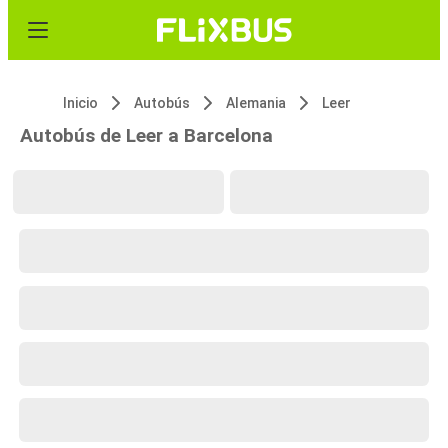
Inicio
Autobús
Alemania
Leer
Autobús de Leer a Barcelona