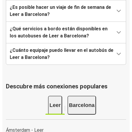
¿Es posible hacer un viaje de fin de semana de
Leer a Barcelona?
¿Qué servicios a bordo están disponibles en
los autobuses de Leer a Barcelona?
¿Cuánto equipaje puedo llevar en el autobús de
Leer a Barcelona?
Descubre más conexiones populares
Leer
Barcelona
Ámsterdam - Leer