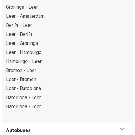
Groninga - Leer
Leer - Ámsterdam
Berlín - Leer
Leer - Berlín
Leer - Groninga
Leer - Hamburgo
Hamburgo - Leer
Bremen - Leer
Leer - Bremen
Leer - Barcelona
Barcelona - Leer
Barcelona - Leer
Autobuses