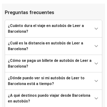
Preguntas frecuentes
¿Cuánto dura el viaje en autobús de Leer a
Barcelona?
¿Cuál es la distancia en autobús de Leer a
Barcelona?
¿Cómo se paga un billete de autobús de Leer a
Barcelona?
¿Dónde puedo ver si mi autobús de Leer to
Barcelona está a tiempo?
¿A qué destinos puedo viajar desde Barcelona
en autobús?