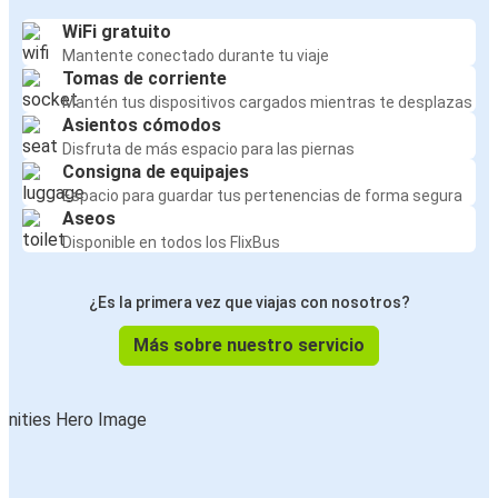
WiFi gratuito
Mantente conectado durante tu viaje
Tomas de corriente
Mantén tus dispositivos cargados mientras te desplazas
Asientos cómodos
Disfruta de más espacio para las piernas
Consigna de equipajes
Espacio para guardar tus pertenencias de forma segura
Aseos
Disponible en todos los FlixBus
¿Es la primera vez que viajas con nosotros?
Más sobre nuestro servicio