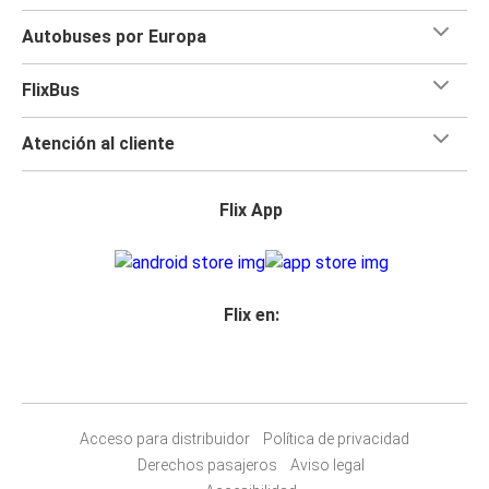
Autobuses por Europa
FlixBus
Atención al cliente
Flix App
Flix en:
Acceso para distribuidor
Política de privacidad
Derechos pasajeros
Aviso legal