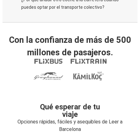
puedes optar por el transporte colectivo?
Con la confianza de más de 500
millones de pasajeros.
Qué esperar de tu
viaje
Opciones rápidas, fáciles y asequibles de Leer a
Barcelona