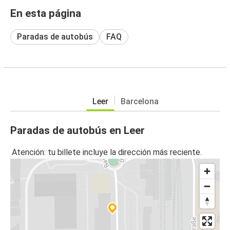
En esta página
Paradas de autobús
FAQ
Leer
Barcelona
Paradas de autobús en Leer
Atención: tu billete incluye la dirección más reciente.