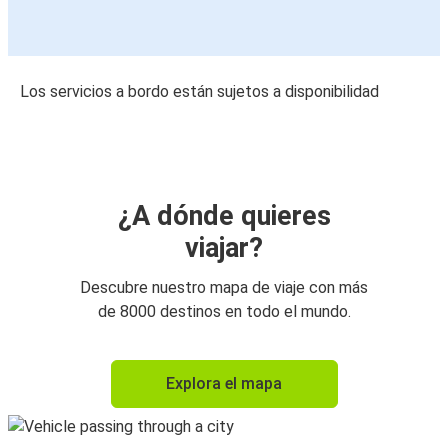
Los servicios a bordo están sujetos a disponibilidad
¿A dónde quieres
viajar?
Descubre nuestro mapa de viaje con más
de 8000 destinos en todo el mundo.
Explora el mapa