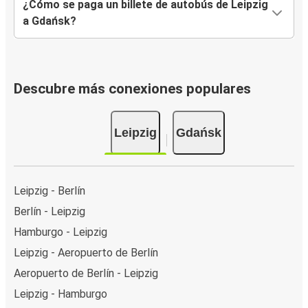
¿Cómo se paga un billete de autobús de Leipzig
a Gdańsk?
Descubre más conexiones populares
Leipzig
Gdańsk
Leipzig - Berlín
Berlín - Leipzig
Hamburgo - Leipzig
Leipzig - Aeropuerto de Berlín
Aeropuerto de Berlín - Leipzig
Leipzig - Hamburgo