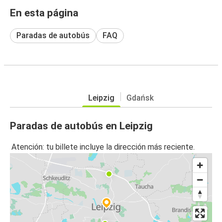
En esta página
Paradas de autobús
FAQ
Leipzig
Gdańsk
Paradas de autobús en Leipzig
Atención: tu billete incluye la dirección más reciente.