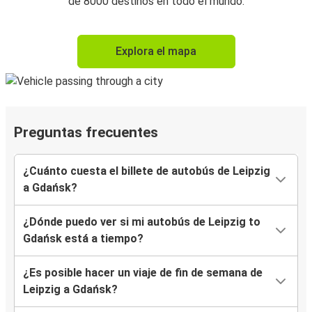
de 8000 destinos en todo el mundo.
Explora el mapa
Preguntas frecuentes
¿Cuánto cuesta el billete de autobús de Leipzig
a Gdańsk?
¿Dónde puedo ver si mi autobús de Leipzig to
Gdańsk está a tiempo?
¿Es posible hacer un viaje de fin de semana de
Leipzig a Gdańsk?