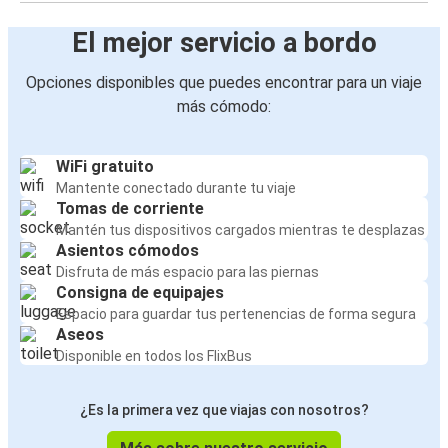
El mejor servicio a bordo
Opciones disponibles que puedes encontrar para un viaje
más cómodo:
WiFi gratuito
Mantente conectado durante tu viaje
Tomas de corriente
Mantén tus dispositivos cargados mientras te desplazas
Asientos cómodos
Disfruta de más espacio para las piernas
Consigna de equipajes
Espacio para guardar tus pertenencias de forma segura
Aseos
Disponible en todos los FlixBus
¿Es la primera vez que viajas con nosotros?