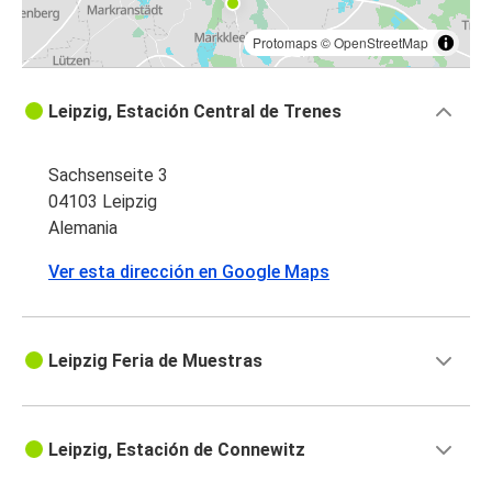
Protomaps
©
OpenStreetMap
Leipzig, Estación Central de Trenes
Sachsenseite 3
04103 Leipzig
Alemania
Ver esta dirección en Google Maps
Leipzig Feria de Muestras
Leipzig, Estación de Connewitz