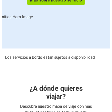
Más sobre nuestro servicio
Los servicios a bordo están sujetos a disponibilidad
¿A dónde quieres
viajar?
Descubre nuestro mapa de viaje con más