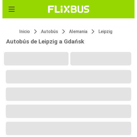
Inicio
Autobús
Alemania
Leipzig
Autobús de Leipzig a Gdańsk