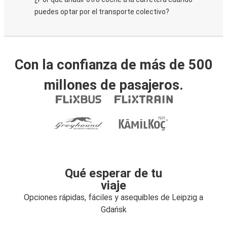
puedes optar por el transporte colectivo?
Con la confianza de más de 500
millones de pasajeros.
Qué esperar de tu
viaje
Opciones rápidas, fáciles y asequibles de Leipzig a
Gdańsk