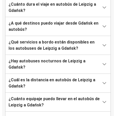
¿Cuánto dura el viaje en autobús de Leipzig a
Gdańsk?
¿A qué destinos puedo viajar desde Gdańsk en
autobús?
¿Qué servicios a bordo están disponibles en
los autobuses de Leipzig a Gdańsk?
¿Hay autobuses nocturnos de Leipzig a
Gdańsk?
¿Cuál es la distancia en autobús de Leipzig a
Gdańsk?
¿Cuánto equipaje puedo llevar en el autobús de
Leipzig a Gdańsk?