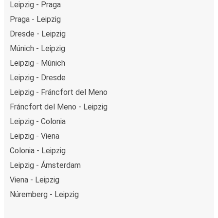
Leipzig - Praga
Praga - Leipzig
Dresde - Leipzig
Múnich - Leipzig
Leipzig - Múnich
Leipzig - Dresde
Leipzig - Fráncfort del Meno
Fráncfort del Meno - Leipzig
Leipzig - Colonia
Leipzig - Viena
Colonia - Leipzig
Leipzig - Ámsterdam
Viena - Leipzig
Núremberg - Leipzig