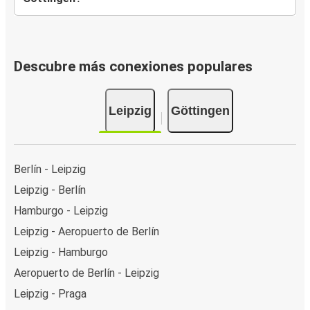
Descubre más conexiones populares
Leipzig
Göttingen
Berlín - Leipzig
Leipzig - Berlín
Hamburgo - Leipzig
Leipzig - Aeropuerto de Berlín
Leipzig - Hamburgo
Aeropuerto de Berlín - Leipzig
Leipzig - Praga