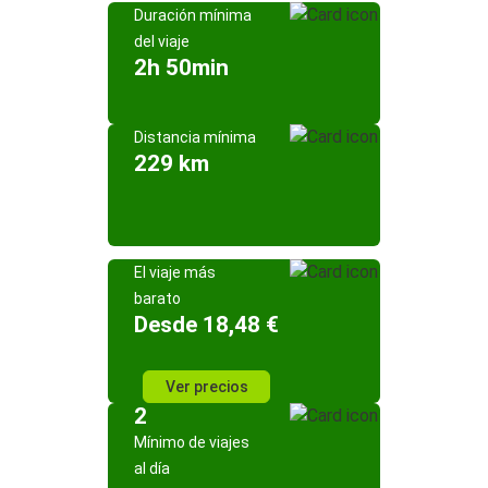
Duración mínima
del viaje
2h 50min
Distancia mínima
229 km
El viaje más
barato
Desde 18,48 €
Ver precios
2
Mínimo de viajes
al día