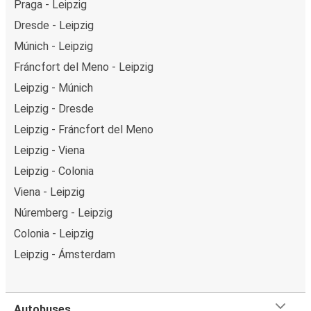
Praga - Leipzig
Dresde - Leipzig
Múnich - Leipzig
Fráncfort del Meno - Leipzig
Leipzig - Múnich
Leipzig - Dresde
Leipzig - Fráncfort del Meno
Leipzig - Viena
Leipzig - Colonia
Viena - Leipzig
Núremberg - Leipzig
Colonia - Leipzig
Leipzig - Ámsterdam
Autobuses