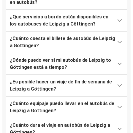
en autobús?
¿Qué servicios a bordo están disponibles en
los autobuses de Leipzig a Göttingen?
¿Cuánto cuesta el billete de autobús de Leipzig
a Göttingen?
¿Dónde puedo ver si mi autobús de Leipzig to
Göttingen está a tiempo?
¿Es posible hacer un viaje de fin de semana de
Leipzig a Göttingen?
¿Cuánto equipaje puedo llevar en el autobús de
Leipzig a Göttingen?
¿Cuánto dura el viaje en autobús de Leipzig a
Göttingen?