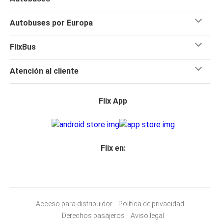
Autobuses por Europa
FlixBus
Atención al cliente
Flix App
Flix en:
Acceso para distribuidor
Política de privacidad
Derechos pasajeros
Aviso legal