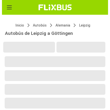
Inicio
Autobús
Alemania
Leipzig
Autobús de Leipzig a Göttingen