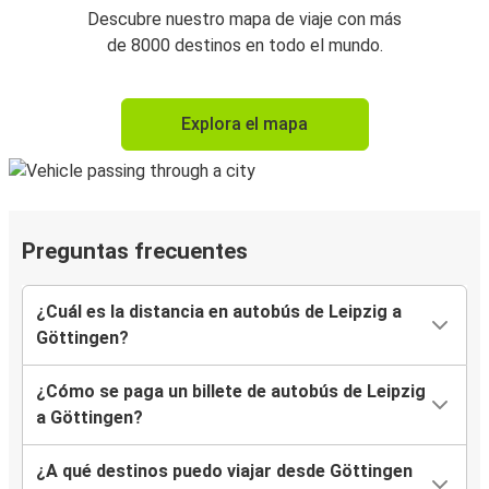
Descubre nuestro mapa de viaje con más
de 8000 destinos en todo el mundo.
Explora el mapa
Preguntas frecuentes
¿Cuál es la distancia en autobús de Leipzig a
Göttingen?
¿Cómo se paga un billete de autobús de Leipzig
a Göttingen?
¿A qué destinos puedo viajar desde Göttingen