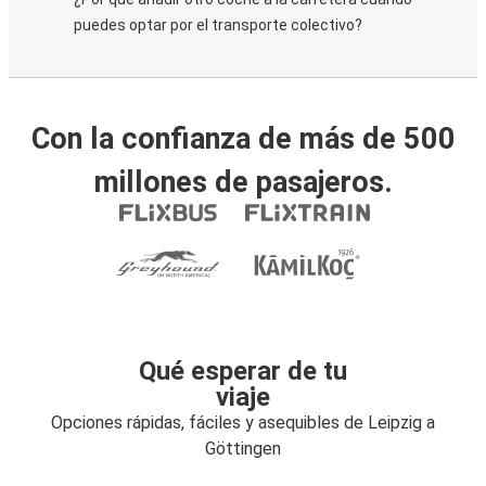
puedes optar por el transporte colectivo?
Con la confianza de más de 500
millones de pasajeros.
Qué esperar de tu
viaje
Opciones rápidas, fáciles y asequibles de Leipzig a
Göttingen