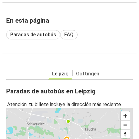
En esta página
Paradas de autobús
FAQ
Leipzig
Göttingen
Paradas de autobús en Leipzig
Atención: tu billete incluye la dirección más reciente.