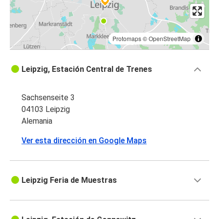
Protomaps
©
OpenStreetMap
Leipzig, Estación Central de Trenes
Sachsenseite 3
04103 Leipzig
Alemania
Ver esta dirección en Google Maps
Leipzig Feria de Muestras