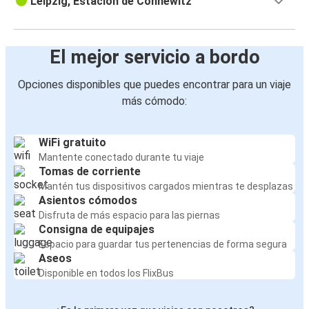
Leipzig, Estación de Connewitz
El mejor servicio a bordo
Opciones disponibles que puedes encontrar para un viaje
más cómodo:
WiFi gratuito
Mantente conectado durante tu viaje
Tomas de corriente
Mantén tus dispositivos cargados mientras te desplazas
Asientos cómodos
Disfruta de más espacio para las piernas
Consigna de equipajes
Espacio para guardar tus pertenencias de forma segura
Aseos
Disponible en todos los FlixBus