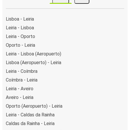
Lisboa - Leiria
Leiria - Lisboa
Leiria - Oporto
Oporto - Leiria
Leiria - Lisboa (Aeropuerto)
Lisboa (Aeropuerto) - Leiria
Leiria - Coímbra
Coímbra - Leiria
Leiria - Aveiro
Aveiro - Leiria
Oporto (Aeropuerto) - Leiria
Leiria - Caldas da Rainha
Caldas da Rainha - Leiria