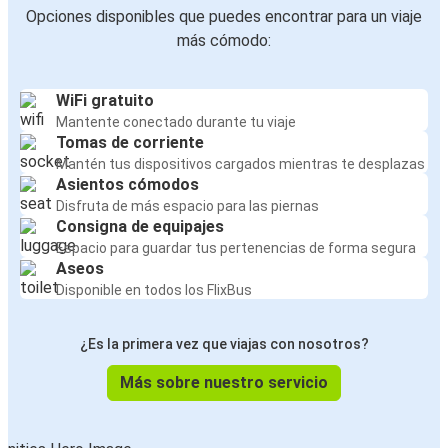
Opciones disponibles que puedes encontrar para un viaje
más cómodo:
WiFi gratuito
Mantente conectado durante tu viaje
Tomas de corriente
Mantén tus dispositivos cargados mientras te desplazas
Asientos cómodos
Disfruta de más espacio para las piernas
Consigna de equipajes
Espacio para guardar tus pertenencias de forma segura
Aseos
Disponible en todos los FlixBus
¿Es la primera vez que viajas con nosotros?
Más sobre nuestro servicio