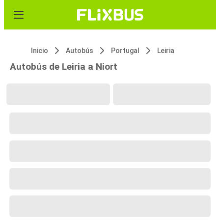
Inicio
Autobús
Portugal
Leiria
Autobús de Leiria a Niort