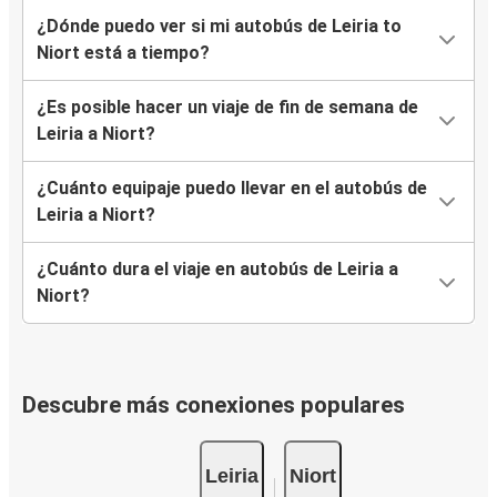
¿Dónde puedo ver si mi autobús de Leiria to
Niort está a tiempo?
¿Es posible hacer un viaje de fin de semana de
Leiria a Niort?
¿Cuánto equipaje puedo llevar en el autobús de
Leiria a Niort?
¿Cuánto dura el viaje en autobús de Leiria a
Niort?
Descubre más conexiones populares
Leiria
Niort