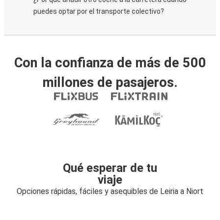
puedes optar por el transporte colectivo?
Con la confianza de más de 500
millones de pasajeros.
Qué esperar de tu
viaje
Opciones rápidas, fáciles y asequibles de Leiria a Niort