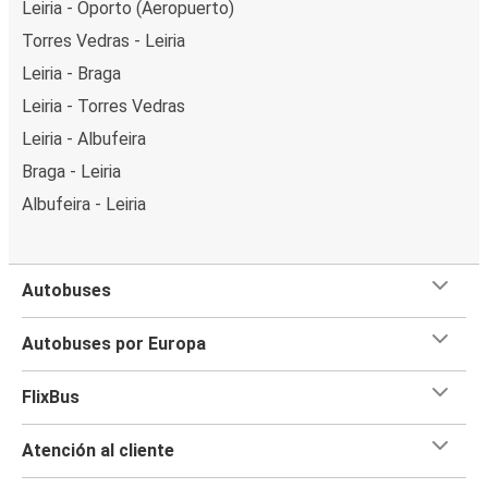
Leiria - Oporto (Aeropuerto)
Torres Vedras - Leiria
Leiria - Braga
Leiria - Torres Vedras
Leiria - Albufeira
Braga - Leiria
Albufeira - Leiria
Autobuses
Autobuses por Europa
FlixBus
Atención al cliente