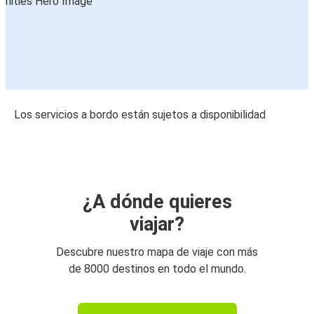
Los servicios a bordo están sujetos a disponibilidad
¿A dónde quieres
viajar?
Descubre nuestro mapa de viaje con más
de 8000 destinos en todo el mundo.