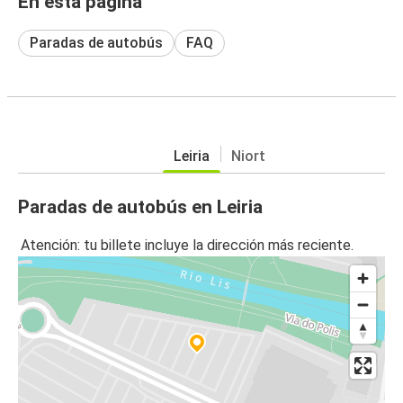
En esta página
Paradas de autobús
FAQ
Leiria
Niort
Paradas de autobús en Leiria
Atención: tu billete incluye la dirección más reciente.