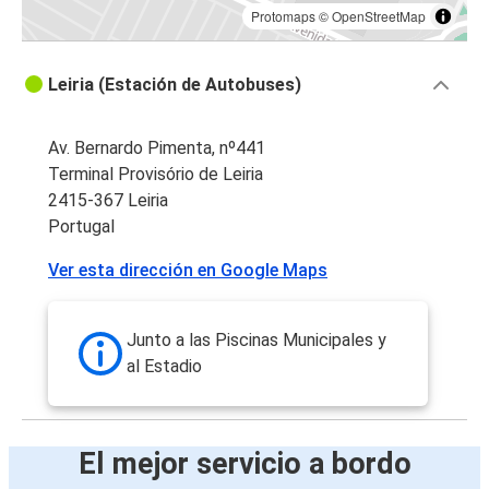
Protomaps
©
OpenStreetMap
Leiria (Estación de Autobuses)
Av. Bernardo Pimenta, nº441
Terminal Provisório de Leiria
2415-367 Leiria
Portugal
Ver esta dirección en Google Maps
Junto a las Piscinas Municipales y
al Estadio
El mejor servicio a bordo