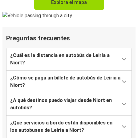
Explora el mapa
Preguntas frecuentes
¿Cuál es la distancia en autobús de Leiria a
Niort?
¿Cómo se paga un billete de autobús de Leiria a
Niort?
¿A qué destinos puedo viajar desde Niort en
autobús?
¿Qué servicios a bordo están disponibles en
los autobuses de Leiria a Niort?