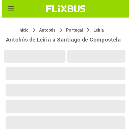
Inicio
Autobús
Portugal
Leiria
Autobús de Leiria a Santiago de Compostela