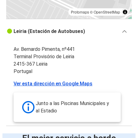
Protomaps
©
OpenStreetMap
Leiria (Estación de Autobuses)
Av. Bernardo Pimenta, nº441
Terminal Provisório de Leiria
2415-367 Leiria
Portugal
Ver esta dirección en Google Maps
Junto a las Piscinas Municipales y
al Estadio