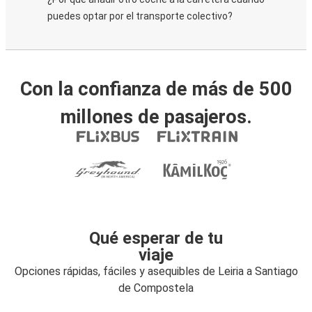
puedes optar por el transporte colectivo?
Con la confianza de más de 500
millones de pasajeros.
Qué esperar de tu
viaje
Opciones rápidas, fáciles y asequibles de Leiria a Santiago
de Compostela