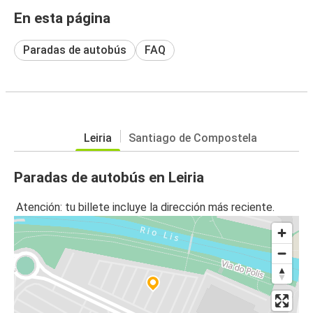
En esta página
Paradas de autobús
FAQ
Leiria
Santiago de Compostela
Paradas de autobús en Leiria
Atención: tu billete incluye la dirección más reciente.