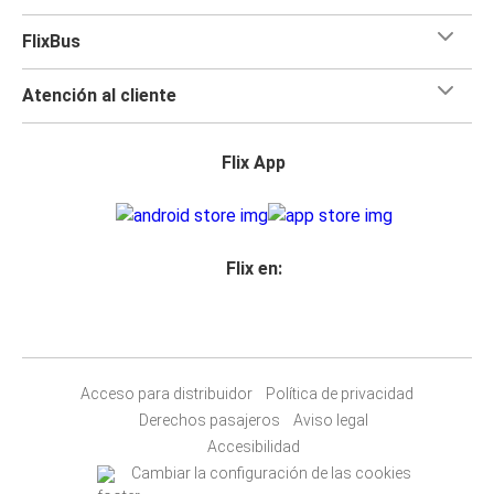
FlixBus
Atención al cliente
Flix App
Flix en:
Acceso para distribuidor
Política de privacidad
Derechos pasajeros
Aviso legal
Accesibilidad
Cambiar la configuración de las cookies