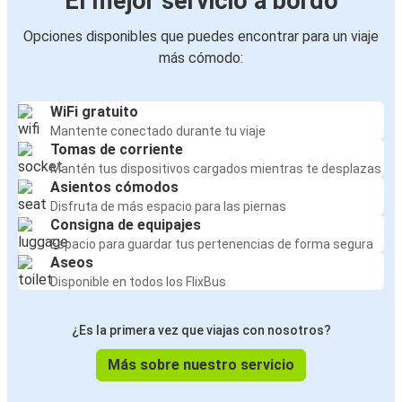
El mejor servicio a bordo
Opciones disponibles que puedes encontrar para un viaje
más cómodo:
WiFi gratuito
Mantente conectado durante tu viaje
Tomas de corriente
Mantén tus dispositivos cargados mientras te desplazas
Asientos cómodos
Disfruta de más espacio para las piernas
Consigna de equipajes
Espacio para guardar tus pertenencias de forma segura
Aseos
Disponible en todos los FlixBus
¿Es la primera vez que viajas con nosotros?
Más sobre nuestro servicio