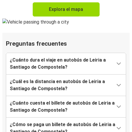
Explora el mapa
Preguntas frecuentes
¿Cuánto dura el viaje en autobús de Leiria a
Santiago de Compostela?
¿Cuál es la distancia en autobús de Leiria a
Santiago de Compostela?
¿Cuánto cuesta el billete de autobús de Leiria a
Santiago de Compostela?
¿Cómo se paga un billete de autobús de Leiria a
Santiago de Compostela?