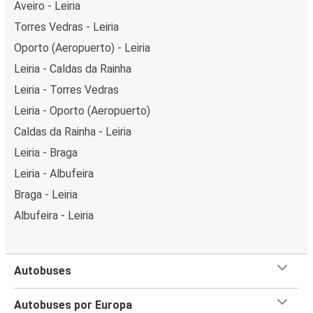
Aveiro - Leiria
Torres Vedras - Leiria
Oporto (Aeropuerto) - Leiria
Leiria - Caldas da Rainha
Leiria - Torres Vedras
Leiria - Oporto (Aeropuerto)
Caldas da Rainha - Leiria
Leiria - Braga
Leiria - Albufeira
Braga - Leiria
Albufeira - Leiria
Autobuses
Autobuses por Europa