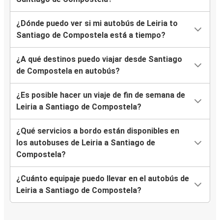
¿Dónde puedo ver si mi autobús de Leiria to
Santiago de Compostela está a tiempo?
¿A qué destinos puedo viajar desde Santiago
de Compostela en autobús?
¿Es posible hacer un viaje de fin de semana de
Leiria a Santiago de Compostela?
¿Qué servicios a bordo están disponibles en
los autobuses de Leiria a Santiago de
Compostela?
¿Cuánto equipaje puedo llevar en el autobús de
Leiria a Santiago de Compostela?