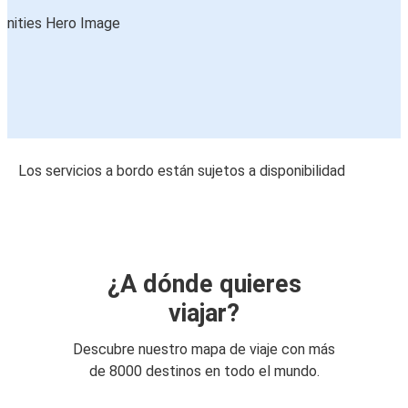
Los servicios a bordo están sujetos a disponibilidad
¿A dónde quieres
viajar?
Descubre nuestro mapa de viaje con más
de 8000 destinos en todo el mundo.