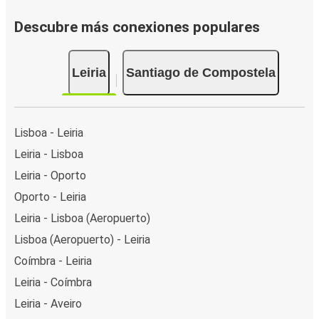
Descubre más conexiones populares
Leiria
Santiago de Compostela
Lisboa - Leiria
Leiria - Lisboa
Leiria - Oporto
Oporto - Leiria
Leiria - Lisboa (Aeropuerto)
Lisboa (Aeropuerto) - Leiria
Coímbra - Leiria
Leiria - Coímbra
Leiria - Aveiro