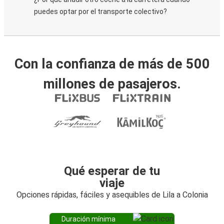
puedes optar por el transporte colectivo?
Con la confianza de más de 500
millones de pasajeros.
Qué esperar de tu
viaje
Opciones rápidas, fáciles y asequibles de Lila a Colonia
Duración mínima