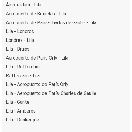
Ámsterdam - Lila
Aeropuerto de Bruselas - Lila
Aeropuerto de París-Charles de Gaulle - Lila
Lila - Londres
Londres - Lila
Lila - Brujas
Aeropuerto de París Orly - Lila
Lila - Rotterdam
Rotterdam - Lila
Lila - Aeropuerto de París Orly
Lila - Aeropuerto de París-Charles de Gaulle
Lila - Gante
Lila - Amberes
Lila - Dunkerque