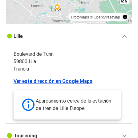
Protomaps
©
OpenStreetMap
Lille
Boulevard de Turin
59800 Lila
Francia
Ver esta dirección en Google Maps
Aparcamiento cerca de la estación
de tren de Lille Europe
Tourcoing