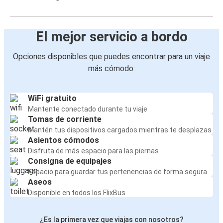
El mejor servicio a bordo
Opciones disponibles que puedes encontrar para un viaje
más cómodo:
WiFi gratuito
Mantente conectado durante tu viaje
Tomas de corriente
Mantén tus dispositivos cargados mientras te desplazas
Asientos cómodos
Disfruta de más espacio para las piernas
Consigna de equipajes
Espacio para guardar tus pertenencias de forma segura
Aseos
Disponible en todos los FlixBus
¿Es la primera vez que viajas con nosotros?