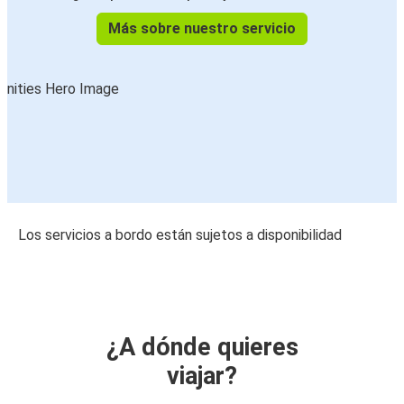
Más sobre nuestro servicio
Los servicios a bordo están sujetos a disponibilidad
¿A dónde quieres
viajar?