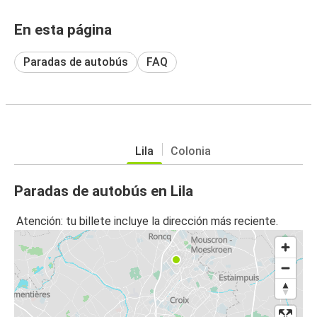
En esta página
Paradas de autobús
FAQ
Lila
Colonia
Paradas de autobús en Lila
Atención: tu billete incluye la dirección más reciente.