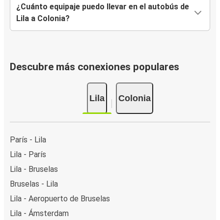
¿Cuánto equipaje puedo llevar en el autobús de
Lila a Colonia?
Descubre más conexiones populares
Lila
Colonia
París - Lila
Lila - París
Lila - Bruselas
Bruselas - Lila
Lila - Aeropuerto de Bruselas
Lila - Ámsterdam