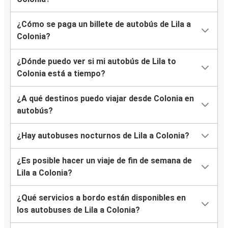
¿Cómo se paga un billete de autobús de Lila a
Colonia?
¿Dónde puedo ver si mi autobús de Lila to
Colonia está a tiempo?
¿A qué destinos puedo viajar desde Colonia en
autobús?
¿Hay autobuses nocturnos de Lila a Colonia?
¿Es posible hacer un viaje de fin de semana de
Lila a Colonia?
¿Qué servicios a bordo están disponibles en
los autobuses de Lila a Colonia?