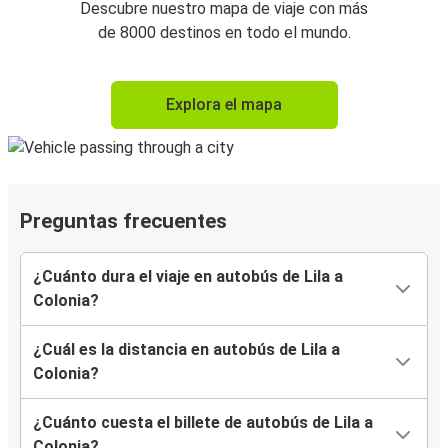
Descubre nuestro mapa de viaje con más
de 8000 destinos en todo el mundo.
Explora el mapa
Preguntas frecuentes
¿Cuánto dura el viaje en autobús de Lila a
Colonia?
¿Cuál es la distancia en autobús de Lila a
Colonia?
¿Cuánto cuesta el billete de autobús de Lila a
Colonia?