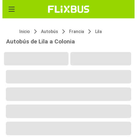
Inicio
Autobús
Francia
Lila
Autobús de Lila a Colonia