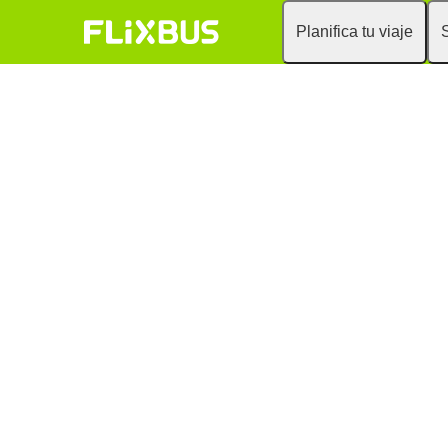
Planifica tu viaje