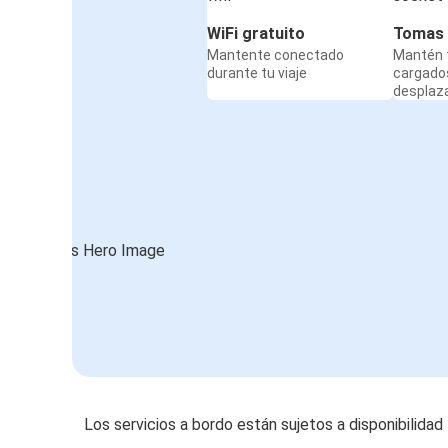
WiFi gratuito
Tomas 
Mantente conectado
Mantén t
durante tu viaje
cargado
desplaz
Los servicios a bordo están sujetos a disponibilidad