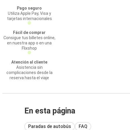
Pago seguro
Utiliza Apple Pay, Visa y
tarjetas internacionales
Fácil de comprar
Consigue tus billetes online,
en nuestra app o en una
Flixshop
Atención al cliente
Asistencia sin
complicaciones desde la
reserva hasta el viaje
En esta página
Paradas de autobús
FAQ