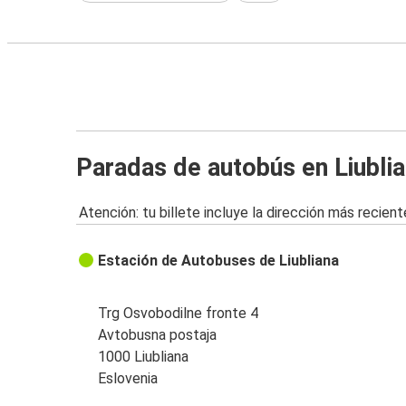
Paradas de autobús en Liubli
Atención: tu billete incluye la dirección más recient
Estación de Autobuses de Liubliana
Trg Osvobodilne fronte 4
Avtobusna postaja
1000 Liubliana
Eslovenia