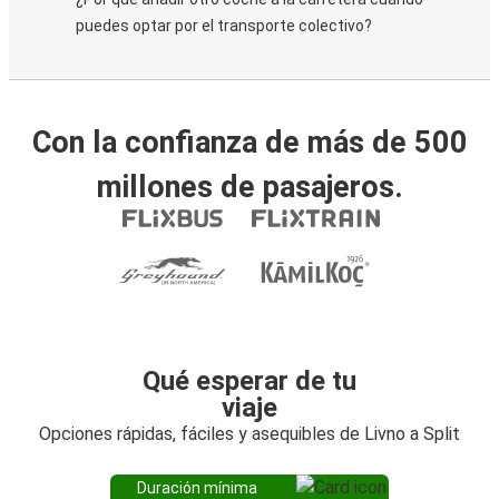
puedes optar por el transporte colectivo?
Con la confianza de más de 500
millones de pasajeros.
Qué esperar de tu
viaje
Opciones rápidas, fáciles y asequibles de Livno a Split
Duración mínima