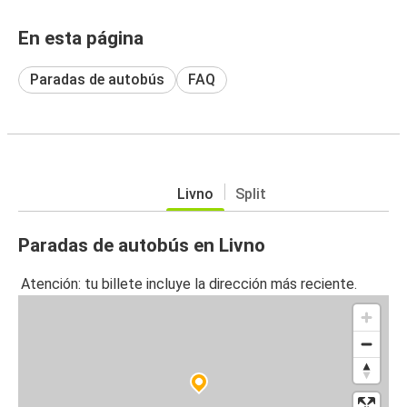
En esta página
Paradas de autobús
FAQ
Livno
Split
Paradas de autobús en Livno
Atención: tu billete incluye la dirección más reciente.