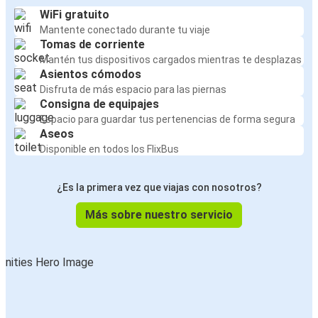
WiFi gratuito
Mantente conectado durante tu viaje
Tomas de corriente
Mantén tus dispositivos cargados mientras te desplazas
Asientos cómodos
Disfruta de más espacio para las piernas
Consigna de equipajes
Espacio para guardar tus pertenencias de forma segura
Aseos
Disponible en todos los FlixBus
¿Es la primera vez que viajas con nosotros?
Más sobre nuestro servicio