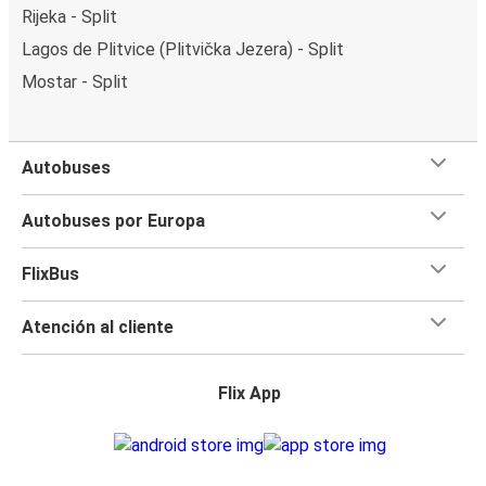
Rijeka - Split
Lagos de Plitvice (Plitvička Jezera) - Split
Mostar - Split
Autobuses
Autobuses por Europa
FlixBus
Atención al cliente
Flix App