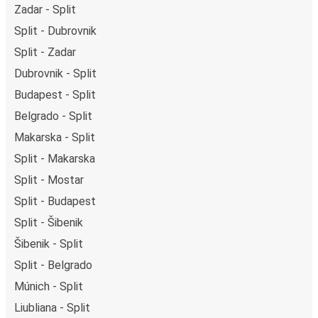
Zadar - Split
Split - Dubrovnik
Split - Zadar
Dubrovnik - Split
Budapest - Split
Belgrado - Split
Makarska - Split
Split - Makarska
Split - Mostar
Split - Budapest
Split - Šibenik
Šibenik - Split
Split - Belgrado
Múnich - Split
Liubliana - Split