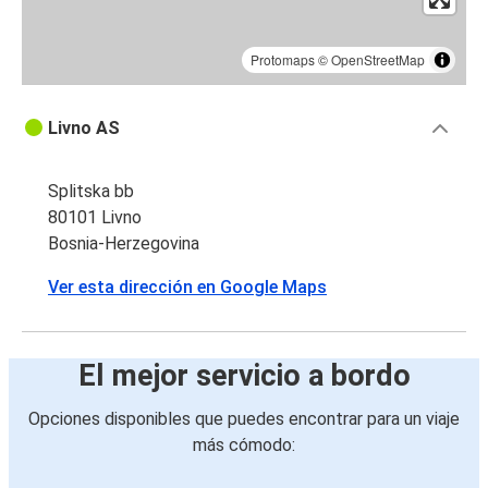
Protomaps
©
OpenStreetMap
Livno AS
Splitska bb
80101 Livno
Bosnia-Herzegovina
Ver esta dirección en Google Maps
El mejor servicio a bordo
Opciones disponibles que puedes encontrar para un viaje
más cómodo: