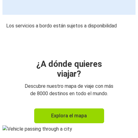
Los servicios a bordo están sujetos a disponibilidad
¿A dónde quieres
viajar?
Descubre nuestro mapa de viaje con más
de 8000 destinos en todo el mundo.
Explora el mapa