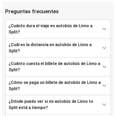
Preguntas frecuentes
¿Cuánto dura el viaje en autobús de Livno a
Split?
¿Cuál es la distancia en autobús de Livno a
Split?
¿Cuánto cuesta el billete de autobús de Livno a
Split?
¿Cómo se paga un billete de autobús de Livno a
Split?
¿Dónde puedo ver si mi autobús de Livno to
Split está a tiempo?