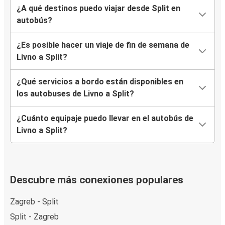
¿A qué destinos puedo viajar desde Split en
autobús?
¿Es posible hacer un viaje de fin de semana de
Livno a Split?
¿Qué servicios a bordo están disponibles en
los autobuses de Livno a Split?
¿Cuánto equipaje puedo llevar en el autobús de
Livno a Split?
Descubre más conexiones populares
Zagreb - Split
Split - Zagreb