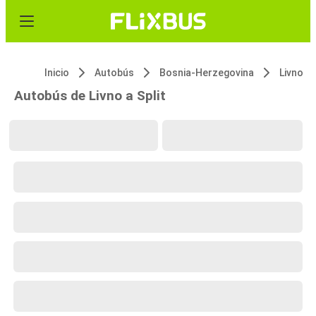
Inicio
Autobús
Bosnia-Herzegovina
Livno
Autobús de Livno a Split