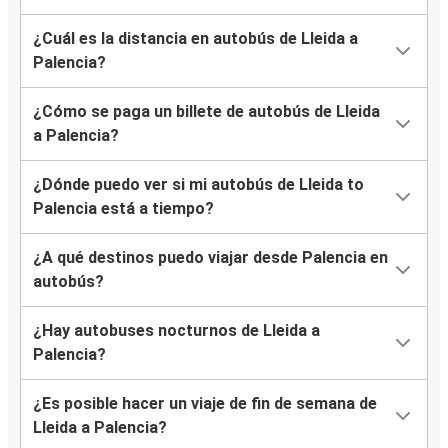
¿Cuál es la distancia en autobús de Lleida a
Palencia?
¿Cómo se paga un billete de autobús de Lleida
a Palencia?
¿Dónde puedo ver si mi autobús de Lleida to
Palencia está a tiempo?
¿A qué destinos puedo viajar desde Palencia en
autobús?
¿Hay autobuses nocturnos de Lleida a
Palencia?
¿Es posible hacer un viaje de fin de semana de
Lleida a Palencia?