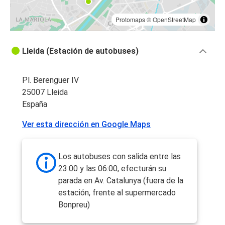
Protomaps
©
OpenStreetMap
Lleida (Estación de autobuses)
Pl. Berenguer IV
25007 Lleida
España
Ver esta dirección en Google Maps
Los autobuses con salida entre las
23:00 y las 06:00, efecturán su
parada en Av. Catalunya (fuera de la
estación, frente al supermercado
Bonpreu)