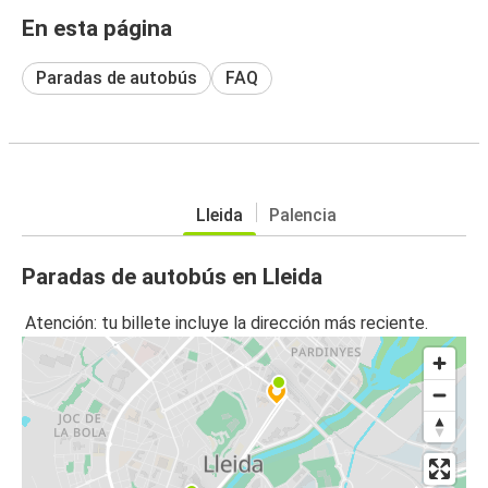
En esta página
Paradas de autobús
FAQ
Lleida
Palencia
Paradas de autobús en Lleida
Atención: tu billete incluye la dirección más reciente.