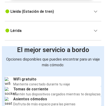
Lleida (Estación de tren)
Lérida
El mejor servicio a bordo
Opciones disponibles que puedes encontrar para un viaje
más cómodo:
WiFi gratuito
Mantente conectado durante tu viaje
Tomas de corriente
Mantén tus dispositivos cargados mientras te desplazas
Asientos cómodos
Disfruta de más espacio para las piernas