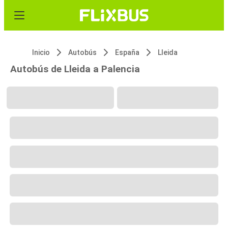
Inicio
Autobús
España
Lleida
Autobús de Lleida a Palencia