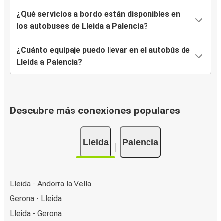
¿Qué servicios a bordo están disponibles en
los autobuses de Lleida a Palencia?
¿Cuánto equipaje puedo llevar en el autobús de
Lleida a Palencia?
Descubre más conexiones populares
Lleida
Palencia
Lleida - Andorra la Vella
Gerona - Lleida
Lleida - Gerona