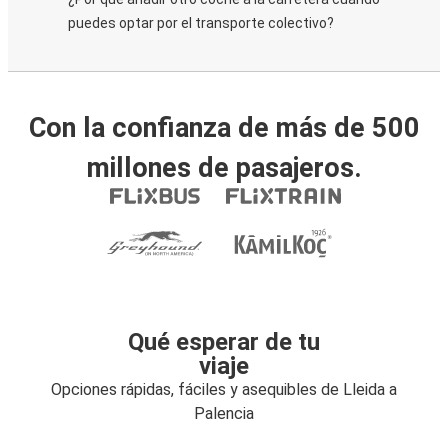
puedes optar por el transporte colectivo?
Con la confianza de más de 500
millones de pasajeros.
Qué esperar de tu
viaje
Opciones rápidas, fáciles y asequibles de Lleida a
Palencia