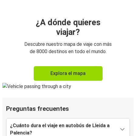
¿A dónde quieres
viajar?
Descubre nuestro mapa de viaje con más
de 8000 destinos en todo el mundo.
Explora el mapa
Preguntas frecuentes
¿Cuánto dura el viaje en autobús de Lleida a
Palencia?