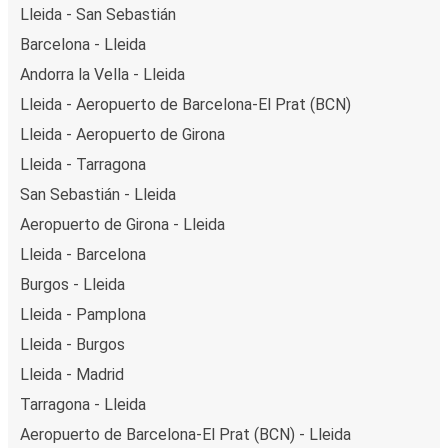
Lleida - San Sebastián
Barcelona - Lleida
Andorra la Vella - Lleida
Lleida - Aeropuerto de Barcelona-El Prat (BCN)
Lleida - Aeropuerto de Girona
Lleida - Tarragona
San Sebastián - Lleida
Aeropuerto de Girona - Lleida
Lleida - Barcelona
Burgos - Lleida
Lleida - Pamplona
Lleida - Burgos
Lleida - Madrid
Tarragona - Lleida
Aeropuerto de Barcelona-El Prat (BCN) - Lleida