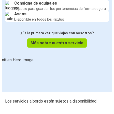
Consigna de equipajes
Espacio para guardar tus pertenencias de forma segura
Aseos
Disponible en todos los FlixBus
¿Es la primera vez que viajas con nosotros?
Más sobre nuestro servicio
Los servicios a bordo están sujetos a disponibilidad