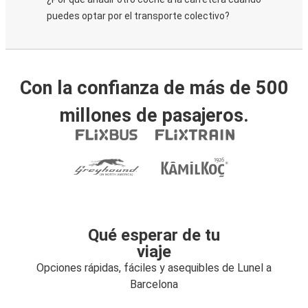
puedes optar por el transporte colectivo?
Con la confianza de más de 500
millones de pasajeros.
Qué esperar de tu
viaje
Opciones rápidas, fáciles y asequibles de Lunel a
Barcelona