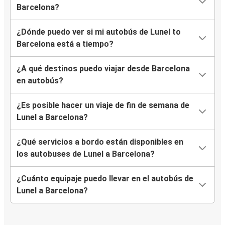
Barcelona?
¿Dónde puedo ver si mi autobús de Lunel to
Barcelona está a tiempo?
¿A qué destinos puedo viajar desde Barcelona
en autobús?
¿Es posible hacer un viaje de fin de semana de
Lunel a Barcelona?
¿Qué servicios a bordo están disponibles en
los autobuses de Lunel a Barcelona?
¿Cuánto equipaje puedo llevar en el autobús de
Lunel a Barcelona?