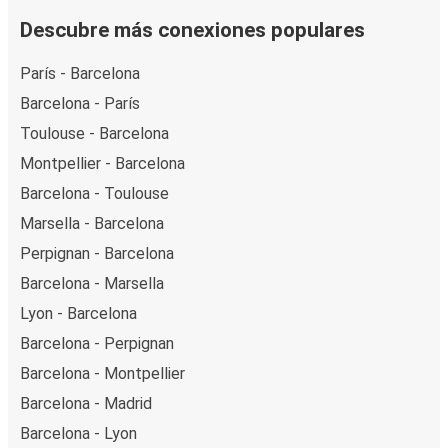
Descubre más conexiones populares
París - Barcelona
Barcelona - París
Toulouse - Barcelona
Montpellier - Barcelona
Barcelona - Toulouse
Marsella - Barcelona
Perpignan - Barcelona
Barcelona - Marsella
Lyon - Barcelona
Barcelona - Perpignan
Barcelona - Montpellier
Barcelona - Madrid
Barcelona - Lyon