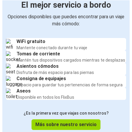
El mejor servicio a bordo
Opciones disponibles que puedes encontrar para un viaje
más cómodo:
WiFi gratuito
Mantente conectado durante tu viaje
Tomas de corriente
Mantén tus dispositivos cargados mientras te desplazas
Asientos cómodos
Disfruta de más espacio para las piernas
Consigna de equipajes
Espacio para guardar tus pertenencias de forma segura
Aseos
Disponible en todos los FlixBus
¿Es la primera vez que viajas con nosotros?
Más sobre nuestro servicio