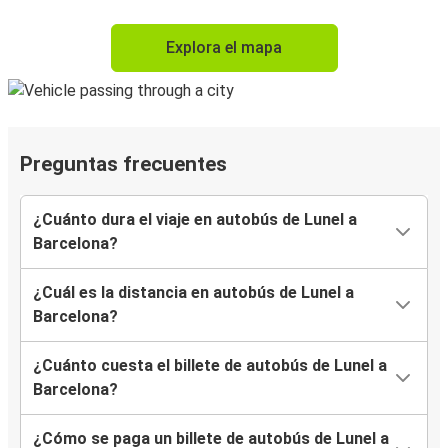
Explora el mapa
Preguntas frecuentes
¿Cuánto dura el viaje en autobús de Lunel a
Barcelona?
¿Cuál es la distancia en autobús de Lunel a
Barcelona?
¿Cuánto cuesta el billete de autobús de Lunel a
Barcelona?
¿Cómo se paga un billete de autobús de Lunel a