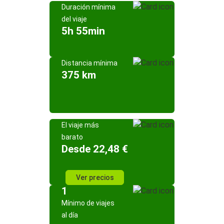
Duración mínima
del viaje
5h 55min
Distancia mínima
375 km
El viaje más
barato
Desde 22,48 €
Ver precios
1
Mínimo de viajes
al día