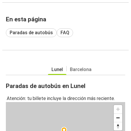
En esta página
Paradas de autobús
FAQ
Lunel
Barcelona
Paradas de autobús en Lunel
Atención: tu billete incluye la dirección más reciente.