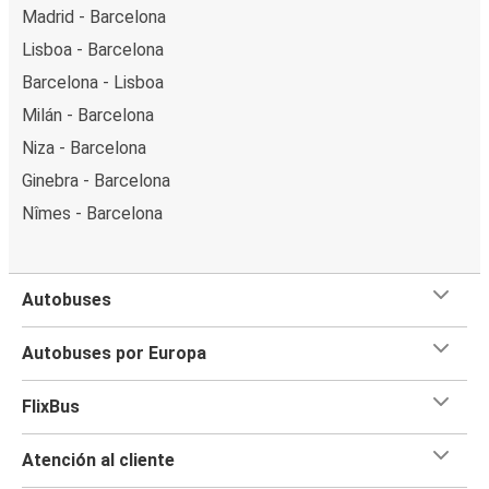
Madrid - Barcelona
Lisboa - Barcelona
Barcelona - Lisboa
Milán - Barcelona
Niza - Barcelona
Ginebra - Barcelona
Nîmes - Barcelona
Autobuses
Autobuses por Europa
FlixBus
Atención al cliente