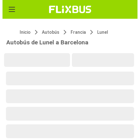
Inicio
Autobús
Francia
Lunel
Autobús de Lunel a Barcelona