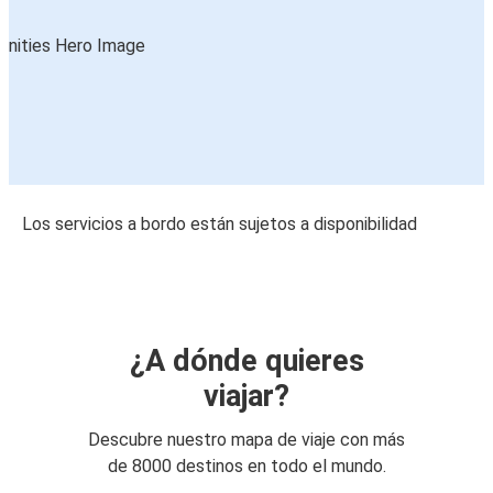
Los servicios a bordo están sujetos a disponibilidad
¿A dónde quieres
viajar?
Descubre nuestro mapa de viaje con más
de 8000 destinos en todo el mundo.