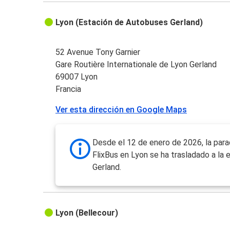
Lyon (Estación de Autobuses Gerland)
52 Avenue Tony Garnier
Gare Routière Internationale de Lyon Gerland
69007 Lyon
Francia
Ver esta dirección en Google Maps
Desde el 12 de enero de 2026, la par
FlixBus en Lyon se ha trasladado a la 
Gerland.
Lyon (Bellecour)