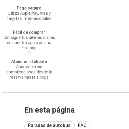
Pago seguro
Utiliza Apple Pay, Visa y
tarjetas internacionales
Fácil de comprar
Consigue tus billetes online,
en nuestra app o en una
Flixshop
Atención al cliente
Asistencia sin
complicaciones desde la
reserva hasta el viaje
En esta página
Paradas de autobús
FAQ