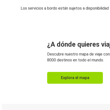
Los servicios a bordo están sujetos a disponibilidad
¿A dónde quieres via
Descubre nuestro mapa de viaje co
8000 destinos en todo el mundo.
Explora el mapa