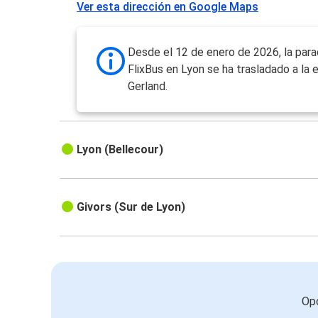
Ver esta dirección en Google Maps
Desde el 12 de enero de 2026, la par
FlixBus en Lyon se ha trasladado a la 
Gerland.
Lyon (Bellecour)
Givors (Sur de Lyon)
Opc