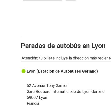
Paradas de autobús en Lyon
Atención: tu billete incluye la dirección más recient
Lyon (Estación de Autobuses Gerland)
52 Avenue Tony Garnier
Gare Routière Internationale de Lyon Gerland
69007 Lyon
Francia