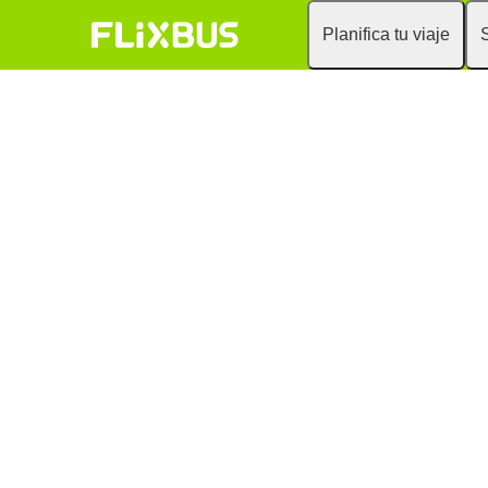
Planifica tu viaje