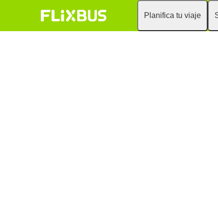
Planifica tu viaje