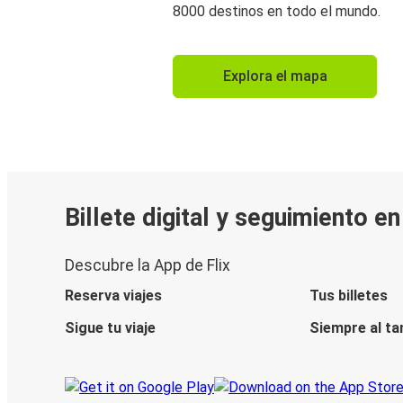
8000 destinos en todo el mundo.
Explora el mapa
Billete digital y seguimiento e
Descubre la App de Flix
Reserva viajes
Tus billetes
Sigue tu viaje
Siempre al ta