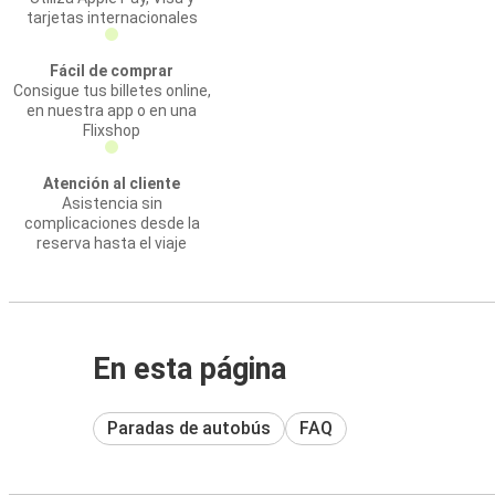
tarjetas internacionales
Fácil de comprar
Consigue tus billetes online,
en nuestra app o en una
Flixshop
Atención al cliente
Asistencia sin
complicaciones desde la
reserva hasta el viaje
En esta página
Paradas de autobús
FAQ