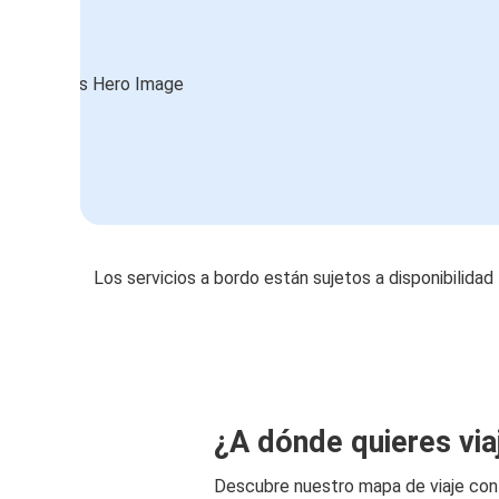
Los servicios a bordo están sujetos a disponibilidad
¿A dónde quieres via
Descubre nuestro mapa de viaje co