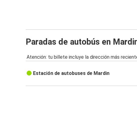
Paradas de autobús en Mardi
Atención: tu billete incluye la dirección más recient
Estación de autobuses de Mardin