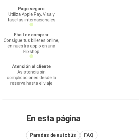
Pago seguro
Utiliza Apple Pay, Visa y
tarjetas internacionales
Fácil de comprar
Consigue tus billetes online,
en nuestra app o en una
Flixshop
Atención al cliente
Asistencia sin
complicaciones desde la
reserva hasta el viaje
En esta página
Paradas de autobús
FAQ