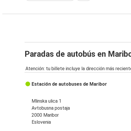
Paradas de autobús en Marib
Atención: tu billete incluye la dirección más recient
Estación de autobuses de Maribor
Mlinska ulica 1
Avtobusna postaja
2000 Maribor
Eslovenia