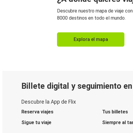
Descubre nuestro mapa de viaje co
8000 destinos en todo el mundo.
Explora el mapa
Billete digital y seguimiento e
Descubre la App de Flix
Reserva viajes
Tus billetes
Sigue tu viaje
Siempre al ta