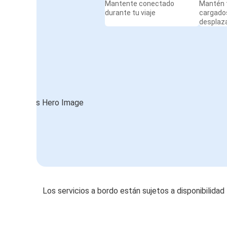
Mantente conectado
Mantén t
durante tu viaje
cargado
desplaz
Los servicios a bordo están sujetos a disponibilidad