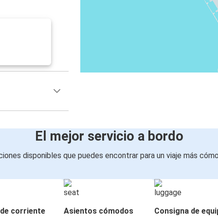
El mejor servicio a bordo
iones disponibles que puedes encontrar para un viaje más cóm
de corriente
Asientos cómodos
Consigna de equi