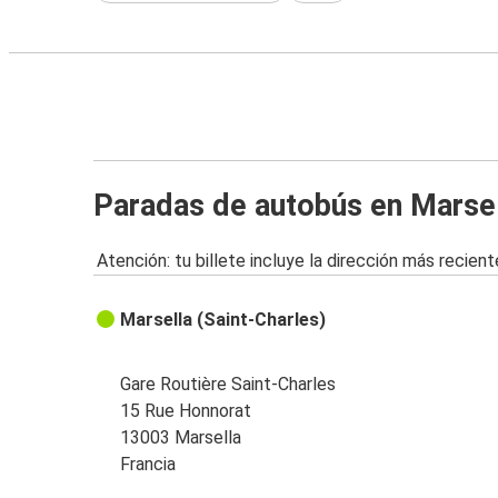
Paradas de autobús en Marse
Atención: tu billete incluye la dirección más recient
Marsella (Saint-Charles)
Gare Routière Saint-Charles
15 Rue Honnorat
13003 Marsella
Francia