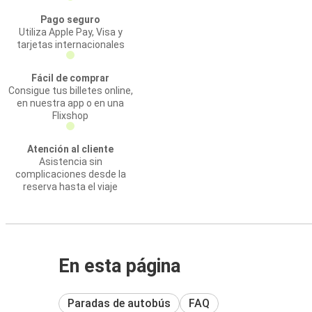
Pago seguro
Utiliza Apple Pay, Visa y
tarjetas internacionales
Fácil de comprar
Consigue tus billetes online,
en nuestra app o en una
Flixshop
Atención al cliente
Asistencia sin
complicaciones desde la
reserva hasta el viaje
En esta página
Paradas de autobús
FAQ