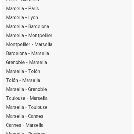
Marsella - París
Marsella - Lyon
Marsella - Barcelona
Marsella - Montpellier
Montpellier - Marsella
Barcelona - Marsella
Grenoble - Marsella
Marsella - Tolón
Tolón - Marsella
Marsella - Grenoble
Toulouse - Marsella
Marsella - Toulouse
Marsella - Cannes
Cannes - Marsella