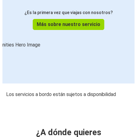
¿Es la primera vez que viajas con nosotros?
Más sobre nuestro servicio
Los servicios a bordo están sujetos a disponibilidad
¿A dónde quieres