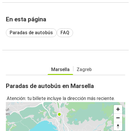
En esta página
Paradas de autobús
FAQ
Marsella
Zagreb
Paradas de autobús en Marsella
Atención: tu billete incluye la dirección más reciente.