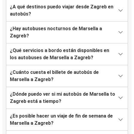
¿A qué destinos puedo viajar desde Zagreb en
autobús?
¿Hay autobuses nocturnos de Marsella a
Zagreb?
¿Qué servicios a bordo están disponibles en
los autobuses de Marsella a Zagreb?
¿Cuánto cuesta el billete de autobús de
Marsella a Zagreb?
¿Dónde puedo ver si mi autobús de Marsella to
Zagreb está a tiempo?
¿Es posible hacer un viaje de fin de semana de
Marsella a Zagreb?