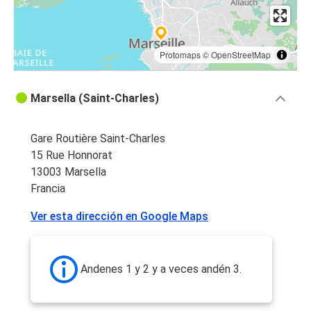
Protomaps
©
OpenStreetMap
Marsella (Saint-Charles)
Gare Routière Saint-Charles
15 Rue Honnorat
13003 Marsella
Francia
Ver esta dirección en Google Maps
Andenes 1 y 2 y a veces andén 3.