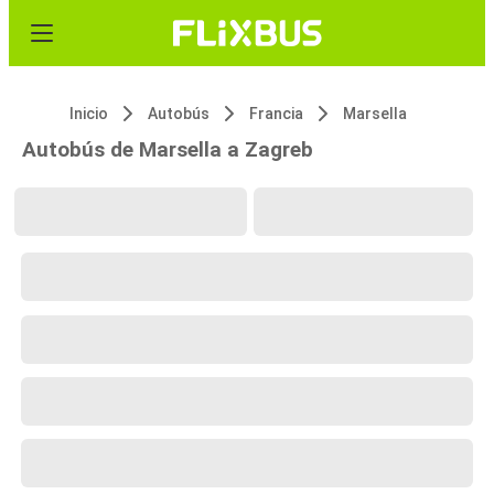
Inicio
Autobús
Francia
Marsella
Autobús de Marsella a Zagreb