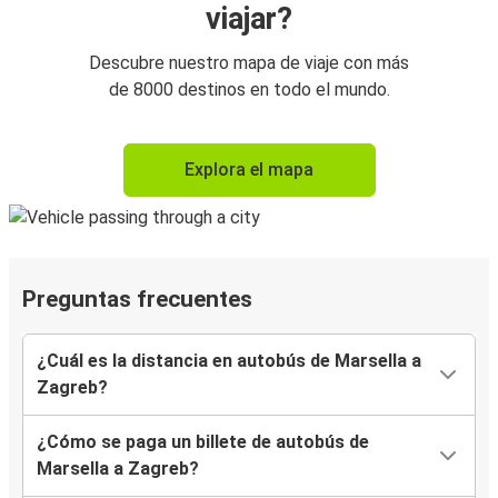
viajar?
Descubre nuestro mapa de viaje con más
de 8000 destinos en todo el mundo.
Explora el mapa
Preguntas frecuentes
¿Cuál es la distancia en autobús de Marsella a
Zagreb?
¿Cómo se paga un billete de autobús de
Marsella a Zagreb?