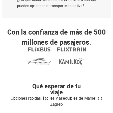
puedes optar por el transporte colectivo?
Con la confianza de más de 500
millones de pasajeros.
Qué esperar de tu
viaje
Opciones rápidas, fáciles y asequibles de Marsella a
Zagreb