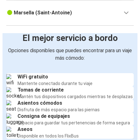
Marsella (Saint-Antoine)
El mejor servicio a bordo
Opciones disponibles que puedes encontrar para un viaje
más cómodo:
WiFi gratuito
Mantente conectado durante tu viaje
Tomas de corriente
Mantén tus dispositivos cargados mientras te desplazas
Asientos cómodos
Disfruta de más espacio para las piernas
Consigna de equipajes
Espacio para guardar tus pertenencias de forma segura
Aseos
Disponible en todos los FlixBus