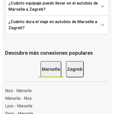
¿Cuánto equipaje puedo llevar en el autobús de
Marsella a Zagreb?
¿Cuánto dura el viaje en autobús de Marsella a
Zagreb?
Descubre más conexiones populares
Marsella
Zagreb
Niza - Marsella
Marsella - Niza
Lyon - Marsella
París - Marsella