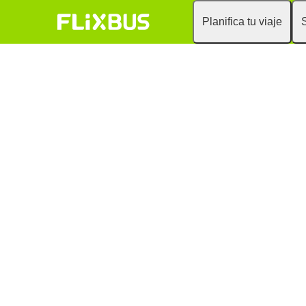
Planifica tu viaje