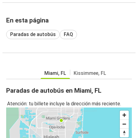
En esta página
Paradas de autobús
FAQ
Miami, FL
Kissimmee, FL
Paradas de autobús en Miami, FL
Atención: tu billete incluye la dirección más reciente.