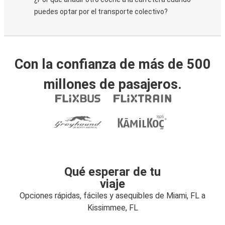
puedes optar por el transporte colectivo?
Con la confianza de más de 500
millones de pasajeros.
Qué esperar de tu
viaje
Opciones rápidas, fáciles y asequibles de Miami, FL a
Kissimmee, FL