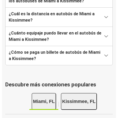
los autobuses de Miami a Kissimmee?
¿Cuál es la distancia en autobús de Miami a
Kissimmee?
¿Cuánto equipaje puedo llevar en el autobús de
Miami a Kissimmee?
¿Cómo se paga un billete de autobús de Miami
a Kissimmee?
Descubre más conexiones populares
Miami, FL
Kissimmee, FL