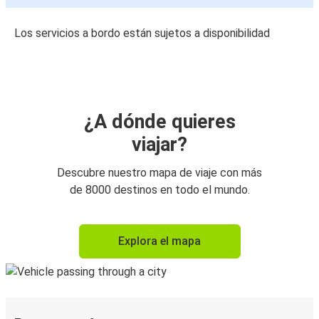
Los servicios a bordo están sujetos a disponibilidad
¿A dónde quieres
viajar?
Descubre nuestro mapa de viaje con más
de 8000 destinos en todo el mundo.
Explora el mapa