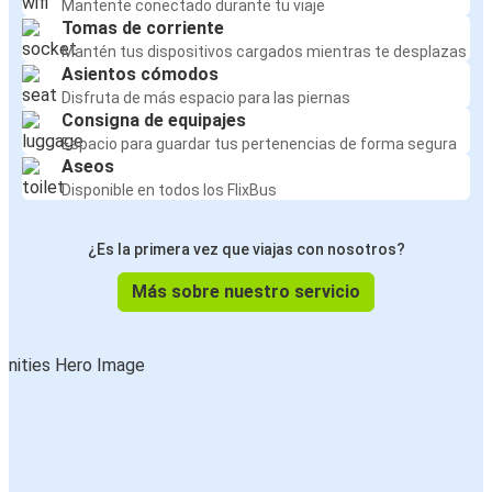
Mantente conectado durante tu viaje
Tomas de corriente
Mantén tus dispositivos cargados mientras te desplazas
Asientos cómodos
Disfruta de más espacio para las piernas
Consigna de equipajes
Espacio para guardar tus pertenencias de forma segura
Aseos
Disponible en todos los FlixBus
¿Es la primera vez que viajas con nosotros?
Más sobre nuestro servicio