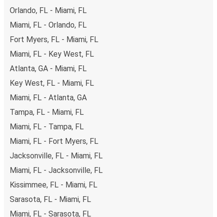
Orlando, FL - Miami, FL
Miami, FL - Orlando, FL
Fort Myers, FL - Miami, FL
Miami, FL - Key West, FL
Atlanta, GA - Miami, FL
Key West, FL - Miami, FL
Miami, FL - Atlanta, GA
Tampa, FL - Miami, FL
Miami, FL - Tampa, FL
Miami, FL - Fort Myers, FL
Jacksonville, FL - Miami, FL
Miami, FL - Jacksonville, FL
Kissimmee, FL - Miami, FL
Sarasota, FL - Miami, FL
Miami, FL - Sarasota, FL