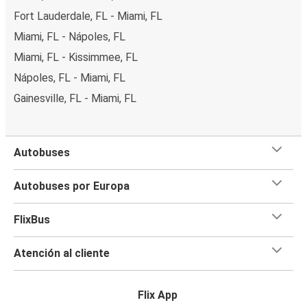
Fort Lauderdale, FL - Miami, FL
Miami, FL - Nápoles, FL
Miami, FL - Kissimmee, FL
Nápoles, FL - Miami, FL
Gainesville, FL - Miami, FL
Autobuses
Autobuses por Europa
FlixBus
Atención al cliente
Flix App