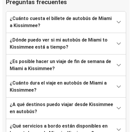
Preguntas frecuentes
¿Cuánto cuesta el billete de autobús de Miami
a Kissimmee?
¿Dónde puedo ver si mi autobús de Miami to
Kissimmee está a tiempo?
¿Es posible hacer un viaje de fin de semana de
Miami a Kissimmee?
¿Cuánto dura el viaje en autobús de Miami a
Kissimmee?
¿A qué destinos puedo viajar desde Kissimmee
en autobús?
¿Qué servicios a bordo están disponibles en