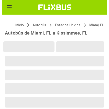
Inicio
Autobús
Estados Unidos
Miami, FL
Autobús de Miami, FL a Kissimmee, FL