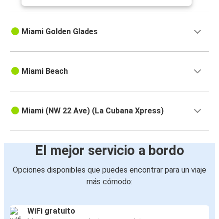
Miami Golden Glades
Miami Beach
Miami (NW 22 Ave) (La Cubana Xpress)
El mejor servicio a bordo
Opciones disponibles que puedes encontrar para un viaje
más cómodo:
WiFi gratuito