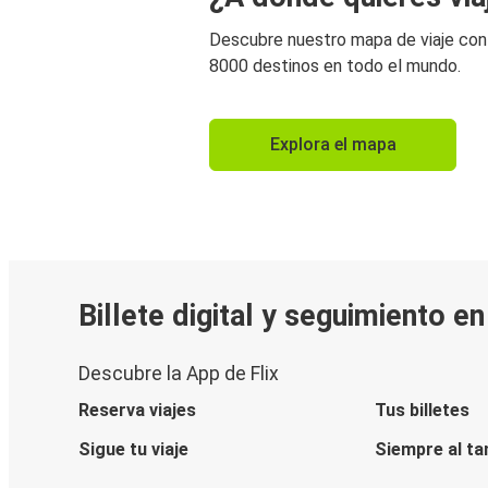
Descubre nuestro mapa de viaje co
8000 destinos en todo el mundo.
Explora el mapa
Billete digital y seguimiento e
Descubre la App de Flix
Reserva viajes
Tus billetes
Sigue tu viaje
Siempre al ta