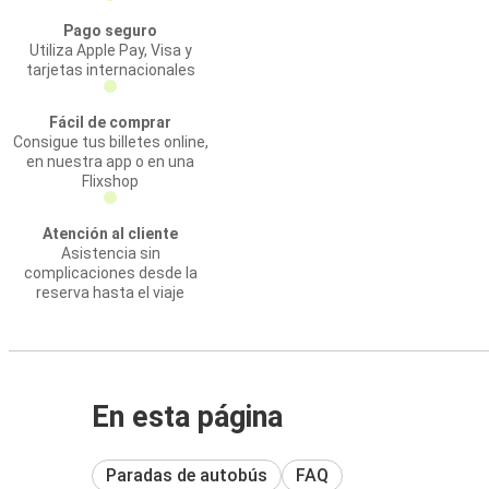
Pago seguro
Utiliza Apple Pay, Visa y
tarjetas internacionales
Fácil de comprar
Consigue tus billetes online,
en nuestra app o en una
Flixshop
Atención al cliente
Asistencia sin
complicaciones desde la
reserva hasta el viaje
En esta página
Paradas de autobús
FAQ