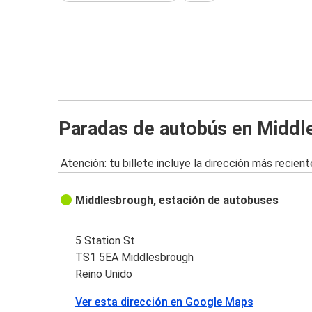
Paradas de autobús en Middl
Atención: tu billete incluye la dirección más recient
Middlesbrough, estación de autobuses
5 Station St
TS1 5EA Middlesbrough
Reino Unido
Ver esta dirección en Google Maps