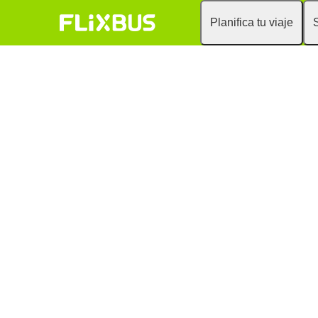
Planifica tu viaje