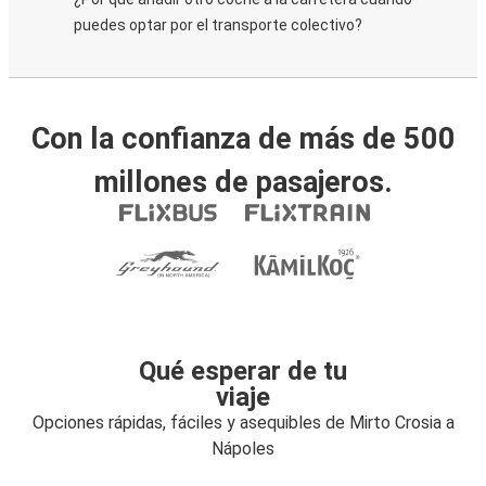
puedes optar por el transporte colectivo?
Con la confianza de más de 500
millones de pasajeros.
Qué esperar de tu
viaje
Opciones rápidas, fáciles y asequibles de Mirto Crosia a
Nápoles