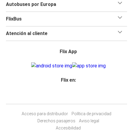
Autobuses por Europa
FlixBus
Atención al cliente
Flix App
Flix en:
Acceso para distribuidor
Política de privacidad
Derechos pasajeros
Aviso legal
Accesibilidad