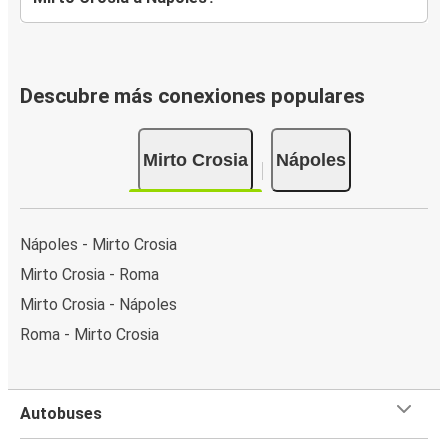
Descubre más conexiones populares
Mirto Crosia
Nápoles
Nápoles - Mirto Crosia
Mirto Crosia - Roma
Mirto Crosia - Nápoles
Roma - Mirto Crosia
Autobuses