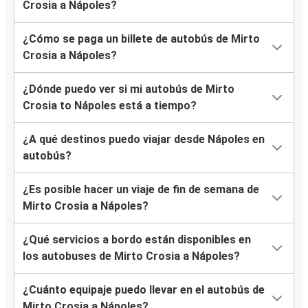
Crosia a Nápoles?
¿Cómo se paga un billete de autobús de Mirto
Crosia a Nápoles?
¿Dónde puedo ver si mi autobús de Mirto
Crosia to Nápoles está a tiempo?
¿A qué destinos puedo viajar desde Nápoles en
autobús?
¿Es posible hacer un viaje de fin de semana de
Mirto Crosia a Nápoles?
¿Qué servicios a bordo están disponibles en
los autobuses de Mirto Crosia a Nápoles?
¿Cuánto equipaje puedo llevar en el autobús de
Mirto Crosia a Nápoles?