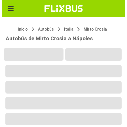
Inicio
Autobús
Italia
Mirto Crosia
Autobús de Mirto Crosia a Nápoles