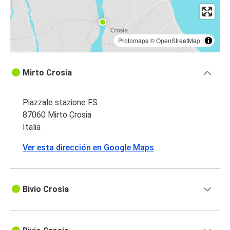
Protomaps
©
OpenStreetMap
Mirto Crosia
Piazzale stazione FS
87060 Mirto Crosia
Italia
Ver esta dirección en Google Maps
Bivio Crosia