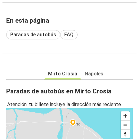
En esta página
Paradas de autobús
FAQ
Mirto Crosia
Nápoles
Paradas de autobús en Mirto Crosia
Atención: tu billete incluye la dirección más reciente.