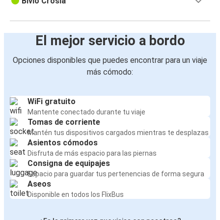
Bivio Crosia
El mejor servicio a bordo
Opciones disponibles que puedes encontrar para un viaje
más cómodo:
WiFi gratuito
Mantente conectado durante tu viaje
Tomas de corriente
Mantén tus dispositivos cargados mientras te desplazas
Asientos cómodos
Disfruta de más espacio para las piernas
Consigna de equipajes
Espacio para guardar tus pertenencias de forma segura
Aseos
Disponible en todos los FlixBus