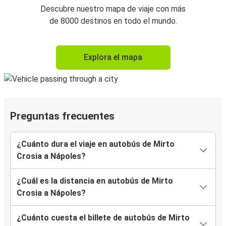
Descubre nuestro mapa de viaje con más
de 8000 destinos en todo el mundo.
Explora el mapa
Preguntas frecuentes
¿Cuánto dura el viaje en autobús de Mirto
Crosia a Nápoles?
¿Cuál es la distancia en autobús de Mirto
Crosia a Nápoles?
¿Cuánto cuesta el billete de autobús de Mirto